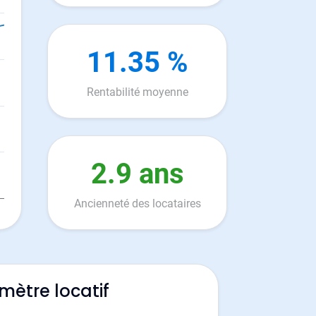
11.35 %
Rentabilité moyenne
2.9 ans
Ancienneté des locataires
mètre locatif