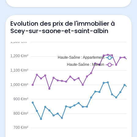
Evolution des prix de l'immobilier à
Scey-sur-saone-et-saint-albin