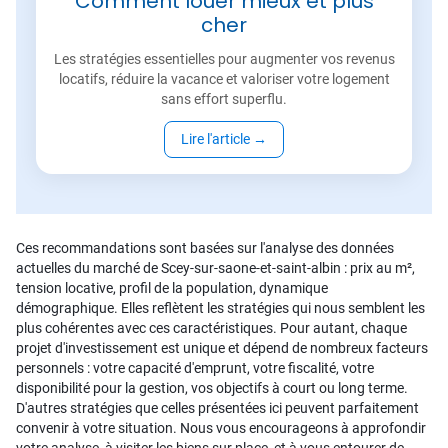
Comment louer mieux et plus
cher
Les stratégies essentielles pour augmenter vos revenus
locatifs, réduire la vacance et valoriser votre logement
sans effort superflu.
Lire l'article
→
Ces recommandations sont basées sur l'analyse des données
actuelles du marché de Scey-sur-saone-et-saint-albin : prix au m²,
tension locative, profil de la population, dynamique
démographique. Elles reflètent les stratégies qui nous semblent les
plus cohérentes avec ces caractéristiques. Pour autant, chaque
projet d'investissement est unique et dépend de nombreux facteurs
personnels : votre capacité d'emprunt, votre fiscalité, votre
disponibilité pour la gestion, vos objectifs à court ou long terme.
D'autres stratégies que celles présentées ici peuvent parfaitement
convenir à votre situation. Nous vous encourageons à approfondir