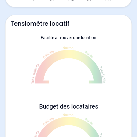
Tensiomètre locatif
Facilité à trouver une location
Budget des locataires