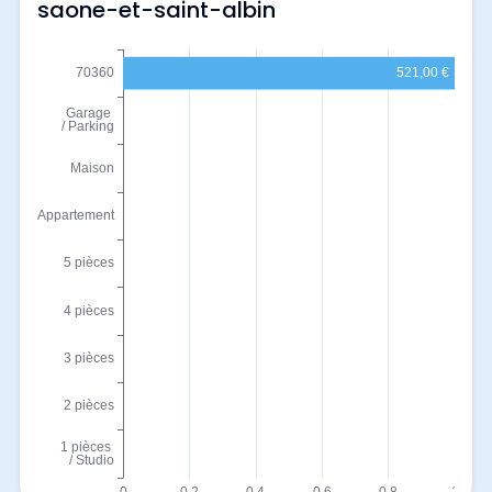
saone-et-saint-albin