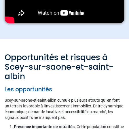
Opportunités et risques à
Scey-sur-saone-et-saint-
albin
Les opportunités
Scey-sur-saone-et-saint-albin cumule plusieurs atouts qui en font
un terrain favorable à l'investissement immobilier. Entre dynamique
économique, demande locative et accessibilité du marché, les
signaux positifs ne manquent pas.
Présence importante de retraités.
Cette population constitue