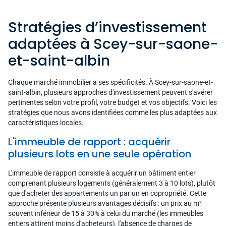
Stratégies d’investissement
adaptées à Scey-sur-saone-
et-saint-albin
Chaque marché immobilier a ses spécificités. À Scey-sur-saone-et-
saint-albin, plusieurs approches d'investissement peuvent s'avérer
pertinentes selon votre profil, votre budget et vos objectifs. Voici les
stratégies que nous avons identifiées comme les plus adaptées aux
caractéristiques locales.
L'immeuble de rapport : acquérir
plusieurs lots en une seule opération
L'immeuble de rapport consiste à acquérir un bâtiment entier
comprenant plusieurs logements (généralement 3 à 10 lots), plutôt
que d'acheter des appartements un par un en copropriété. Cette
approche présente plusieurs avantages décisifs : un prix au m²
souvent inférieur de 15 à 30% à celui du marché (les immeubles
entiers attirent moins d'acheteurs), l'absence de charges de