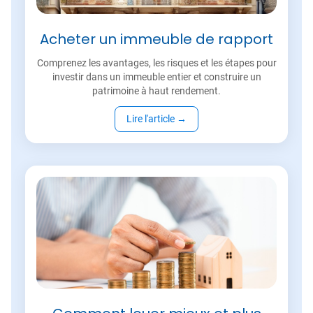
Acheter un immeuble de rapport
Comprenez les avantages, les risques et les étapes pour
investir dans un immeuble entier et construire un
patrimoine à haut rendement.
Lire l'article
→