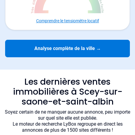
Comprendre le tensiomètre locatif
Analyse complète de la ville
→
Les dernières ventes
immobilières à Scey-sur-
saone-et-saint-albin
Soyez certain de ne manquer aucune annonce, peu importe
sur quel site elle est publiée.
Le moteur de recherche LyBox regroupe en direct les
annonces de plus de 1500 sites différents !