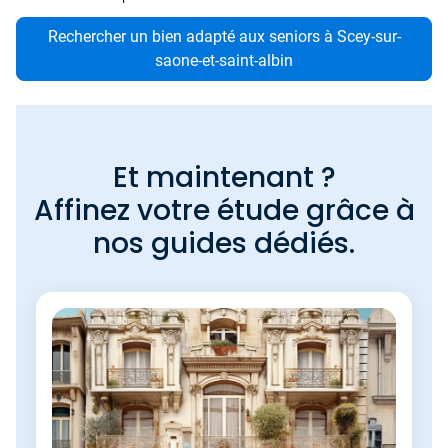
Rechercher un bien adapté aux seniors à Scey-sur-
saone-et-saint-albin
Et maintenant ?
Affinez votre étude grâce à
nos guides dédiés.