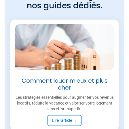
nos guides dédiés.
Comment louer mieux et plus
cher
Les stratégies essentielles pour augmenter vos revenus
locatifs, réduire la vacance et valoriser votre logement
sans effort superflu.
Lire l'article
→