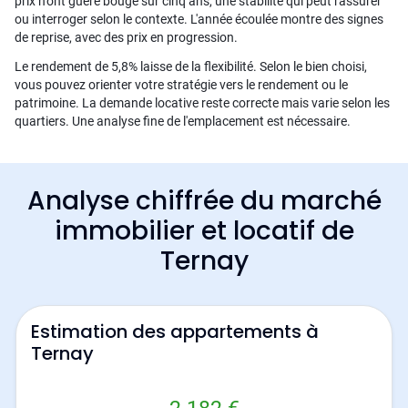
prix n'ont guère bougé sur cinq ans, une stabilité qui peut rassurer
ou interroger selon le contexte. L'année écoulée montre des signes
de reprise, avec des prix en progression.
Le rendement de 5,8% laisse de la flexibilité. Selon le bien choisi,
vous pouvez orienter votre stratégie vers le rendement ou le
patrimoine. La demande locative reste correcte mais varie selon les
quartiers. Une analyse fine de l'emplacement est nécessaire.
Analyse chiffrée du marché
immobilier et locatif de
Ternay
Estimation des appartements à
Ternay