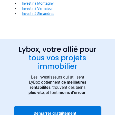
Investir à Montagny
Investir à Vernaison
Investir à Simandres
Lybox, votre allié pour
tous vos projets
immobilier
Les investisseurs qui utilisent
LyBox obtiennent de
meilleures
rentabilités
, trouvent des biens
plus vite
, et font
moins d’erreur
.
Démarrer gratuitement
→