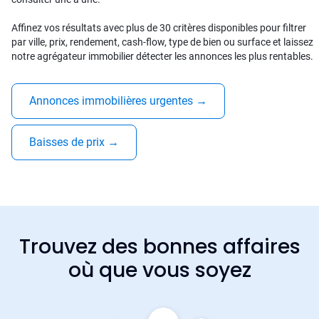
Affinez vos résultats avec plus de 30 critères disponibles pour filtrer
par ville, prix, rendement, cash-flow, type de bien ou surface et laissez
notre agrégateur immobilier détecter les annonces les plus rentables.
Annonces immobilières urgentes
→
Baisses de prix
→
Trouvez des bonnes affaires
où que vous soyez