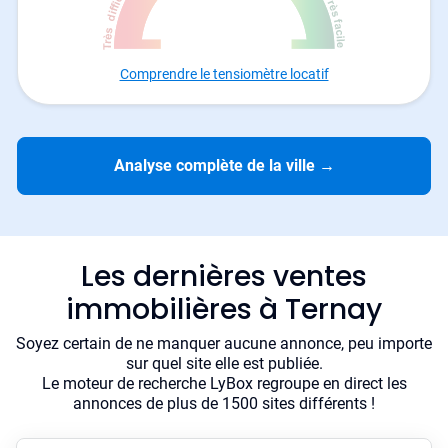
Comprendre le tensiomètre locatif
Analyse complète de la ville
→
Les dernières ventes
immobilières à Ternay
Soyez certain de ne manquer aucune annonce, peu importe
sur quel site elle est publiée.
Le moteur de recherche LyBox regroupe en direct les
annonces de plus de 1500 sites différents !