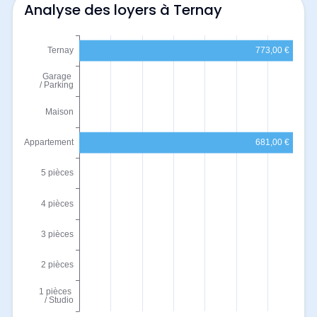
Analyse des loyers à Ternay