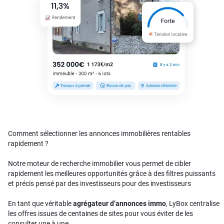
Comment sélectionner les annonces immobilières rentables
rapidement ?
Notre moteur de recherche immobilier vous permet de cibler
rapidement les meilleures opportunités grâce à des filtres puissants
et précis pensé par des investisseurs pour des investisseurs
En tant que véritable
agrégateur d’annonces immo
, LyBox centralise
les offres issues de centaines de sites pour vous éviter de les
consulter une à une.