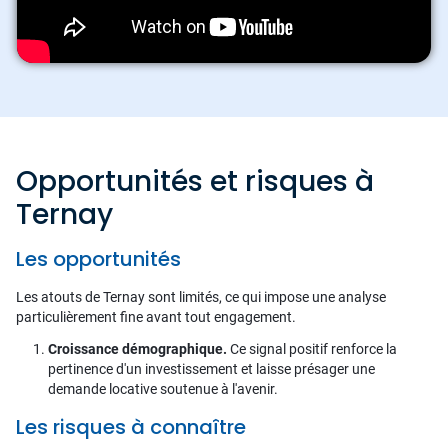
Opportunités et risques à
Ternay
Les opportunités
Les atouts de Ternay sont limités, ce qui impose une analyse
particulièrement fine avant tout engagement.
Croissance démographique.
Ce signal positif renforce la
pertinence d'un investissement et laisse présager une
demande locative soutenue à l'avenir.
Les risques à connaître