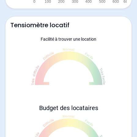
Tensiomètre locatif
Facilité à trouver une location
Budget des locataires