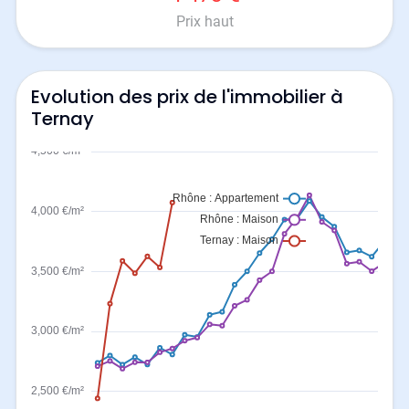
Prix haut
Evolution des prix de l'immobilier à
Ternay