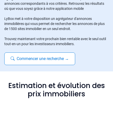
annonces correspondants à vos critères. Retrouvez les résultats
où que vous soyez grâce à notre application mobile
LyBox met à votre disposition un agrégateur d'annonces
immobilières qui vous permet de rechercher les annonces de plus
de 1500 sites immobilier en un seul endroit.
Trouvez maintenant votre prochain bien rentable avec le seul outil
tout-en-un pour les investisseurs immobiliers.
Commencer une recherche
→
Estimation et évolution des
prix immobiliers