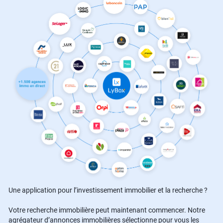
Une application pour l’investissement immobilier et la recherche ?
Votre recherche immobilière peut maintenant commencer. Notre
agrégateur d’annonces immobilières sélectionne pour vous les