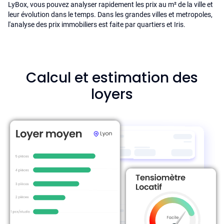
LyBox, vous pouvez analyser rapidement les prix au m² de la ville et
leur évolution dans le temps. Dans les grandes villes et metropoles,
l'analyse des prix immobiliers est faite par quartiers et Iris.
Calcul et estimation des
loyers