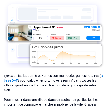
LyBox utilise les dernières ventes communiquées par les notaires (
la
base DVF
) pour calculer les prix moyens par m² dans toutes les
villes et quartiers de France en fonction de la typologie de votre
bien.
Pour investir dans une ville ou dans un secteur en particulier, il est
important de connaître le marché immobilier de la ville. Grâce à