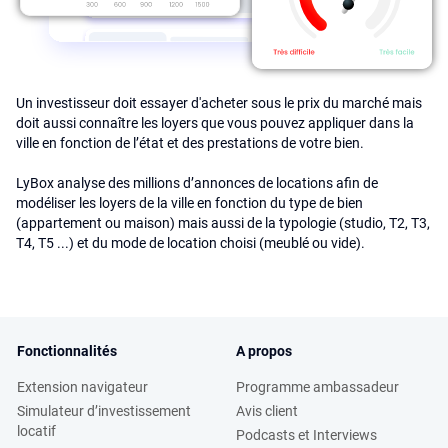
Un investisseur doit essayer d'acheter sous le prix du marché mais
doit aussi connaître les loyers que vous pouvez appliquer dans la
ville en fonction de l’état et des prestations de votre bien.
LyBox analyse des millions d’annonces de locations afin de
modéliser les loyers de la ville en fonction du type de bien
(appartement ou maison) mais aussi de la typologie (studio, T2, T3,
T4, T5 ...) et du mode de location choisi (meublé ou vide).
Fonctionnalités
A propos
Extension navigateur
Programme ambassadeur
Simulateur d’investissement
Avis client
locatif
Podcasts et Interviews