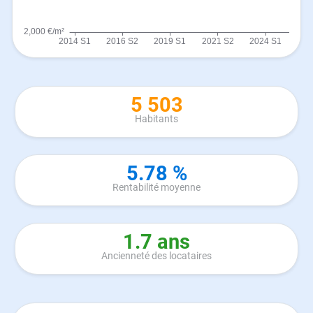
5 503
Habitants
5.78 %
Rentabilité moyenne
1.7 ans
Ancienneté des locataires