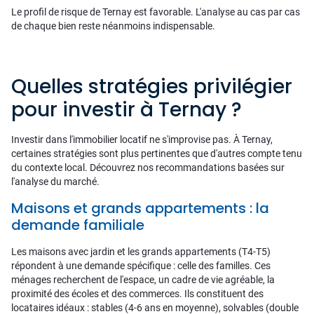
Le profil de risque de Ternay est favorable. L'analyse au cas par cas
de chaque bien reste néanmoins indispensable.
Quelles stratégies privilégier
pour investir à Ternay ?
Investir dans l'immobilier locatif ne s'improvise pas. À Ternay,
certaines stratégies sont plus pertinentes que d'autres compte tenu
du contexte local. Découvrez nos recommandations basées sur
l'analyse du marché.
Maisons et grands appartements : la
demande familiale
Les maisons avec jardin et les grands appartements (T4-T5)
répondent à une demande spécifique : celle des familles. Ces
ménages recherchent de l'espace, un cadre de vie agréable, la
proximité des écoles et des commerces. Ils constituent des
locataires idéaux : stables (4-6 ans en moyenne), solvables (double