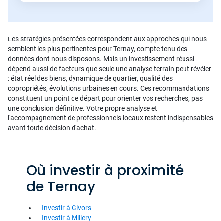
Les stratégies présentées correspondent aux approches qui nous
semblent les plus pertinentes pour Ternay, compte tenu des
données dont nous disposons. Mais un investissement réussi
dépend aussi de facteurs que seule une analyse terrain peut révéler
: état réel des biens, dynamique de quartier, qualité des
copropriétés, évolutions urbaines en cours. Ces recommandations
constituent un point de départ pour orienter vos recherches, pas
une conclusion définitive. Votre propre analyse et
l'accompagnement de professionnels locaux restent indispensables
avant toute décision d'achat.
Où investir à proximité
de Ternay
Investir à Givors
Investir à Millery