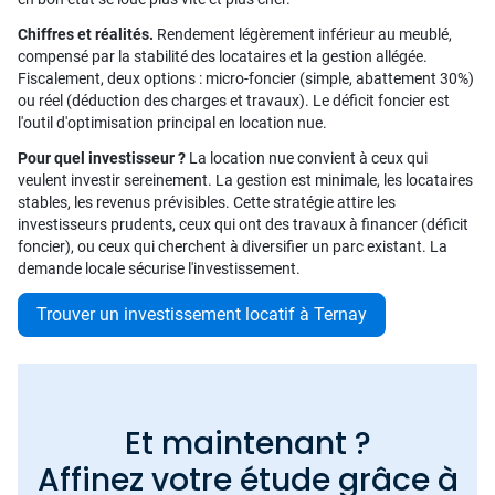
Chiffres et réalités.
Rendement légèrement inférieur au meublé,
compensé par la stabilité des locataires et la gestion allégée.
Fiscalement, deux options : micro-foncier (simple, abattement 30%)
ou réel (déduction des charges et travaux). Le déficit foncier est
l'outil d'optimisation principal en location nue.
Pour quel investisseur ?
La location nue convient à ceux qui
veulent investir sereinement. La gestion est minimale, les locataires
stables, les revenus prévisibles. Cette stratégie attire les
investisseurs prudents, ceux qui ont des travaux à financer (déficit
foncier), ou ceux qui cherchent à diversifier un parc existant. La
demande locale sécurise l'investissement.
Trouver un investissement locatif à Ternay
Et maintenant ?
Affinez votre étude grâce à