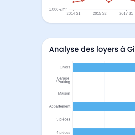
Analyse des loyers à G