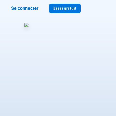
Se connecter
Essai gratuit