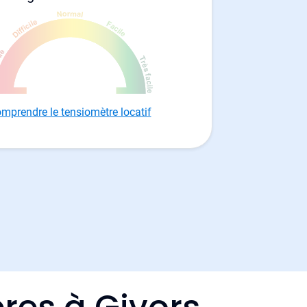
mprendre le tensiomètre locatif