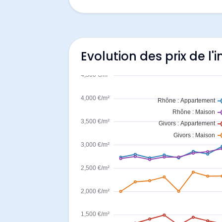
Evolution des prix de l'