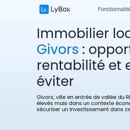
Fonctionnalit
Immobilier loc
Givors
: oppor
rentabilité et 
éviter
Givors, ville en entrée de vallée d
élevés mais dans un contexte écon
sécuriser un investissement dans ce