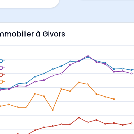
immobilier à Givors