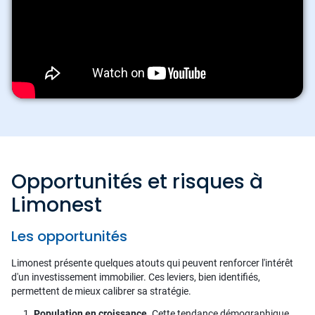
Opportunités et risques à
Limonest
Les opportunités
Limonest présente quelques atouts qui peuvent renforcer l'intérêt
d'un investissement immobilier. Ces leviers, bien identifiés,
permettent de mieux calibrer sa stratégie.
Population en croissance.
Cette tendance démographique