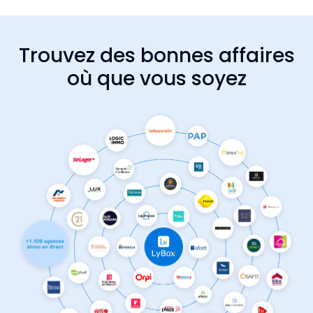
Trouvez des bonnes affaires
où que vous soyez