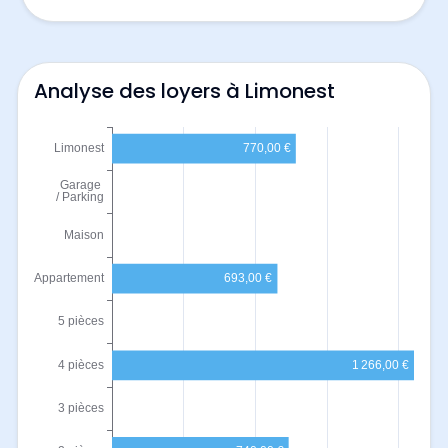
Analyse des loyers à Limonest