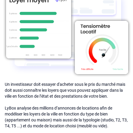
Un investisseur doit essayer d'acheter sous le prix du marché mais
doit aussi connaître les loyers que vous pouvez appliquer dans la
ville en fonction de l’état et des prestations de votre bien.
LyBox analyse des millions d’annonces de locations afin de
modéliser les loyers de la ville en fonction du type de bien
(appartement ou maison) mais aussi de la typologie (studio, T2, T3,
T4, T5 ...) et du mode de location choisi (meublé ou vide).