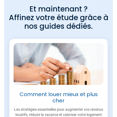
Et maintenant ?
Affinez votre étude grâce à
nos guides dédiés.
Comment louer mieux et plus
cher
Les stratégies essentielles pour augmenter vos revenus
locatifs, réduire la vacance et valoriser votre logement