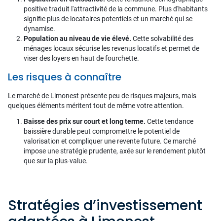
positive traduit l'attractivité de la commune. Plus d'habitants
signifie plus de locataires potentiels et un marché qui se
dynamise.
Population au niveau de vie élevé.
Cette solvabilité des
ménages locaux sécurise les revenus locatifs et permet de
viser des loyers en haut de fourchette.
Les risques à connaître
Le marché de Limonest présente peu de risques majeurs, mais
quelques éléments méritent tout de même votre attention.
Baisse des prix sur court et long terme.
Cette tendance
baissière durable peut compromettre le potentiel de
valorisation et compliquer une revente future. Ce marché
impose une stratégie prudente, axée sur le rendement plutôt
que sur la plus-value.
Stratégies d’investissement