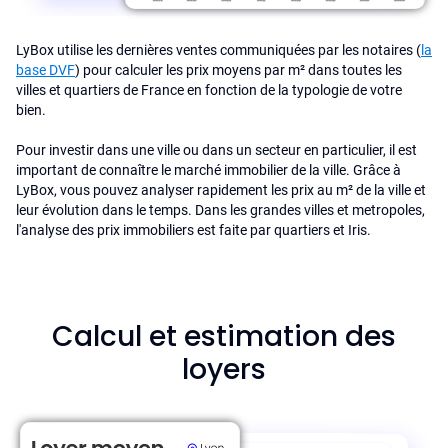
LyBox utilise les dernières ventes communiquées par les notaires (
la
base DVF
) pour calculer les prix moyens par m² dans toutes les
villes et quartiers de France en fonction de la typologie de votre
bien.
Pour investir dans une ville ou dans un secteur en particulier, il est
important de connaître le marché immobilier de la ville. Grâce à
LyBox, vous pouvez analyser rapidement les prix au m² de la ville et
leur évolution dans le temps. Dans les grandes villes et metropoles,
l'analyse des prix immobiliers est faite par quartiers et Iris.
Calcul et estimation des
loyers