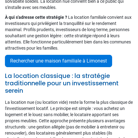
solvabilité solides. La location nue convient bien à ce public qui
s'installe avec ses meubles.
À qui s'adresse cette stratégie ?
La location familiale convient aux
investisseurs qui privilégient la tranquillité sur le rendement
maximal. Profils prudents, investisseurs de long terme, personnes
souhaitant une gestion légère : cette stratégie répond à leurs
attentes. Elle fonctionne particulièrement bien dans les communes
attractives pour les familles.
Rechercher une maison familiale à Limonest
La location classique : la stratégie
traditionnelle pour un investissement
serein
La location nue (ou location vide) reste la forme la plus classique de
l'investissement locatif. Le principe est simple : vous achetez un
logement et le louez sans mobilier, le locataire apportant ses
propres meubles. Cette approche présente plusieurs avantages
structurels : une gestion allégée (pas de mobilier à entretenir ou
renouveler), des locataires généralement plus stables (ils