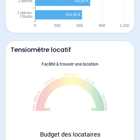
Tensiomètre locatif
Facilité à trouver une location
Budget des locataires