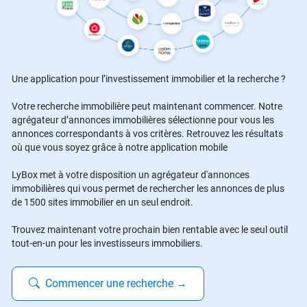
Une application pour l’investissement immobilier et la recherche ?
Votre recherche immobilière peut maintenant commencer. Notre
agrégateur d’annonces immobilières sélectionne pour vous les
annonces correspondants à vos critères. Retrouvez les résultats
où que vous soyez grâce à notre application mobile
LyBox met à votre disposition un agrégateur d'annonces
immobilières qui vous permet de rechercher les annonces de plus
de 1500 sites immobilier en un seul endroit.
Trouvez maintenant votre prochain bien rentable avec le seul outil
tout-en-un pour les investisseurs immobiliers.
Commencer une recherche
→