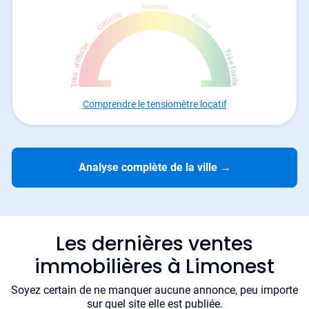
Comprendre le tensiomètre locatif
Analyse complète de la ville
→
Les dernières ventes
immobilières à Limonest
Soyez certain de ne manquer aucune annonce, peu importe
sur quel site elle est publiée.