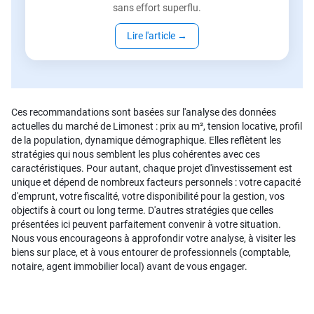
sans effort superflu.
Lire l'article
→
Ces recommandations sont basées sur l'analyse des données
actuelles du marché de Limonest : prix au m², tension locative, profil
de la population, dynamique démographique. Elles reflètent les
stratégies qui nous semblent les plus cohérentes avec ces
caractéristiques. Pour autant, chaque projet d'investissement est
unique et dépend de nombreux facteurs personnels : votre capacité
d'emprunt, votre fiscalité, votre disponibilité pour la gestion, vos
objectifs à court ou long terme. D'autres stratégies que celles
présentées ici peuvent parfaitement convenir à votre situation.
Nous vous encourageons à approfondir votre analyse, à visiter les
biens sur place, et à vous entourer de professionnels (comptable,
notaire, agent immobilier local) avant de vous engager.