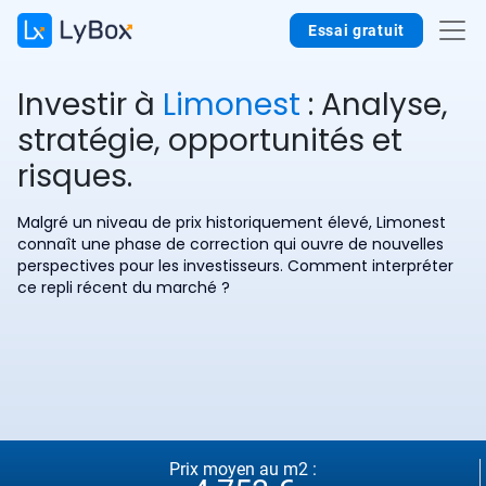
Essai gratuit
Investir à
Limonest
: Analyse,
stratégie, opportunités et
risques.
Malgré un niveau de prix historiquement élevé, Limonest
connaît une phase de correction qui ouvre de nouvelles
perspectives pour les investisseurs. Comment interpréter
ce repli récent du marché ?
Prix moyen au m2 :