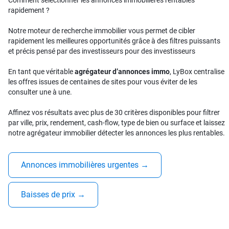
Comment sélectionner les annonces immobilières rentables
rapidement ?
Notre moteur de recherche immobilier vous permet de cibler
rapidement les meilleures opportunités grâce à des filtres puissants
et précis pensé par des investisseurs pour des investisseurs
En tant que véritable
agrégateur d’annonces immo
, LyBox centralise
les offres issues de centaines de sites pour vous éviter de les
consulter une à une.
Affinez vos résultats avec plus de 30 critères disponibles pour filtrer
par ville, prix, rendement, cash-flow, type de bien ou surface et laissez
notre agrégateur immobilier détecter les annonces les plus rentables.
Annonces immobilières urgentes
→
Baisses de prix
→