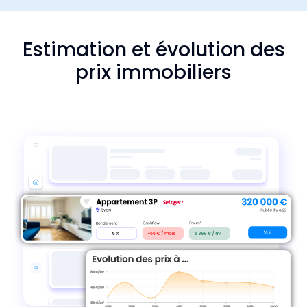
Estimation et évolution des
prix immobiliers