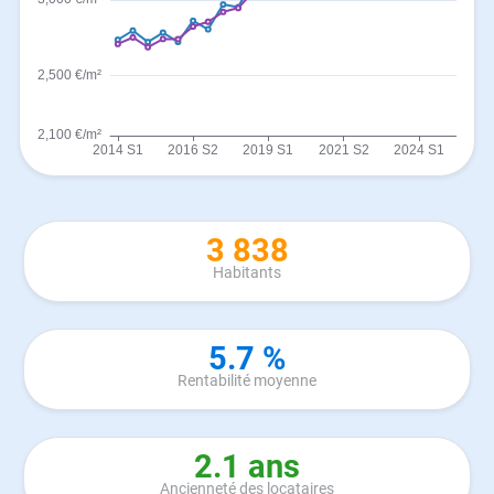
3 838
Habitants
5.7 %
Rentabilité moyenne
2.1 ans
Ancienneté des locataires