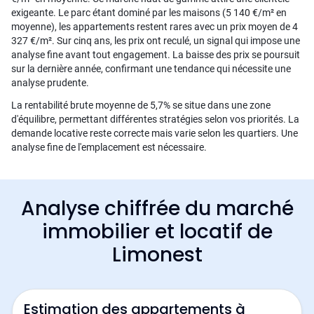
exigeante. Le parc étant dominé par les maisons (5 140 €/m² en
moyenne), les appartements restent rares avec un prix moyen de 4
327 €/m². Sur cinq ans, les prix ont reculé, un signal qui impose une
analyse fine avant tout engagement. La baisse des prix se poursuit
sur la dernière année, confirmant une tendance qui nécessite une
analyse prudente.
La rentabilité brute moyenne de 5,7% se situe dans une zone
d'équilibre, permettant différentes stratégies selon vos priorités. La
demande locative reste correcte mais varie selon les quartiers. Une
analyse fine de l'emplacement est nécessaire.
Analyse chiffrée du marché
immobilier et locatif de
Limonest
Estimation des appartements à