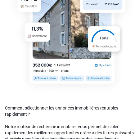
Comment sélectionner les annonces immobilières rentables
rapidement ?
Notre moteur de recherche immobilier vous permet de cibler
rapidement les meilleures opportunités grâce à des filtres puissants
et précis pensé par des investisseurs pour des investisseurs