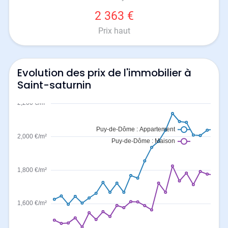
2 363 €
Prix haut
Evolution des prix de l'immobilier à
Saint-saturnin