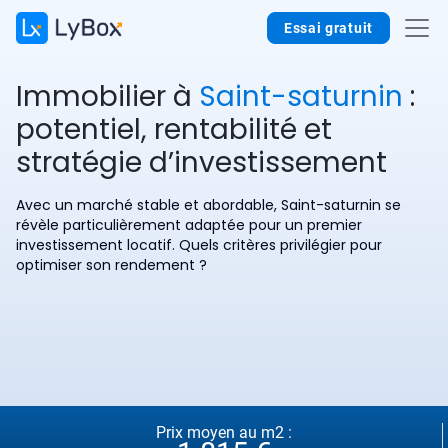
Essai gratuit
Immobilier à
Saint-saturnin
:
potentiel, rentabilité et
stratégie d’investissement
Avec un marché stable et abordable, Saint-saturnin se
révèle particulièrement adaptée pour un premier
investissement locatif. Quels critères privilégier pour
optimiser son rendement ?
Prix moyen au m2 :