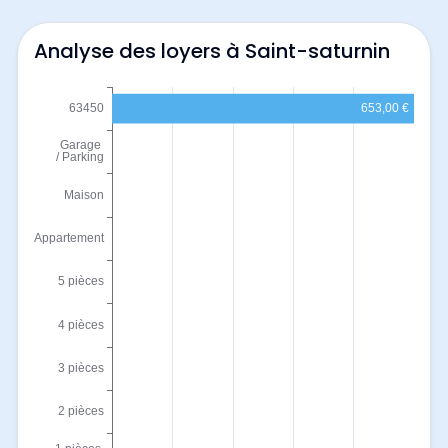
Analyse des loyers à Saint-saturnin