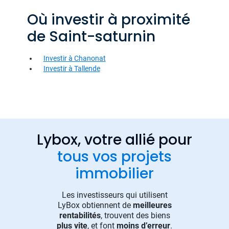
Où investir à proximité
de Saint-saturnin
Investir à Chanonat
Investir à Tallende
Lybox, votre allié pour
tous vos projets
immobilier
Les investisseurs qui utilisent
LyBox obtiennent de
meilleures
rentabilités
, trouvent des biens
plus vite
, et font
moins d’erreur
.