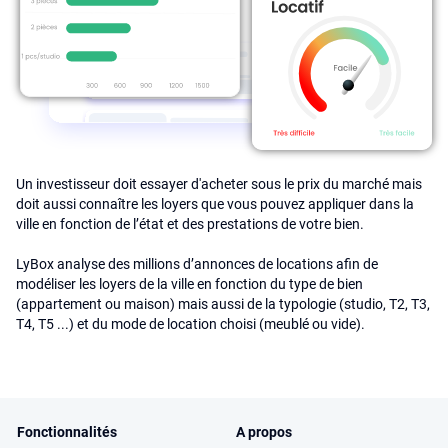
Un investisseur doit essayer d'acheter sous le prix du marché mais
doit aussi connaître les loyers que vous pouvez appliquer dans la
ville en fonction de l’état et des prestations de votre bien.
LyBox analyse des millions d’annonces de locations afin de
modéliser les loyers de la ville en fonction du type de bien
(appartement ou maison) mais aussi de la typologie (studio, T2, T3,
T4, T5 ...) et du mode de location choisi (meublé ou vide).
Fonctionnalités
A propos