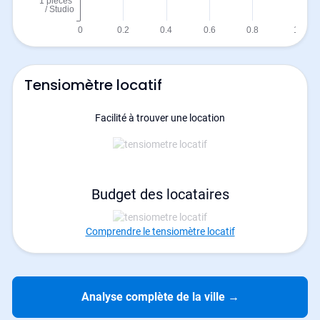
Tensiomètre locatif
Facilité à trouver une location
Budget des locataires
Comprendre le tensiomètre locatif
Analyse complète de la ville
→