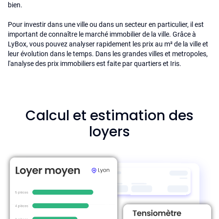
bien.
Pour investir dans une ville ou dans un secteur en particulier, il est
important de connaître le marché immobilier de la ville. Grâce à
LyBox, vous pouvez analyser rapidement les prix au m² de la ville et
leur évolution dans le temps. Dans les grandes villes et metropoles,
l'analyse des prix immobiliers est faite par quartiers et Iris.
Calcul et estimation des
loyers