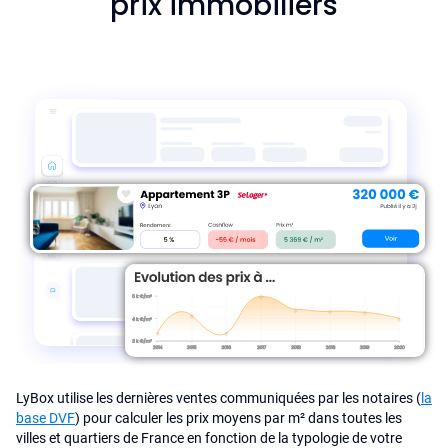
prix immobiliers
LyBox utilise les dernières ventes communiquées par les notaires (
la
base DVF
) pour calculer les prix moyens par m² dans toutes les
villes et quartiers de France en fonction de la typologie de votre