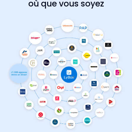
où que vous soyez