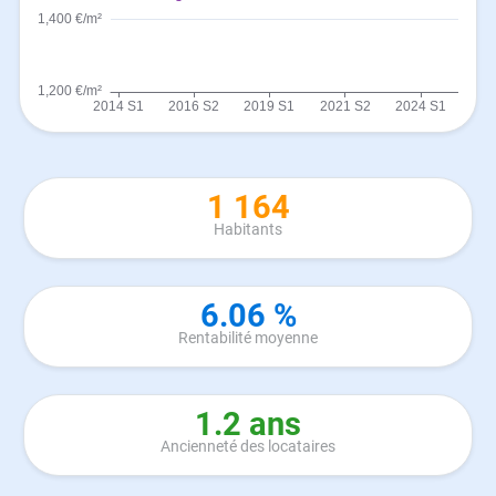
1 164
Habitants
6.06 %
Rentabilité moyenne
1.2 ans
Ancienneté des locataires