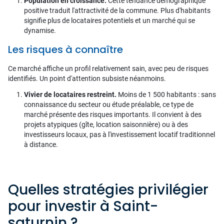
Population en croissance.
Cette tendance démographique
positive traduit l'attractivité de la commune. Plus d'habitants
signifie plus de locataires potentiels et un marché qui se
dynamise.
Les risques à connaître
Ce marché affiche un profil relativement sain, avec peu de risques
identifiés. Un point d'attention subsiste néanmoins.
Vivier de locataires restreint.
Moins de 1 500 habitants : sans
connaissance du secteur ou étude préalable, ce type de
marché présente des risques importants. Il convient à des
projets atypiques (gîte, location saisonnière) ou à des
investisseurs locaux, pas à l'investissement locatif traditionnel
à distance.
Quelles stratégies privilégier
pour investir à Saint-
saturnin ?