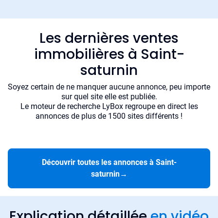
Les dernières ventes
immobilières à Saint-
saturnin
Soyez certain de ne manquer aucune annonce, peu importe
sur quel site elle est publiée.
Le moteur de recherche LyBox regroupe en direct les
annonces de plus de 1500 sites différents !
Découvrir toutes les annonces à Saint-
saturnin
→
Explication détaillée
en vidéo