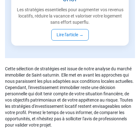
Les stratégies essentielles pour augmenter vos revenus
locatifs, réduire la vacance et valoriser votre logement
sans effort superflu.
Lire l'article
→
Cette sélection de stratégies est issue de notre analyse du marché
immobilier de Saint-saturnin. Elle met en avant les approches qui
nous paraissent les plus adaptées aux conditions locales actuelles.
Cependant, l'investissement immobilier reste une décision
personnelle qui doit tenir compte de votre situation financière, de
vos objectifs patrimoniaux et de votre appétence au risque. Toutes
les stratégies d'investissement locatif restent envisageables selon
votre profil. Prenez le temps de vous informer, de comparer les
opportunités, et n'hésitez pas à solliciter l'avis de professionnels
pour valider votre projet.