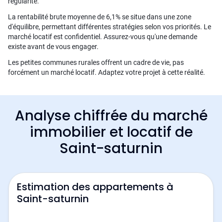
régularité.
La rentabilité brute moyenne de 6,1% se situe dans une zone
d'équilibre, permettant différentes stratégies selon vos priorités. Le
marché locatif est confidentiel. Assurez-vous qu'une demande
existe avant de vous engager.
Les petites communes rurales offrent un cadre de vie, pas
forcément un marché locatif. Adaptez votre projet à cette réalité.
Analyse chiffrée du marché
immobilier et locatif de
Saint-saturnin
Estimation des appartements à
Saint-saturnin