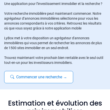
Une application pour l’investissement immobilier et la recherche ?
Votre recherche immobilière peut maintenant commencer. Notre
agrégateur d’annonces immobilières sélectionne pour vous les
annonces correspondants à vos critères. Retrouvez les résultats
où que vous soyez grâce à notre application mobile
LyBox met à votre disposition un agrégateur d'annonces
immobilières qui vous permet de rechercher les annonces de plus
de 1500 sites immobilier en un seul endroit.
Trouvez maintenant votre prochain bien rentable avec le seul outil
tout-en-un pour les investisseurs immobiliers.
Commencer une recherche
→
Estimation et évolution des