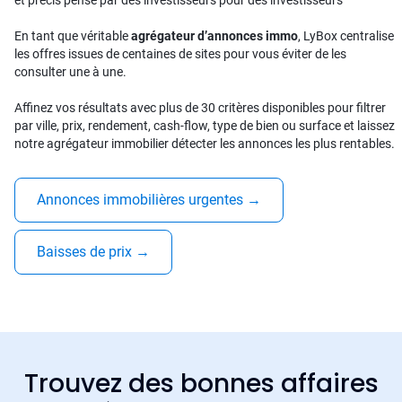
En tant que véritable
agrégateur d’annonces immo
, LyBox centralise
les offres issues de centaines de sites pour vous éviter de les
consulter une à une.
Affinez vos résultats avec plus de 30 critères disponibles pour filtrer
par ville, prix, rendement, cash-flow, type de bien ou surface et laissez
notre agrégateur immobilier détecter les annonces les plus rentables.
Annonces immobilières urgentes
→
Baisses de prix
→
Trouvez des bonnes affaires