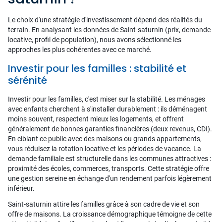
Le choix d'une stratégie d'investissement dépend des réalités du
terrain. En analysant les données de Saint-saturnin (prix, demande
locative, profil de population), nous avons sélectionné les
approches les plus cohérentes avec ce marché.
Investir pour les familles : stabilité et
sérénité
Investir pour les familles, c'est miser sur la stabilité. Les ménages
avec enfants cherchent à s'installer durablement : ils déménagent
moins souvent, respectent mieux les logements, et offrent
généralement de bonnes garanties financières (deux revenus, CDI).
En ciblant ce public avec des maisons ou grands appartements,
vous réduisez la rotation locative et les périodes de vacance. La
demande familiale est structurelle dans les communes attractives :
proximité des écoles, commerces, transports. Cette stratégie offre
une gestion sereine en échange d'un rendement parfois légèrement
inférieur.
Saint-saturnin attire les familles grâce à son cadre de vie et son
offre de maisons. La croissance démographique témoigne de cette