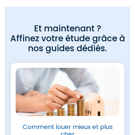
Et maintenant ?
Affinez votre étude grâce à
nos guides dédiés.
Comment louer mieux et plus
cher