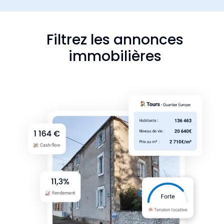
Filtrez les annonces
immobilières