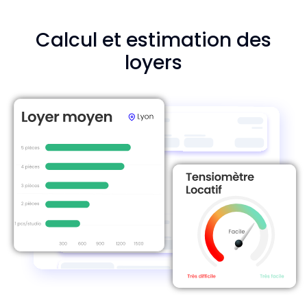
Calcul et estimation des
loyers