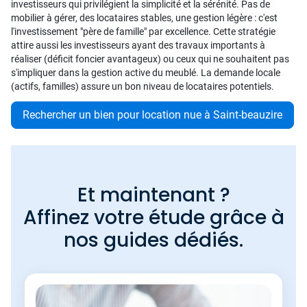
investisseurs qui privilégient la simplicité et la sérénité. Pas de
mobilier à gérer, des locataires stables, une gestion légère : c'est
l'investissement "père de famille" par excellence. Cette stratégie
attire aussi les investisseurs ayant des travaux importants à
réaliser (déficit foncier avantageux) ou ceux qui ne souhaitent pas
s'impliquer dans la gestion active du meublé. La demande locale
(actifs, familles) assure un bon niveau de locataires potentiels.
Rechercher un bien pour location nue à Saint-beauzire
Et maintenant ?
Affinez votre étude grâce à
nos guides dédiés.