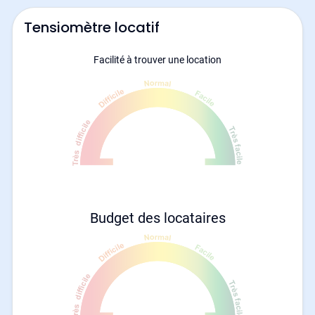
Tensiomètre locatif
Facilité à trouver une location
Budget des locataires