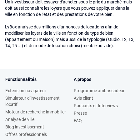
Un investisseur doit essayer d'acheter sous le prix du marché mais
doit aussi connaître les loyers que vous pouvez appliquer dans la
ville en fonction de l’état et des prestations de votre bien.
LyBox analyse des millions d’annonces de locations afin de
modéliser les loyers de la ville en fonction du type de bien
(appartement ou maison) mais aussi de la typologie (studio, T2, T3,
T4, T5 ...) et du mode de location choisi (meublé ou vide).
Fonctionnalités
A propos
Extension navigateur
Programme ambassadeur
Simulateur d’investissement
Avis client
locatif
Podcasts et Interviews
Moteur de recherche immobilier
Presse
Analyse de ville
FAQ
Blog investissement
Offres professionnels