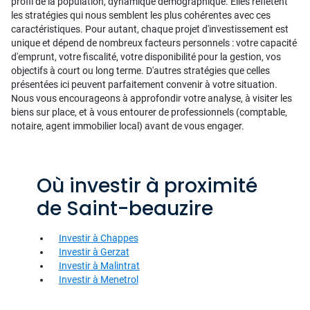
profil de la population, dynamique démographique. Elles reflètent
les stratégies qui nous semblent les plus cohérentes avec ces
caractéristiques. Pour autant, chaque projet d'investissement est
unique et dépend de nombreux facteurs personnels : votre capacité
d'emprunt, votre fiscalité, votre disponibilité pour la gestion, vos
objectifs à court ou long terme. D'autres stratégies que celles
présentées ici peuvent parfaitement convenir à votre situation.
Nous vous encourageons à approfondir votre analyse, à visiter les
biens sur place, et à vous entourer de professionnels (comptable,
notaire, agent immobilier local) avant de vous engager.
Où investir à proximité
de Saint-beauzire
Investir à Chappes
Investir à Gerzat
Investir à Malintrat
Investir à Menetrol