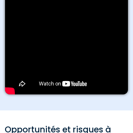
Opportunités et risques à