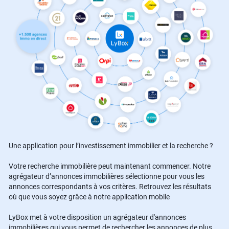
Une application pour l’investissement immobilier et la recherche ?
Votre recherche immobilière peut maintenant commencer. Notre
agrégateur d’annonces immobilières sélectionne pour vous les
annonces correspondants à vos critères. Retrouvez les résultats
où que vous soyez grâce à notre application mobile
LyBox met à votre disposition un agrégateur d'annonces
immobilières qui vous permet de rechercher les annonces de plus