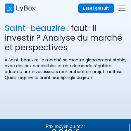
Essai gratuit
Saint-beauzire
: faut-il
investir ? Analyse du marché
et perspectives
À Saint-beauzire, le marché se montre globalement stable,
avec des prix accessibles et une demande régulière
adaptée aux investisseurs recherchant un projet maîtrisé.
Quels segments tirent leur épingle du jeu ?
Prix moyen au m2 :