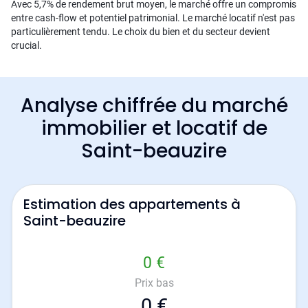
Avec 5,7% de rendement brut moyen, le marché offre un compromis
entre cash-flow et potentiel patrimonial. Le marché locatif n'est pas
particulièrement tendu. Le choix du bien et du secteur devient
crucial.
Analyse chiffrée du marché
immobilier et locatif de
Saint-beauzire
Estimation des appartements à
Saint-beauzire
0 €
Prix bas
0 €