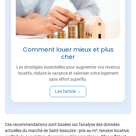
Comment louer mieux et plus
cher
Les stratégies essentielles pour augmenter vos revenus
locatifs, réduire la vacance et valoriser votre logement
sans effort superflu.
Lire l'article
→
Ces recommandations sont basées sur l'analyse des données
actuelles du marché de Saint-beauzire : prix au m², tension locative,