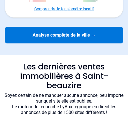
Comprendre le tensiomètre locatif
Analyse complète de la ville
→
Les dernières ventes
immobilières à Saint-
beauzire
Soyez certain de ne manquer aucune annonce, peu importe
sur quel site elle est publiée.
Le moteur de recherche LyBox regroupe en direct les
annonces de plus de 1500 sites différents !