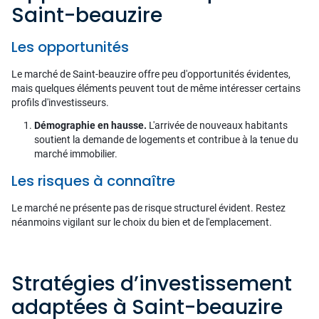
Saint-beauzire
Les opportunités
Le marché de Saint-beauzire offre peu d'opportunités évidentes,
mais quelques éléments peuvent tout de même intéresser certains
profils d'investisseurs.
Démographie en hausse.
L'arrivée de nouveaux habitants
soutient la demande de logements et contribue à la tenue du
marché immobilier.
Les risques à connaître
Le marché ne présente pas de risque structurel évident. Restez
néanmoins vigilant sur le choix du bien et de l'emplacement.
Stratégies d’investissement
adaptées à Saint-beauzire