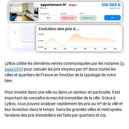
LyBox utilise les dernières ventes communiquées par les notaires (
la
base DVF
) pour calculer les prix moyens par m² dans toutes les
villes et quartiers de France en fonction de la typologie de votre
bien.
Pour investir dans une ville ou dans un secteur en particulier, il est
important de connaître le marché immobilier de la ville. Grâce à
LyBox, vous pouvez analyser rapidement les prix au m² de la ville et
leur évolution dans le temps. Dans les grandes villes et metropoles,
l'analyse des prix immobiliers est faite par quartiers et Iris.