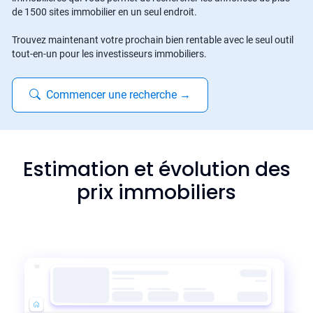
de 1500 sites immobilier en un seul endroit.
Trouvez maintenant votre prochain bien rentable avec le seul outil
tout-en-un pour les investisseurs immobiliers.
Commencer une recherche
→
Estimation et évolution des
prix immobiliers