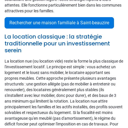
attentes. Elle fonctionne particulièrement bien dans les communes
attractives pour les familles.
Rechercher une maison familiale à Saint-beauzire
La location classique : la stratégie
traditionnelle pour un investissement
serein
La location nue (ou location vide) reste la forme la plus classique de
l'investissement locatif. Le principe est simple : vous achetez un
logement et le louez sans mobilier, le locataire apportant ses
propres meubles. Cette approche présente plusieurs avantages
structurels : une gestion allégée (pas de mobilier à entretenir ou
renouveler), des locataires généralement plus stables (ils
s'installent avec leur mobilier, donc pour durer), et des baux de 3
ans minimum qui limitent la rotation. La location nue attire
principalement les familles et les actifs installés, des profils souvent
solvables et respectueux du logement. Si la fiscalité est moins
avantageuse qu'en meublé (pas d'amortissement), le régime du
déficit foncier peut optimiser l'imposition en cas de travaux. Pour