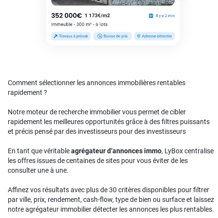
Comment sélectionner les annonces immobilières rentables
rapidement ?
Notre moteur de recherche immobilier vous permet de cibler
rapidement les meilleures opportunités grâce à des filtres puissants
et précis pensé par des investisseurs pour des investisseurs
En tant que véritable
agrégateur d’annonces immo
, LyBox centralise
les offres issues de centaines de sites pour vous éviter de les
consulter une à une.
Affinez vos résultats avec plus de 30 critères disponibles pour filtrer
par ville, prix, rendement, cash-flow, type de bien ou surface et laissez
notre agrégateur immobilier détecter les annonces les plus rentables.