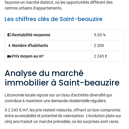
façonne un marché distinct, où les opportunités diffèrent des
centres urbains d'appartements.
Les chiffres clés de Saint-beauzire
💵 Rentabilité moyenne
5.65 %
🚶 Nombre d'habitants
2 209
🏡 Prix moyen au m²
2 243 €
Analyse du marché
immobilier à Saint-beauzire
L'économie locale repose sur un tissu d'activités diversifié qui
contribue à maintenir une demande résidentielle régulière.
À 2 243 €/m², les prix restent mesurés, offrant un bon compromis
entre accessibilité et potentiel de valorisation. L'évolution plate sur
cinq ans traduit un marché prévisible, où les surprises sont rares.