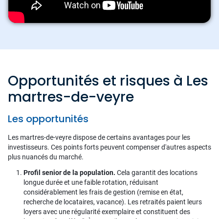
Opportunités et risques à Les
martres-de-veyre
Les opportunités
Les martres-de-veyre dispose de certains avantages pour les
investisseurs. Ces points forts peuvent compenser d'autres aspects
plus nuancés du marché.
Profil senior de la population.
Cela garantit des locations
longue durée et une faible rotation, réduisant
considérablement les frais de gestion (remise en état,
recherche de locataires, vacance). Les retraités paient leurs
loyers avec une régularité exemplaire et constituent des