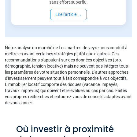
sans effort superflu.
Lire l'article
→
Notre analyse du marché de Les martres-de-veyre nous conduit à
mettre en avant certaines stratégies plutôt que d'autres. Ces
recommandations s'appuient sur des données objectives (prix,
démographie, tension locative) mais ne peuvent pas intégrer tous
les paramètres de votre situation personnelle. D'autres approches
d'investissement peuvent tout à fait correspondre à vos objectifs.
L'immobilier locatif comporte des risques (vacance, impayés,
travaux imprévus) qui doivent être évalués au cas par cas. Faites
vos propres recherches et entourez-vous de conseils adaptés avant
de vous lancer.
Où investir à proximité