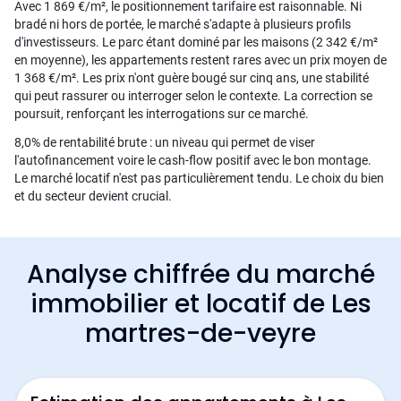
Avec 1 869 €/m², le positionnement tarifaire est raisonnable. Ni
bradé ni hors de portée, le marché s'adapte à plusieurs profils
d'investisseurs. Le parc étant dominé par les maisons (2 342 €/m²
en moyenne), les appartements restent rares avec un prix moyen de
1 368 €/m². Les prix n'ont guère bougé sur cinq ans, une stabilité
qui peut rassurer ou interroger selon le contexte. La correction se
poursuit, renforçant les interrogations sur ce marché.
8,0% de rentabilité brute : un niveau qui permet de viser
l'autofinancement voire le cash-flow positif avec le bon montage.
Le marché locatif n'est pas particulièrement tendu. Le choix du bien
et du secteur devient crucial.
Analyse chiffrée du marché
immobilier et locatif de Les
martres-de-veyre