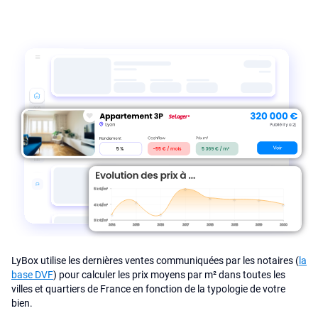
LyBox utilise les dernières ventes communiquées par les notaires (
la
base DVF
) pour calculer les prix moyens par m² dans toutes les
villes et quartiers de France en fonction de la typologie de votre
bien.