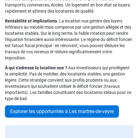
transports, commerces, écoles. Un logement en bon état se louera
rapidement et attirera des locataires de qualité.
Rentabilité et implications.
La location nue génère des loyers
inférieurs au meublé mais compense par une gestion allégée et des
locataires stables. Sur le long terme, la faible rotation peut rendre
l'équation financière aussi intéressante. Le régime du déficit foncier
est l'atout fiscal principal : en rénovant, vous pouvez déduire les
travaux de vos revenus et réduire significativement votre
imposition.
À qui s'adresse la location nue ?
Aux investisseurs qui privilégient
la simplicité. Pas de mobilier, des locataires stables, une gestion
légère. Cette stratégie convient aux profils prudents ou aux
investisseurs qui souhaitent utiliser le déficit foncier (travaux
importants). Les familles constituent des locataires idéaux pour ce
type de bail.
Explorer les opportunités à Les martres-de-veyre