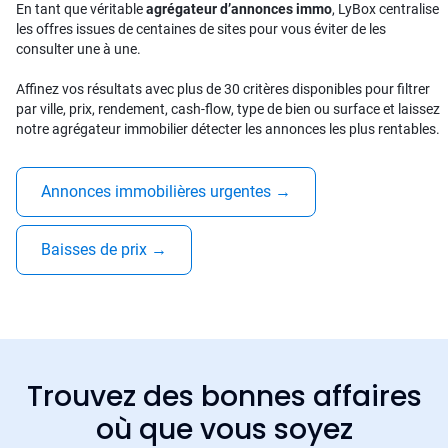
En tant que véritable
agrégateur d’annonces immo
, LyBox centralise
les offres issues de centaines de sites pour vous éviter de les
consulter une à une.
Affinez vos résultats avec plus de 30 critères disponibles pour filtrer
par ville, prix, rendement, cash-flow, type de bien ou surface et laissez
notre agrégateur immobilier détecter les annonces les plus rentables.
Annonces immobilières urgentes
→
Baisses de prix
→
Trouvez des bonnes affaires
où que vous soyez