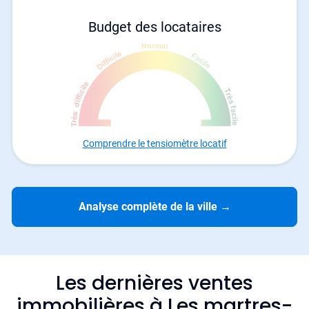
Budget des locataires
Comprendre le tensiomètre locatif
Analyse complète de la ville
→
Les dernières ventes
immobilières à Les martres-