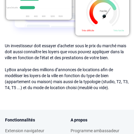
Un investisseur doit essayer d'acheter sous le prix du marché mais
doit aussi connaître les loyers que vous pouvez appliquer dans la
ville en fonction de l’état et des prestations de votre bien.
LyBox analyse des millions d’annonces de locations afin de
modéliser les loyers de la ville en fonction du type de bien
(appartement ou maison) mais aussi de la typologie (studio, T2, T3,
T4, T5 ...) et du mode de location choisi (meublé ou vide).
Fonctionnalités
A propos
Extension navigateur
Programme ambassadeur