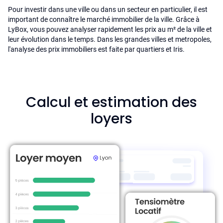
Pour investir dans une ville ou dans un secteur en particulier, il est
important de connaître le marché immobilier de la ville. Grâce à
LyBox, vous pouvez analyser rapidement les prix au m² de la ville et
leur évolution dans le temps. Dans les grandes villes et metropoles,
l'analyse des prix immobiliers est faite par quartiers et Iris.
Calcul et estimation des
loyers