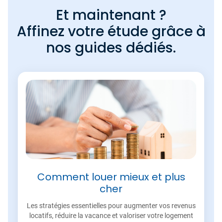
Et maintenant ?
Affinez votre étude grâce à
nos guides dédiés.
Comment louer mieux et plus
cher
Les stratégies essentielles pour augmenter vos revenus
locatifs, réduire la vacance et valoriser votre logement