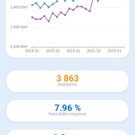
3 863
Habitants
7.96 %
Rentabilité moyenne