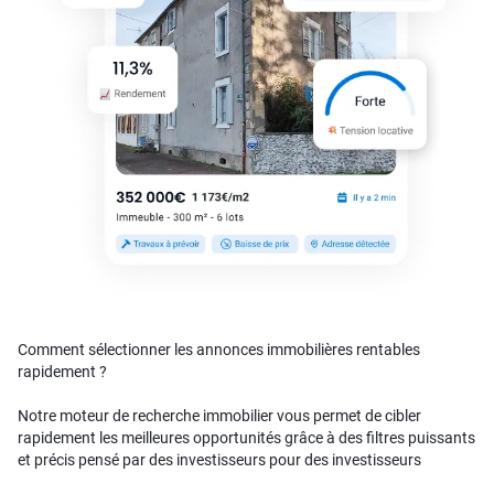
Comment sélectionner les annonces immobilières rentables
rapidement ?
Notre moteur de recherche immobilier vous permet de cibler
rapidement les meilleures opportunités grâce à des filtres puissants
et précis pensé par des investisseurs pour des investisseurs