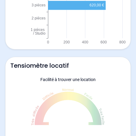
Tensiomètre locatif
Facilité à trouver une location