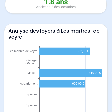
1.8 ans
Ancienneté des locataires
Analyse des loyers à Les martres-de-
veyre