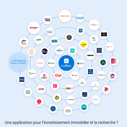
Une application pour l’investissement immobilier et la recherche ?