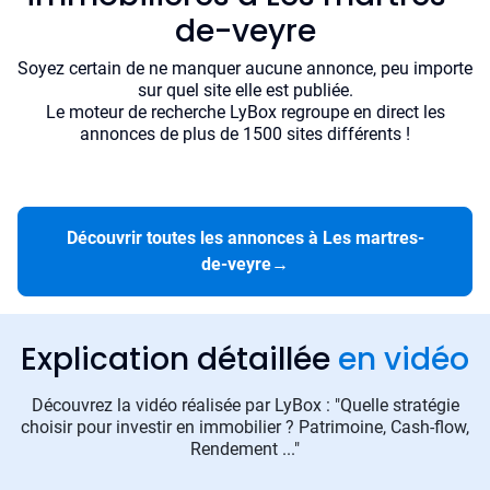
de-veyre
Soyez certain de ne manquer aucune annonce, peu importe
sur quel site elle est publiée.
Le moteur de recherche LyBox regroupe en direct les
annonces de plus de 1500 sites différents !
Découvrir toutes les annonces à Les martres-
de-veyre
→
Explication détaillée
en vidéo
Découvrez la vidéo réalisée par LyBox : "Quelle stratégie
choisir pour investir en immobilier ? Patrimoine, Cash-flow,
Rendement ..."