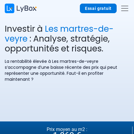
Essai gratuit
Investir à
Les martres-de-
veyre
: Analyse, stratégie,
opportunités et risques.
La rentabilité élevée à Les martres-de-veyre
s’accompagne d’une baisse récente des prix qui peut
représenter une opportunité. Faut-il en profiter
maintenant ?
Prix moyen au m2 :