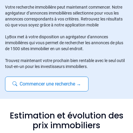
Votre recherche immobilière peut maintenant commencer. Notre
agrégateur d’annonces immobilières sélectionne pour vous les
annonces correspondants à vos critères. Retrouvez les résultats
où que vous soyez grâce à notre application mobile
LyBox met à votre disposition un agrégateur d'annonces
immobilières qui vous permet de rechercher les annonces de plus
de 1500 sites immobilier en un seul endroit.
Trouvez maintenant votre prochain bien rentable avec le seul outil
tout-en-un pour les investisseurs immobiliers.
Commencer une recherche
→
Estimation et évolution des
prix immobiliers