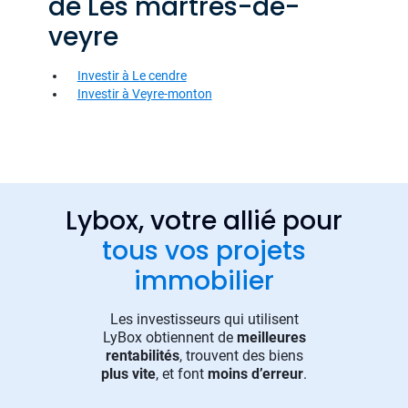
de Les martres-de-
veyre
Investir à Le cendre
Investir à Veyre-monton
Lybox, votre allié pour
tous vos projets
immobilier
Les investisseurs qui utilisent
LyBox obtiennent de
meilleures
rentabilités
, trouvent des biens
plus vite
, et font
moins d’erreur
.