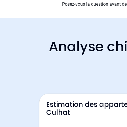
Posez-vous la question avant de
Analyse chi
Estimation des appart
Culhat