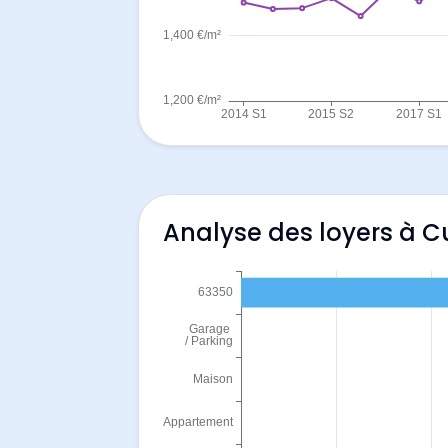
Analyse des loyers à C