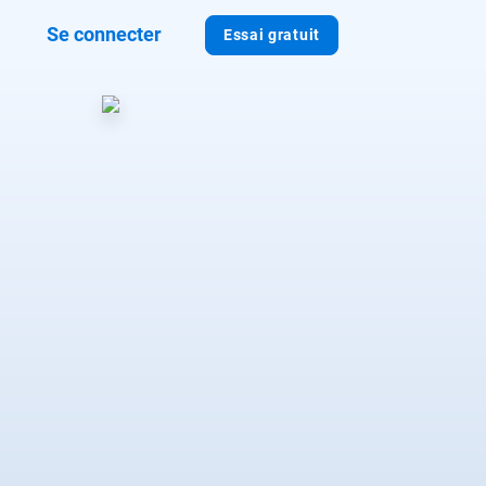
Se connecter
Essai gratuit