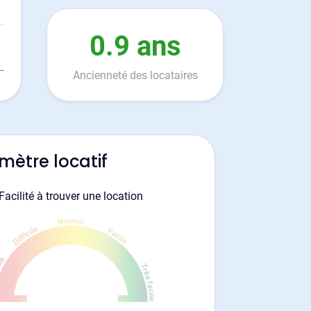
0.9 ans
Ancienneté des locataires
mètre locatif
Facilité à trouver une location