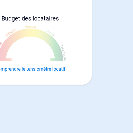
Budget des locataires
mprendre le tensiomètre locatif