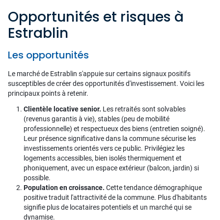
Opportunités et risques à
Estrablin
Les opportunités
Le marché de Estrablin s'appuie sur certains signaux positifs
susceptibles de créer des opportunités d'investissement. Voici les
principaux points à retenir.
Clientèle locative senior.
Les retraités sont solvables
(revenus garantis à vie), stables (peu de mobilité
professionnelle) et respectueux des biens (entretien soigné).
Leur présence significative dans la commune sécurise les
investissements orientés vers ce public. Privilégiez les
logements accessibles, bien isolés thermiquement et
phoniquement, avec un espace extérieur (balcon, jardin) si
possible.
Population en croissance.
Cette tendance démographique
positive traduit l'attractivité de la commune. Plus d'habitants
signifie plus de locataires potentiels et un marché qui se
dynamise.