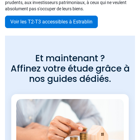
prudents, aux investisseurs patrimoniaux, à ceux qui ne veulent
absolument pas s'occuper de leurs biens.
Voir les T2-T3 accessibles à Estrablin
Et maintenant ?
Affinez votre étude grâce à
nos guides dédiés.