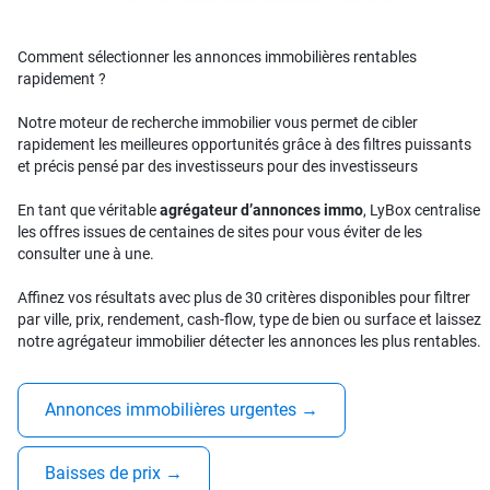
Comment sélectionner les annonces immobilières rentables
rapidement ?
Notre moteur de recherche immobilier vous permet de cibler
rapidement les meilleures opportunités grâce à des filtres puissants
et précis pensé par des investisseurs pour des investisseurs
En tant que véritable
agrégateur d’annonces immo
, LyBox centralise
les offres issues de centaines de sites pour vous éviter de les
consulter une à une.
Affinez vos résultats avec plus de 30 critères disponibles pour filtrer
par ville, prix, rendement, cash-flow, type de bien ou surface et laissez
notre agrégateur immobilier détecter les annonces les plus rentables.
Annonces immobilières urgentes
→
Baisses de prix
→