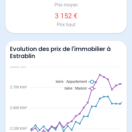
Prix moyen
3 152 €
Prix haut
Evolution des prix de l'immobilier à
Estrablin