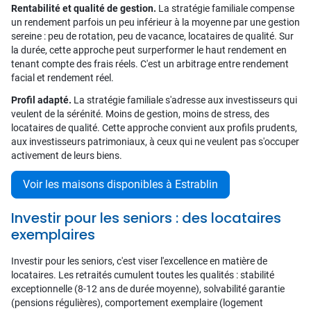
Rentabilité et qualité de gestion.
La stratégie familiale compense
un rendement parfois un peu inférieur à la moyenne par une gestion
sereine : peu de rotation, peu de vacance, locataires de qualité. Sur
la durée, cette approche peut surperformer le haut rendement en
tenant compte des frais réels. C'est un arbitrage entre rendement
facial et rendement réel.
Profil adapté.
La stratégie familiale s'adresse aux investisseurs qui
veulent de la sérénité. Moins de gestion, moins de stress, des
locataires de qualité. Cette approche convient aux profils prudents,
aux investisseurs patrimoniaux, à ceux qui ne veulent pas s'occuper
activement de leurs biens.
Voir les maisons disponibles à Estrablin
Investir pour les seniors : des locataires
exemplaires
Investir pour les seniors, c'est viser l'excellence en matière de
locataires. Les retraités cumulent toutes les qualités : stabilité
exceptionnelle (8-12 ans de durée moyenne), solvabilité garantie
(pensions régulières), comportement exemplaire (logement