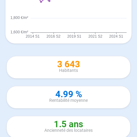
3 643
Habitants
4.99 %
Rentabilité moyenne
1.5 ans
Ancienneté des locataires