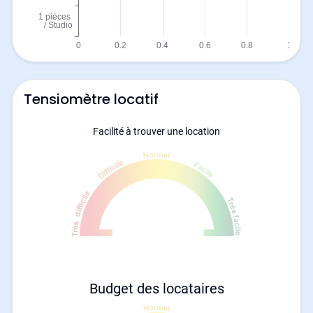
Tensiomètre locatif
Facilité à trouver une location
Budget des locataires