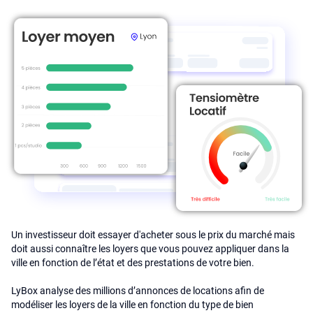
Un investisseur doit essayer d'acheter sous le prix du marché mais
doit aussi connaître les loyers que vous pouvez appliquer dans la
ville en fonction de l’état et des prestations de votre bien.
LyBox analyse des millions d’annonces de locations afin de
modéliser les loyers de la ville en fonction du type de bien