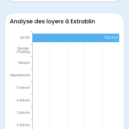
Analyse des loyers à Estrablin