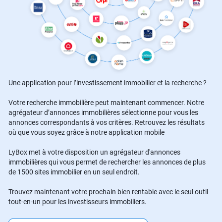
Une application pour l’investissement immobilier et la recherche ?
Votre recherche immobilière peut maintenant commencer. Notre
agrégateur d’annonces immobilières sélectionne pour vous les
annonces correspondants à vos critères. Retrouvez les résultats
où que vous soyez grâce à notre application mobile
LyBox met à votre disposition un agrégateur d'annonces
immobilières qui vous permet de rechercher les annonces de plus
de 1500 sites immobilier en un seul endroit.
Trouvez maintenant votre prochain bien rentable avec le seul outil
tout-en-un pour les investisseurs immobiliers.