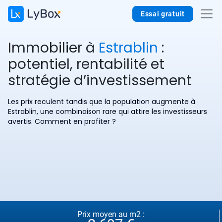
Essai gratuit
Immobilier à
Estrablin
:
potentiel, rentabilité et
stratégie d’investissement
Les prix reculent tandis que la population augmente à
Estrablin, une combinaison rare qui attire les investisseurs
avertis. Comment en profiter ?
Prix moyen au m2 :