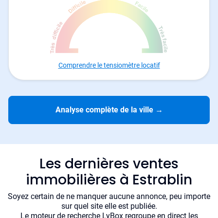
Comprendre le tensiomètre locatif
Analyse complète de la ville
→
Les dernières ventes
immobilières à Estrablin
Soyez certain de ne manquer aucune annonce, peu importe
sur quel site elle est publiée.
Le moteur de recherche LyBox regroupe en direct les