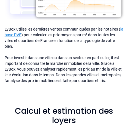
LyBox utilise les dernières ventes communiquées par les notaires (
la
base DVF
) pour calculer les prix moyens par m² dans toutes les
villes et quartiers de France en fonction de la typologie de votre
bien.
Pour investir dans une ville ou dans un secteur en particulier, il est
important de connaître le marché immobilier de la ville. Grâce à
LyBox, vous pouvez analyser rapidement les prix au m² de la ville et
leur évolution dans le temps. Dans les grandes villes et metropoles,
l'analyse des prix immobiliers est faite par quartiers et Iris.
Calcul et estimation des
loyers