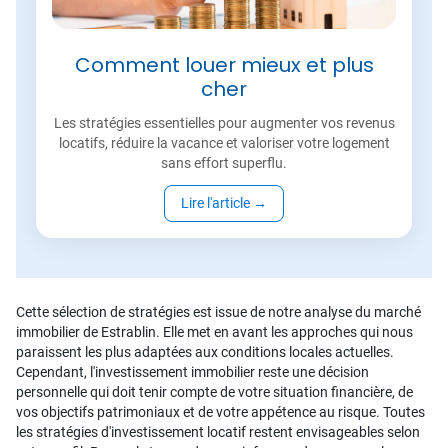
Comment louer mieux et plus
cher
Les stratégies essentielles pour augmenter vos revenus
locatifs, réduire la vacance et valoriser votre logement
sans effort superflu.
Lire l'article
→
Cette sélection de stratégies est issue de notre analyse du marché
immobilier de Estrablin. Elle met en avant les approches qui nous
paraissent les plus adaptées aux conditions locales actuelles.
Cependant, l'investissement immobilier reste une décision
personnelle qui doit tenir compte de votre situation financière, de
vos objectifs patrimoniaux et de votre appétence au risque. Toutes
les stratégies d'investissement locatif restent envisageables selon