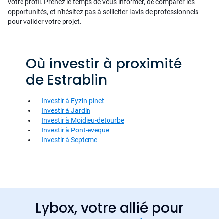
votre profil. Prenez le temps de vous informer, de comparer les
opportunités, et n'hésitez pas à solliciter l'avis de professionnels
pour valider votre projet.
Où investir à proximité
de Estrablin
Investir à Eyzin-pinet
Investir à Jardin
Investir à Moidieu-detourbe
Investir à Pont-eveque
Investir à Septeme
Lybox, votre allié pour