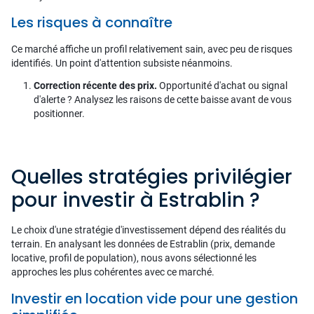
Les risques à connaître
Ce marché affiche un profil relativement sain, avec peu de risques
identifiés. Un point d'attention subsiste néanmoins.
Correction récente des prix.
Opportunité d'achat ou signal
d'alerte ? Analysez les raisons de cette baisse avant de vous
positionner.
Quelles stratégies privilégier
pour investir à Estrablin ?
Le choix d'une stratégie d'investissement dépend des réalités du
terrain. En analysant les données de Estrablin (prix, demande
locative, profil de population), nous avons sélectionné les
approches les plus cohérentes avec ce marché.
Investir en location vide pour une gestion