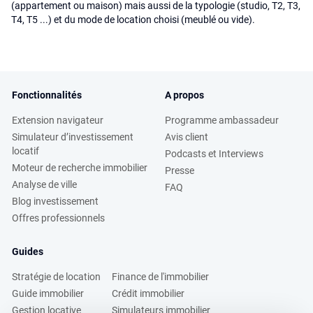
(appartement ou maison) mais aussi de la typologie (studio, T2, T3,
T4, T5 ...) et du mode de location choisi (meublé ou vide).
Fonctionnalités
A propos
Extension navigateur
Programme ambassadeur
Simulateur d’investissement
Avis client
locatif
Podcasts et Interviews
Moteur de recherche immobilier
Presse
Analyse de ville
FAQ
Blog investissement
Offres professionnels
Guides
Stratégie de location
Finance de l'immobilier
Guide immobilier
Crédit immobilier
Gestion locative
Simulateurs immobilier