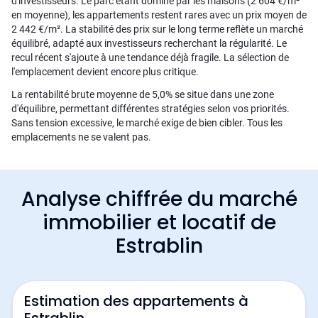
d'investisseurs. Le parc étant dominé par les maisons (2 604 €/m²
en moyenne), les appartements restent rares avec un prix moyen de
2 442 €/m². La stabilité des prix sur le long terme reflète un marché
équilibré, adapté aux investisseurs recherchant la régularité. Le
recul récent s'ajoute à une tendance déjà fragile. La sélection de
l'emplacement devient encore plus critique.
La rentabilité brute moyenne de 5,0% se situe dans une zone
d'équilibre, permettant différentes stratégies selon vos priorités.
Sans tension excessive, le marché exige de bien cibler. Tous les
emplacements ne se valent pas.
Analyse chiffrée du marché
immobilier et locatif de
Estrablin
Estimation des appartements à