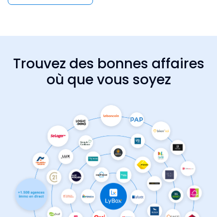
Trouvez des bonnes affaires
où que vous soyez