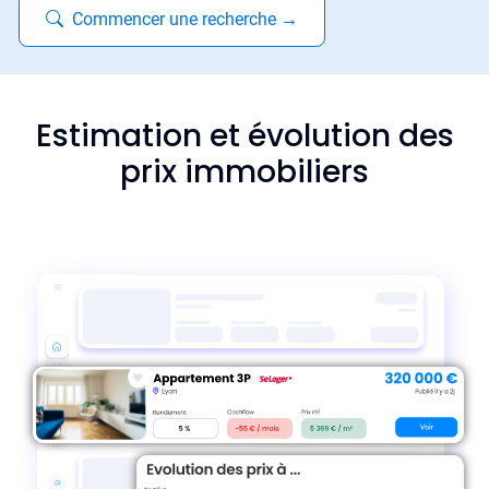
Commencer une recherche
→
Estimation et évolution des
prix immobiliers