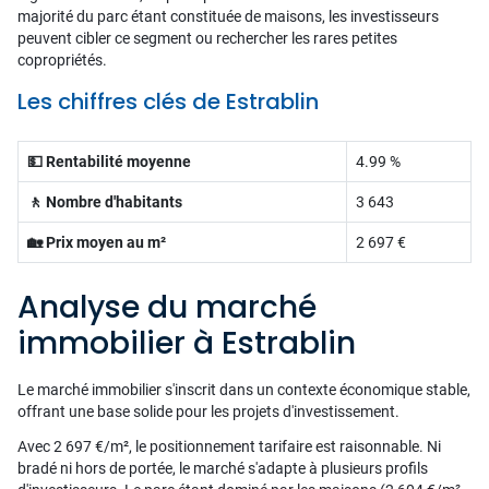
majorité du parc étant constituée de maisons, les investisseurs
peuvent cibler ce segment ou rechercher les rares petites
copropriétés.
Les chiffres clés de Estrablin
💵 Rentabilité moyenne
4.99 %
🚶 Nombre d'habitants
3 643
🏡 Prix moyen au m²
2 697 €
Analyse du marché
immobilier à Estrablin
Le marché immobilier s'inscrit dans un contexte économique stable,
offrant une base solide pour les projets d'investissement.
Avec 2 697 €/m², le positionnement tarifaire est raisonnable. Ni
bradé ni hors de portée, le marché s'adapte à plusieurs profils