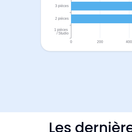
Les dernièr