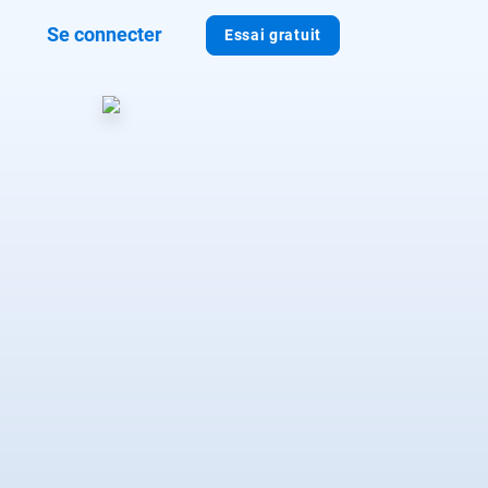
Se connecter
Essai gratuit