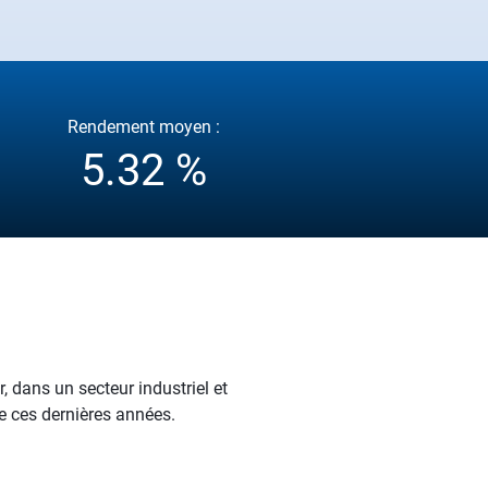
Rendement moyen :
5.32 %
 dans un secteur industriel et
e ces dernières années.