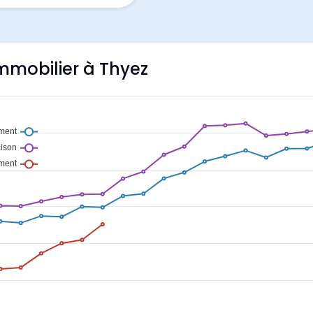
immobilier à Thyez