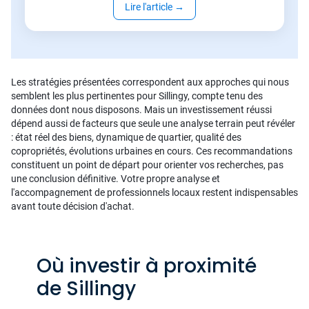
Lire l'article
→
Les stratégies présentées correspondent aux approches qui nous
semblent les plus pertinentes pour Sillingy, compte tenu des
données dont nous disposons. Mais un investissement réussi
dépend aussi de facteurs que seule une analyse terrain peut révéler
: état réel des biens, dynamique de quartier, qualité des
copropriétés, évolutions urbaines en cours. Ces recommandations
constituent un point de départ pour orienter vos recherches, pas
une conclusion définitive. Votre propre analyse et
l'accompagnement de professionnels locaux restent indispensables
avant toute décision d'achat.
Où investir à proximité
de Sillingy