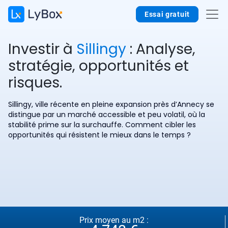
Essai gratuit
Investir à
Sillingy
: Analyse,
stratégie, opportunités et
risques.
Sillingy, ville récente en pleine expansion près d’Annecy se
distingue par un marché accessible et peu volatil, où la
stabilité prime sur la surchauffe. Comment cibler les
opportunités qui résistent le mieux dans le temps ?
Prix moyen au m2 :