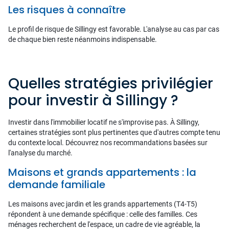
Les risques à connaître
Le profil de risque de Sillingy est favorable. L'analyse au cas par cas
de chaque bien reste néanmoins indispensable.
Quelles stratégies privilégier
pour investir à Sillingy ?
Investir dans l'immobilier locatif ne s'improvise pas. À Sillingy,
certaines stratégies sont plus pertinentes que d'autres compte tenu
du contexte local. Découvrez nos recommandations basées sur
l'analyse du marché.
Maisons et grands appartements : la
demande familiale
Les maisons avec jardin et les grands appartements (T4-T5)
répondent à une demande spécifique : celle des familles. Ces
ménages recherchent de l'espace, un cadre de vie agréable, la