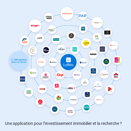
Une application pour l’investissement immobilier et la recherche ?