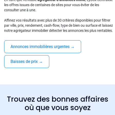
les offres issues de centaines de sites pour vous éviter de les
consulter une à une.
Affinez vos résultats avec plus de 30 critères disponibles pour filtrer
par ville, prix, rendement, cash-flow, type de bien ou surface et laissez
notre agrégateur immobilier détecter les annonces les plus rentables.
Annonces immobilières urgentes
→
Baisses de prix
→
Trouvez des bonnes affaires
où que vous soyez