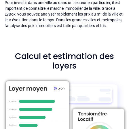
Pour investir dans une ville ou dans un secteur en particulier, il est
important de connaître le marché immobilier de la ville. Grâce à
LyBox, vous pouvez analyser rapidement les prix au m² de la ville et
leur évolution dans le temps. Dans les grandes villes et metropoles,
l'analyse des prix immobiliers est faite par quartiers et Iris.
Calcul et estimation des
loyers