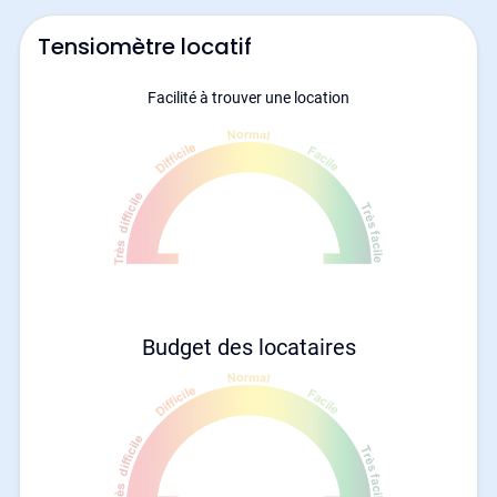
Tensiomètre locatif
Facilité à trouver une location
Budget des locataires