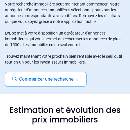
Votre recherche immobilière peut maintenant commencer. Notre
agrégateur d’annonces immobilières sélectionne pour vous les
annonces correspondants à vos critères. Retrouvez les résultats
où que vous soyez grâce à notre application mobile
LyBox met à votre disposition un agrégateur d'annonces
immobilières qui vous permet de rechercher les annonces de plus
de 1500 sites immobilier en un seul endroit.
Trouvez maintenant votre prochain bien rentable avec le seul outil
tout-en-un pour les investisseurs immobiliers.
Commencer une recherche
→
Estimation et évolution des
prix immobiliers