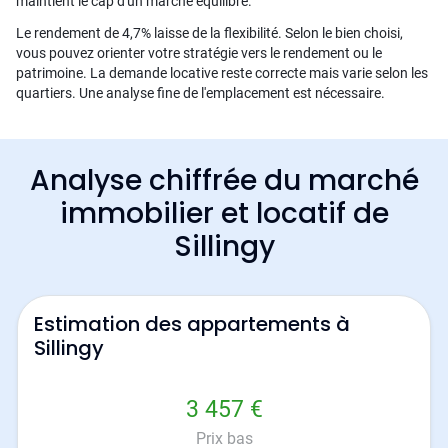
maintient le cap d'un marché équilibré.
Le rendement de 4,7% laisse de la flexibilité. Selon le bien choisi,
vous pouvez orienter votre stratégie vers le rendement ou le
patrimoine. La demande locative reste correcte mais varie selon les
quartiers. Une analyse fine de l'emplacement est nécessaire.
Analyse chiffrée du marché
immobilier et locatif de
Sillingy
Estimation des appartements à
Sillingy
3 457 €
Prix bas