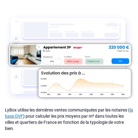
LyBox utilise les dernières ventes communiquées par les notaires (
la
base DVF
) pour calculer les prix moyens par m² dans toutes les
villes et quartiers de France en fonction de la typologie de votre
bien.