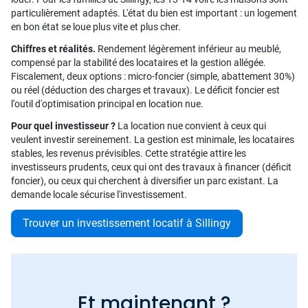
particulièrement adaptés. L'état du bien est important : un logement
en bon état se loue plus vite et plus cher.
Chiffres et réalités.
Rendement légèrement inférieur au meublé,
compensé par la stabilité des locataires et la gestion allégée.
Fiscalement, deux options : micro-foncier (simple, abattement 30%)
ou réel (déduction des charges et travaux). Le déficit foncier est
l'outil d'optimisation principal en location nue.
Pour quel investisseur ?
La location nue convient à ceux qui
veulent investir sereinement. La gestion est minimale, les locataires
stables, les revenus prévisibles. Cette stratégie attire les
investisseurs prudents, ceux qui ont des travaux à financer (déficit
foncier), ou ceux qui cherchent à diversifier un parc existant. La
demande locale sécurise l'investissement.
Trouver un investissement locatif à Sillingy
Et maintenant ?