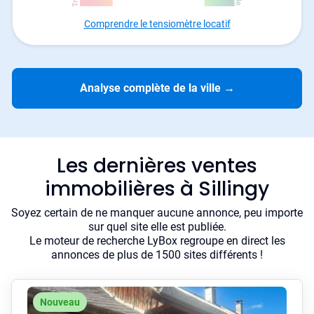
Comprendre le tensiomètre locatif
Analyse complète de la ville
→
Les dernières ventes
immobilières à Sillingy
Soyez certain de ne manquer aucune annonce, peu importe
sur quel site elle est publiée.
Le moteur de recherche LyBox regroupe en direct les
annonces de plus de 1500 sites différents !
Nouveau