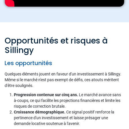
Opportunités et risques à
Sillingy
Les opportunités
Quelques éléments jouent en faveur d'un investissement à Sillingy.
Même si le marché n'est pas exempt de défis, ces atouts méritent
d'être soulignés.
Progression contenue sur cinq ans.
Le marché avance sans
à-coups, ce qui facilite les projections financières et limite les
risques de correction brutale.
Croissance démographique.
Ce signal positif renforce la
pertinence d'un investissement et laisse présager une
demande locative soutenue à l'avenir.