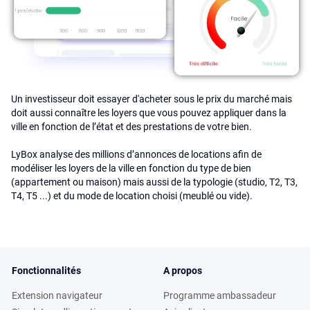
Un investisseur doit essayer d'acheter sous le prix du marché mais
doit aussi connaître les loyers que vous pouvez appliquer dans la
ville en fonction de l’état et des prestations de votre bien.
LyBox analyse des millions d’annonces de locations afin de
modéliser les loyers de la ville en fonction du type de bien
(appartement ou maison) mais aussi de la typologie (studio, T2, T3,
T4, T5 ...) et du mode de location choisi (meublé ou vide).
Fonctionnalités
A propos
Extension navigateur
Programme ambassadeur