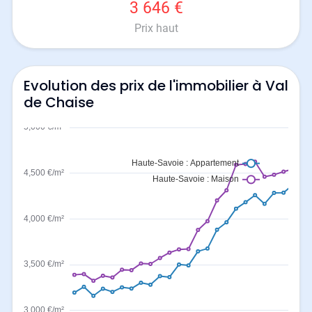
3 646 €
Prix haut
Evolution des prix de l'immobilier à Val
de Chaise