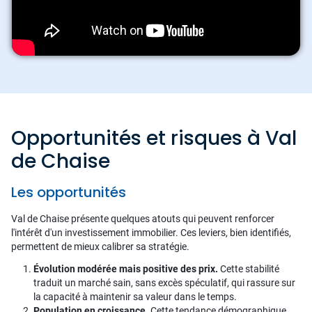
Opportunités et risques à Val
de Chaise
Les opportunités
Val de Chaise présente quelques atouts qui peuvent renforcer
l'intérêt d'un investissement immobilier. Ces leviers, bien identifiés,
permettent de mieux calibrer sa stratégie.
Évolution modérée mais positive des prix.
Cette stabilité
traduit un marché sain, sans excès spéculatif, qui rassure sur
la capacité à maintenir sa valeur dans le temps.
Population en croissance.
Cette tendance démographique