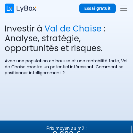
Essai gratuit
Investir à
Val de Chaise
:
Analyse, stratégie,
opportunités et risques.
Avec une population en hausse et une rentabilité forte, Val
de Chaise montre un potentiel intéressant. Comment se
positionner intelligemment ?
Prix moyen au m2 :