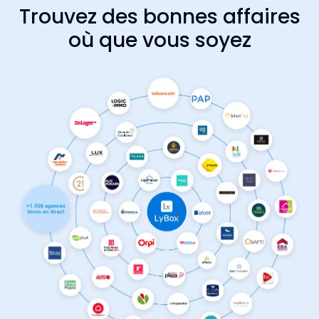
Trouvez des bonnes affaires
où que vous soyez