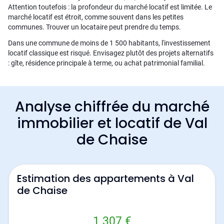
Attention toutefois : la profondeur du marché locatif est limitée. Le
marché locatif est étroit, comme souvent dans les petites
communes. Trouver un locataire peut prendre du temps.
Dans une commune de moins de 1 500 habitants, l'investissement
locatif classique est risqué. Envisagez plutôt des projets alternatifs
: gîte, résidence principale à terme, ou achat patrimonial familial.
Analyse chiffrée du marché
immobilier et locatif de Val
de Chaise
Estimation des appartements à Val
de Chaise
1 307 €