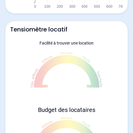
Tensiomètre locatif
Facilité à trouver une location
Budget des locataires