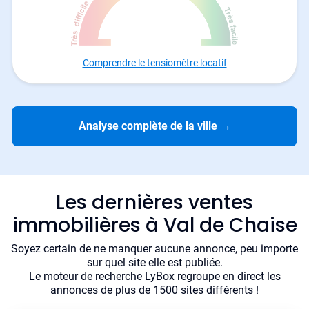
Comprendre le tensiomètre locatif
Analyse complète de la ville
→
Les dernières ventes
immobilières à Val de Chaise
Soyez certain de ne manquer aucune annonce, peu importe
sur quel site elle est publiée.
Le moteur de recherche LyBox regroupe en direct les
annonces de plus de 1500 sites différents !