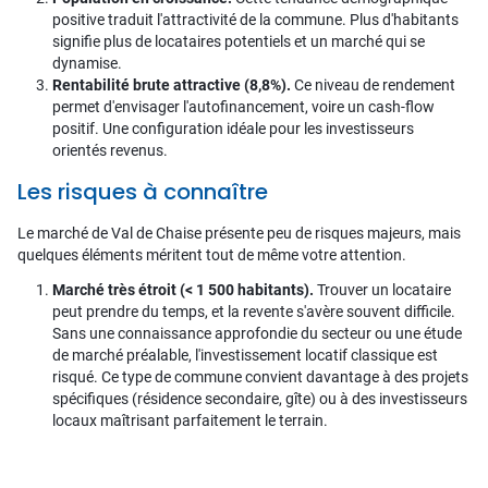
positive traduit l'attractivité de la commune. Plus d'habitants
signifie plus de locataires potentiels et un marché qui se
dynamise.
Rentabilité brute attractive (8,8%).
Ce niveau de rendement
permet d'envisager l'autofinancement, voire un cash-flow
positif. Une configuration idéale pour les investisseurs
orientés revenus.
Les risques à connaître
Le marché de Val de Chaise présente peu de risques majeurs, mais
quelques éléments méritent tout de même votre attention.
Marché très étroit (< 1 500 habitants).
Trouver un locataire
peut prendre du temps, et la revente s'avère souvent difficile.
Sans une connaissance approfondie du secteur ou une étude
de marché préalable, l'investissement locatif classique est
risqué. Ce type de commune convient davantage à des projets
spécifiques (résidence secondaire, gîte) ou à des investisseurs
locaux maîtrisant parfaitement le terrain.