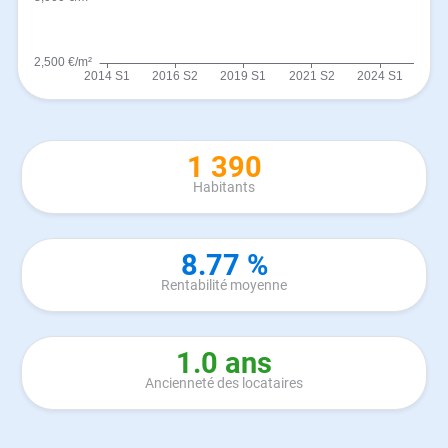
1 390
Habitants
8.77 %
Rentabilité moyenne
1.0 ans
Ancienneté des locataires