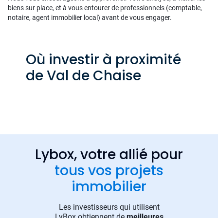
biens sur place, et à vous entourer de professionnels (comptable,
notaire, agent immobilier local) avant de vous engager.
Où investir à proximité
de Val de Chaise
Lybox, votre allié pour
tous vos projets
immobilier
Les investisseurs qui utilisent
LyBox obtiennent de
meilleures