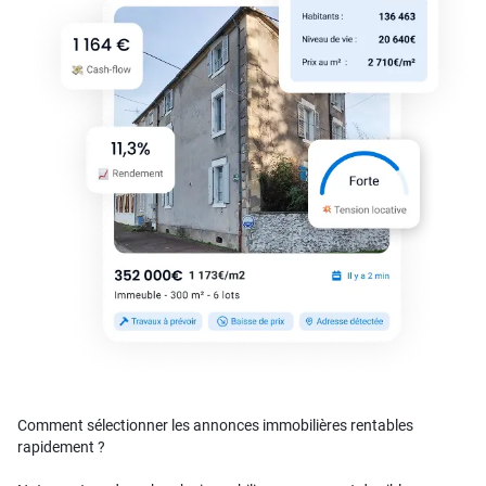
Comment sélectionner les annonces immobilières rentables
rapidement ?