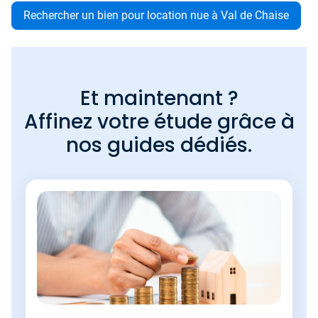
Rechercher un bien pour location nue à Val de Chaise
Et maintenant ?
Affinez votre étude grâce à
nos guides dédiés.