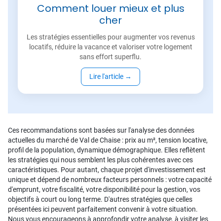
Comment louer mieux et plus
cher
Les stratégies essentielles pour augmenter vos revenus
locatifs, réduire la vacance et valoriser votre logement
sans effort superflu.
Lire l'article
→
Ces recommandations sont basées sur l'analyse des données
actuelles du marché de Val de Chaise : prix au m², tension locative,
profil de la population, dynamique démographique. Elles reflètent
les stratégies qui nous semblent les plus cohérentes avec ces
caractéristiques. Pour autant, chaque projet d'investissement est
unique et dépend de nombreux facteurs personnels : votre capacité
d'emprunt, votre fiscalité, votre disponibilité pour la gestion, vos
objectifs à court ou long terme. D'autres stratégies que celles
présentées ici peuvent parfaitement convenir à votre situation.
Nous vous encourageons à approfondir votre analyse, à visiter les