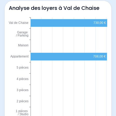
Analyse des loyers à Val de Chaise