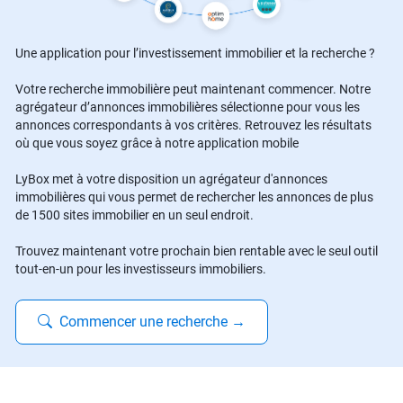
Une application pour l’investissement immobilier et la recherche ?
Votre recherche immobilière peut maintenant commencer. Notre
agrégateur d’annonces immobilières sélectionne pour vous les
annonces correspondants à vos critères. Retrouvez les résultats
où que vous soyez grâce à notre application mobile
LyBox met à votre disposition un agrégateur d'annonces
immobilières qui vous permet de rechercher les annonces de plus
de 1500 sites immobilier en un seul endroit.
Trouvez maintenant votre prochain bien rentable avec le seul outil
tout-en-un pour les investisseurs immobiliers.
Commencer une recherche
→