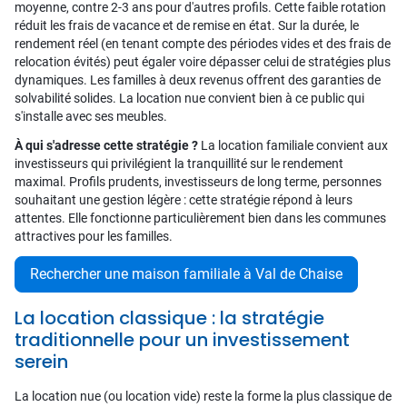
moyenne, contre 2-3 ans pour d'autres profils. Cette faible rotation
réduit les frais de vacance et de remise en état. Sur la durée, le
rendement réel (en tenant compte des périodes vides et des frais de
relocation évités) peut égaler voire dépasser celui de stratégies plus
dynamiques. Les familles à deux revenus offrent des garanties de
solvabilité solides. La location nue convient bien à ce public qui
s'installe avec ses meubles.
À qui s'adresse cette stratégie ?
La location familiale convient aux
investisseurs qui privilégient la tranquillité sur le rendement
maximal. Profils prudents, investisseurs de long terme, personnes
souhaitant une gestion légère : cette stratégie répond à leurs
attentes. Elle fonctionne particulièrement bien dans les communes
attractives pour les familles.
Rechercher une maison familiale à Val de Chaise
La location classique : la stratégie
traditionnelle pour un investissement
serein
La location nue (ou location vide) reste la forme la plus classique de