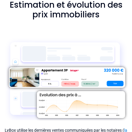
Estimation et évolution des
prix immobiliers
LyBox utilise les dernières ventes communiquées par les notaires (
la