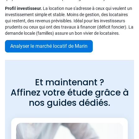
Profil investisseur.
La location nue s'adresse à ceux qui veulent un
investissement simple et stable. Moins de gestion, des locataires
qui restent, des revenus prévisibles. Idéal pour les investisseurs
prudents ou ceux qui ont des travaux à financer (déficit foncier). La
demande locale (familles) assure un bon vivier de locataires.
Analyser le marché locatif de Marin
Et maintenant ?
Affinez votre étude grâce à
nos guides dédiés.