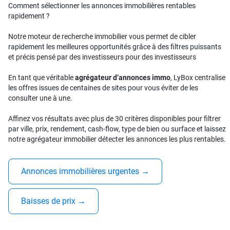
Comment sélectionner les annonces immobilières rentables
rapidement ?
Notre moteur de recherche immobilier vous permet de cibler
rapidement les meilleures opportunités grâce à des filtres puissants
et précis pensé par des investisseurs pour des investisseurs
En tant que véritable
agrégateur d’annonces immo
, LyBox centralise
les offres issues de centaines de sites pour vous éviter de les
consulter une à une.
Affinez vos résultats avec plus de 30 critères disponibles pour filtrer
par ville, prix, rendement, cash-flow, type de bien ou surface et laissez
notre agrégateur immobilier détecter les annonces les plus rentables.
Annonces immobilières urgentes
→
Baisses de prix
→