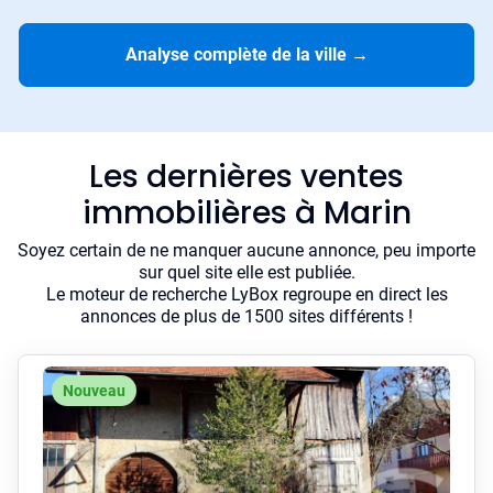
Analyse complète de la ville
→
Les dernières ventes
immobilières à Marin
Soyez certain de ne manquer aucune annonce, peu importe
sur quel site elle est publiée.
Le moteur de recherche LyBox regroupe en direct les
annonces de plus de 1500 sites différents !
Nouveau