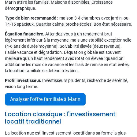
Marin attire les familles. Maisons disponibles. Croissance
démographique.
Type de bien recommandé :
maison 3-4 chambres avec jardin, ou
T4-T5 spacieux. Quartier calme, proche écoles. Bon état nécessaire.
Équation financière.
Attendez-vous à un rendement brut
légèrement inférieur à la moyenne, mais une stabilité exceptionnelle
(4-6 ans de durée moyenne). Solvabilité élevée (deux revenus).
Faible vacance et dégradation. L'équation globale est souvent
meilleure qu'un haut rendement avec rotation élevée : quand on
additionne les mois de vacance et les frais de remise en état évités,
la location familiale se défend très bien.
Profil investisseur.
Investisseurs prudents, recherche de sérénité,
vision long terme.
Analyser l'offre familiale à Marin
Location classique : l'investissement
locatif traditionnel
La location nue est l'investissement locatif dans sa forme la plus