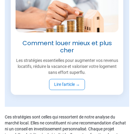
Comment louer mieux et plus
cher
Les stratégies essentielles pour augmenter vos revenus
locatifs, réduire la vacance et valoriser votre logement
sans effort superflu.
Lire l'article
→
Ces stratégies sont celles qui ressortent de notre analyse du
marché local. Elles ne constituent ni une recommandation d'achat
ni un conseil en investissement personnalisé. Chaque projet