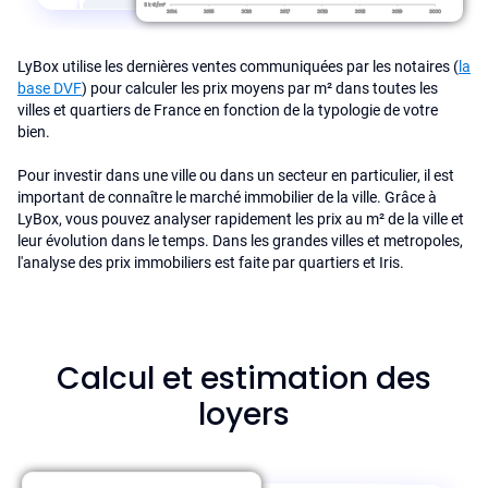
LyBox utilise les dernières ventes communiquées par les notaires (
la
base DVF
) pour calculer les prix moyens par m² dans toutes les
villes et quartiers de France en fonction de la typologie de votre
bien.
Pour investir dans une ville ou dans un secteur en particulier, il est
important de connaître le marché immobilier de la ville. Grâce à
LyBox, vous pouvez analyser rapidement les prix au m² de la ville et
leur évolution dans le temps. Dans les grandes villes et metropoles,
l'analyse des prix immobiliers est faite par quartiers et Iris.
Calcul et estimation des
loyers