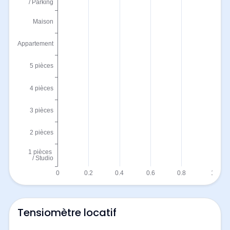
Tensiomètre locatif