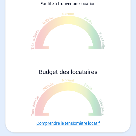
Facilité à trouver une location
Budget des locataires
Comprendre le tensiomètre locatif