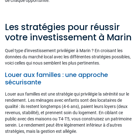
de chaque opportunité.
Les stratégies pour réussir
votre investissement à Marin
Quel type d'investissement privilégier à Marin ? En croisant les
données du marché local avec les différentes stratégies possibles,
voici celles qui nous semblent les plus pertinentes.
Louer aux familles : une approche
sécurisante
Louer aux familles est une stratégie qui privilégie la sérénité sur le
rendement. Les ménages avec enfants sont des locataires de
qualité : ils restent longtemps (4-6 ans), paient leurs loyers (deux
revenus, stabilité), et prennent soin du logement. En ciblant ce
public avec des maisons ou T4-T5, vous construisez un patrimoine
serein. Le rendement peut être légèrement inférieur à d'autres
stratégies, mais la gestion est allégée.