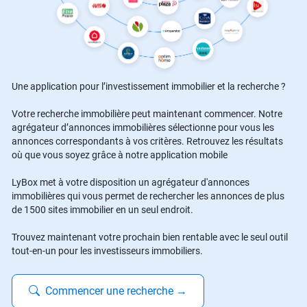
Une application pour l’investissement immobilier et la recherche ?
Votre recherche immobilière peut maintenant commencer. Notre
agrégateur d’annonces immobilières sélectionne pour vous les
annonces correspondants à vos critères. Retrouvez les résultats
où que vous soyez grâce à notre application mobile
LyBox met à votre disposition un agrégateur d'annonces
immobilières qui vous permet de rechercher les annonces de plus
de 1500 sites immobilier en un seul endroit.
Trouvez maintenant votre prochain bien rentable avec le seul outil
tout-en-un pour les investisseurs immobiliers.
Commencer une recherche
→