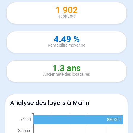
1 902
Habitants
4.49 %
Rentabilité moyenne
1.3 ans
Ancienneté des locataires
Analyse des loyers à Marin