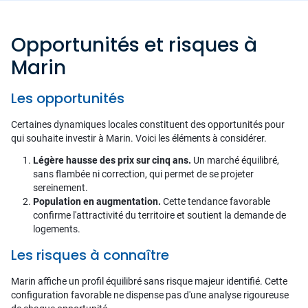
Opportunités et risques à
Marin
Les opportunités
Certaines dynamiques locales constituent des opportunités pour
qui souhaite investir à Marin. Voici les éléments à considérer.
Légère hausse des prix sur cinq ans.
Un marché équilibré,
sans flambée ni correction, qui permet de se projeter
sereinement.
Population en augmentation.
Cette tendance favorable
confirme l'attractivité du territoire et soutient la demande de
logements.
Les risques à connaître
Marin affiche un profil équilibré sans risque majeur identifié. Cette
configuration favorable ne dispense pas d'une analyse rigoureuse