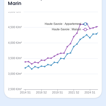
Marin