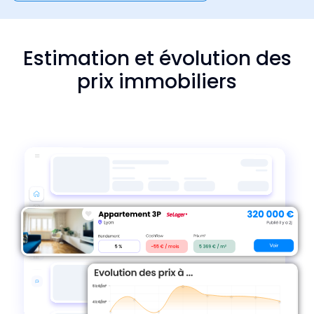
Estimation et évolution des
prix immobiliers