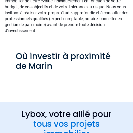
immobilier doit être évalué individuellement en fonction de votre
budget, de vos objectifs et de votre tolérance au risque. Nous vous
invitons à réaliser votre propre étude approfondie et à consulter des
professionnels qualifiés (expert-comptable, notaire, conseiller en
gestion de patrimoine) avant de prendre toute décision
d'investissement.
Où investir à proximité
de Marin
Lybox, votre allié pour
tous vos projets