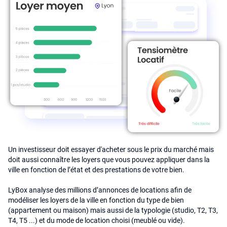
Un investisseur doit essayer d'acheter sous le prix du marché mais
doit aussi connaître les loyers que vous pouvez appliquer dans la
ville en fonction de l’état et des prestations de votre bien.
LyBox analyse des millions d’annonces de locations afin de
modéliser les loyers de la ville en fonction du type de bien
(appartement ou maison) mais aussi de la typologie (studio, T2, T3,
T4, T5 ...) et du mode de location choisi (meublé ou vide).