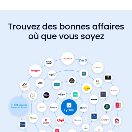
Trouvez des bonnes affaires
où que vous soyez