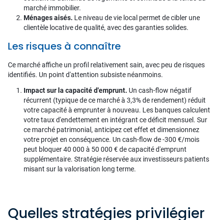
marché immobilier.
Ménages aisés.
Le niveau de vie local permet de cibler une
clientèle locative de qualité, avec des garanties solides.
Les risques à connaître
Ce marché affiche un profil relativement sain, avec peu de risques
identifiés. Un point d'attention subsiste néanmoins.
Impact sur la capacité d'emprunt.
Un cash-flow négatif
récurrent (typique de ce marché à 3,3% de rendement) réduit
votre capacité à emprunter à nouveau. Les banques calculent
votre taux d'endettement en intégrant ce déficit mensuel. Sur
ce marché patrimonial, anticipez cet effet et dimensionnez
votre projet en conséquence. Un cash-flow de -300 €/mois
peut bloquer 40 000 à 50 000 € de capacité d'emprunt
supplémentaire. Stratégie réservée aux investisseurs patients
misant sur la valorisation long terme.
Quelles stratégies privilégier