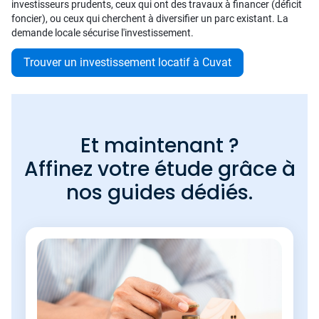
investisseurs prudents, ceux qui ont des travaux à financer (déficit
foncier), ou ceux qui cherchent à diversifier un parc existant. La
demande locale sécurise l'investissement.
Trouver un investissement locatif à Cuvat
Et maintenant ?
Affinez votre étude grâce à
nos guides dédiés.