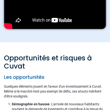
Opportunités et risques à
Cuvat
Les opportunités
Quelques éléments jouent en faveur d'un investissement à Cuvat.
Même si le marché n'est pas exempt de défis, ces atouts méritent
d'être soulignés.
Démographie en hausse.
L'arrivée de nouveaux habitants
soutient la demande de logements et contribue à la tenue du