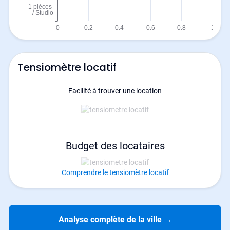
Tensiomètre locatif
Facilité à trouver une location
Budget des locataires
Comprendre le tensiomètre locatif
Analyse complète de la ville
→