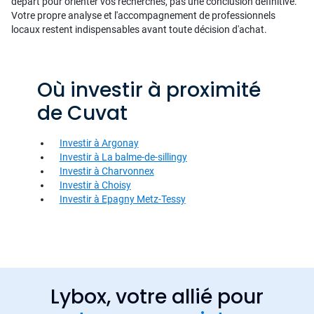
départ pour orienter vos recherches, pas une conclusion définitive.
Votre propre analyse et l'accompagnement de professionnels
locaux restent indispensables avant toute décision d'achat.
Où investir à proximité
de Cuvat
Investir à Argonay
Investir à La balme-de-sillingy
Investir à Charvonnex
Investir à Choisy
Investir à Epagny Metz-Tessy
Lybox, votre allié pour