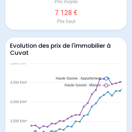
Prix moyen
7 128 €
Prix haut
Evolution des prix de l'immobilier à
Cuvat