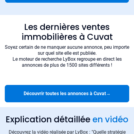
Les dernières ventes
immobilières à Cuvat
Soyez certain de ne manquer aucune annonce, peu importe
sur quel site elle est publiée.
Le moteur de recherche LyBox regroupe en direct les
annonces de plus de 1500 sites différents !
Découvrir toutes les annonces à Cuvat
→
Explication détaillée
en vidéo
Découvrez la vidéo réalisée par LyBox : "Quelle stratégie