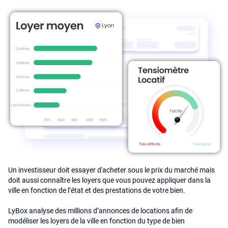
Un investisseur doit essayer d'acheter sous le prix du marché mais
doit aussi connaître les loyers que vous pouvez appliquer dans la
ville en fonction de l’état et des prestations de votre bien.
LyBox analyse des millions d’annonces de locations afin de
modéliser les loyers de la ville en fonction du type de bien