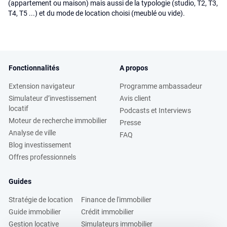
(appartement ou maison) mais aussi de la typologie (studio, T2, T3,
T4, T5 ...) et du mode de location choisi (meublé ou vide).
Fonctionnalités
A propos
Extension navigateur
Programme ambassadeur
Simulateur d’investissement
Avis client
locatif
Podcasts et Interviews
Moteur de recherche immobilier
Presse
Analyse de ville
FAQ
Blog investissement
Offres professionnels
Guides
Stratégie de location
Finance de l'immobilier
Guide immobilier
Crédit immobilier
Gestion locative
Simulateurs immobilier