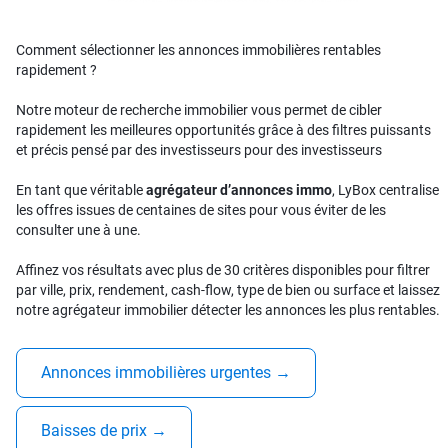
Comment sélectionner les annonces immobilières rentables
rapidement ?
Notre moteur de recherche immobilier vous permet de cibler
rapidement les meilleures opportunités grâce à des filtres puissants
et précis pensé par des investisseurs pour des investisseurs
En tant que véritable
agrégateur d’annonces immo
, LyBox centralise
les offres issues de centaines de sites pour vous éviter de les
consulter une à une.
Affinez vos résultats avec plus de 30 critères disponibles pour filtrer
par ville, prix, rendement, cash-flow, type de bien ou surface et laissez
notre agrégateur immobilier détecter les annonces les plus rentables.
Annonces immobilières urgentes
→
Baisses de prix
→