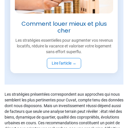
Comment louer mieux et plus
cher
Les stratégies essentielles pour augmenter vos revenus
locatifs, réduire la vacance et valoriser votre logement
sans effort superflu.
Lire l'article
→
Les stratégies présentées correspondent aux approches qui nous
semblent les plus pertinentes pour Cuvat, compte tenu des données
dont nous disposons. Mais un investissement réussi dépend aussi
de facteurs que seule une analyse terrain peut révéler : état réel des
biens, dynamique de quartier, qualité des copropriétés, évolutions
urbaines en cours. Ces recommandations constituent un point de