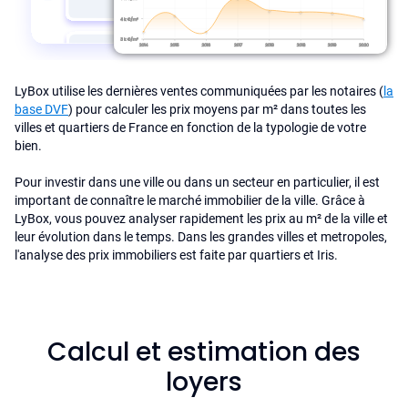
LyBox utilise les dernières ventes communiquées par les notaires (
la
base DVF
) pour calculer les prix moyens par m² dans toutes les
villes et quartiers de France en fonction de la typologie de votre
bien.
Pour investir dans une ville ou dans un secteur en particulier, il est
important de connaître le marché immobilier de la ville. Grâce à
LyBox, vous pouvez analyser rapidement les prix au m² de la ville et
leur évolution dans le temps. Dans les grandes villes et metropoles,
l'analyse des prix immobiliers est faite par quartiers et Iris.
Calcul et estimation des
loyers