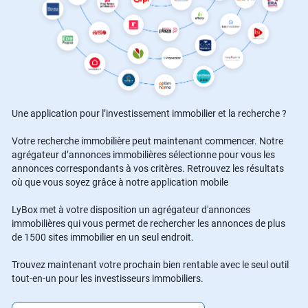
Une application pour l’investissement immobilier et la recherche ?
Votre recherche immobilière peut maintenant commencer. Notre
agrégateur d’annonces immobilières sélectionne pour vous les
annonces correspondants à vos critères. Retrouvez les résultats
où que vous soyez grâce à notre application mobile
LyBox met à votre disposition un agrégateur d'annonces
immobilières qui vous permet de rechercher les annonces de plus
de 1500 sites immobilier en un seul endroit.
Trouvez maintenant votre prochain bien rentable avec le seul outil
tout-en-un pour les investisseurs immobiliers.