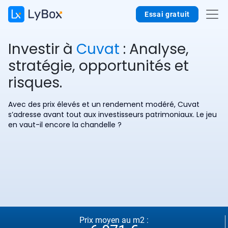
Essai gratuit
Investir à
Cuvat
: Analyse,
stratégie, opportunités et
risques.
Avec des prix élevés et un rendement modéré, Cuvat
s’adresse avant tout aux investisseurs patrimoniaux. Le jeu
en vaut-il encore la chandelle ?
Prix moyen au m2 :