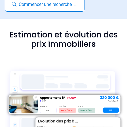
Commencer une recherche
→
Estimation et évolution des
prix immobiliers