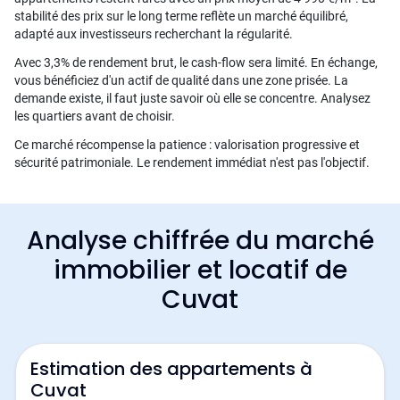
stabilité des prix sur le long terme reflète un marché équilibré,
adapté aux investisseurs recherchant la régularité.
Avec 3,3% de rendement brut, le cash-flow sera limité. En échange,
vous bénéficiez d'un actif de qualité dans une zone prisée. La
demande existe, il faut juste savoir où elle se concentre. Analysez
les quartiers avant de choisir.
Ce marché récompense la patience : valorisation progressive et
sécurité patrimoniale. Le rendement immédiat n'est pas l'objectif.
Analyse chiffrée du marché
immobilier et locatif de
Cuvat
Estimation des appartements à
Cuvat