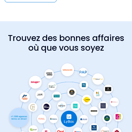
Trouvez des bonnes affaires
où que vous soyez