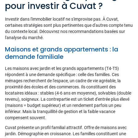
pour investir à Cuvat ?
Investir dans l'immobilier locatif ne s'improvise pas. À Cuvat,
certaines stratégies sont plus pertinentes que d'autres compte tenu
du contexte local. Découvrez nos recommandations basées sur
l'analyse du marché.
Maisons et grands appartements : la
demande familiale
Les maisons avec jardin et les grands appartements (T4-T5)
répondent à une demande spécifique : celle des familles. Ces
ménages recherchent de l'espace, un cadre de vie agréable, la
proximité des écoles et des commerces. Ils constituent des
locataires idéaux : stables (4-6 ans en moyenne), solvables (double
revenu), soigneux. La contrepartie est un ticket d'entrée plus élevé
(maisons = budget supérieur) et un rendement parfois un peu
inférieur. Mais la tranquillité de gestion et la faible vacance
compensent souvent.
Cuvat présente un profil familial attractif. Offre de maisons avec
jardin. Démographie en croissance. Les familles constituent une