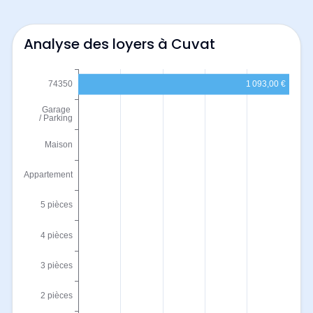
Analyse des loyers à Cuvat