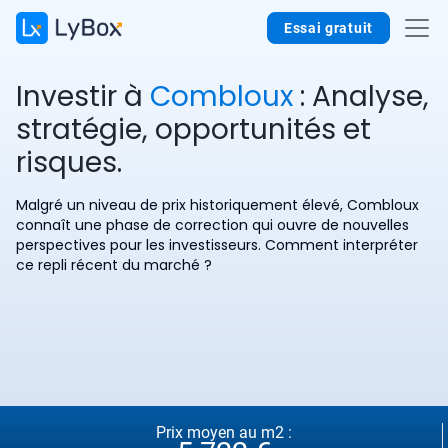
Essai gratuit
Investir à
Combloux
: Analyse,
stratégie, opportunités et
risques.
Malgré un niveau de prix historiquement élevé, Combloux
connaît une phase de correction qui ouvre de nouvelles
perspectives pour les investisseurs. Comment interpréter
ce repli récent du marché ?
Prix moyen au m2 :