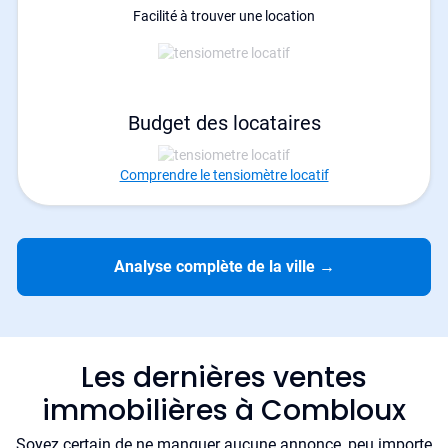
Facilité à trouver une location
Budget des locataires
Comprendre le tensiomètre locatif
Analyse complète de la ville
→
Les dernières ventes
immobilières à Combloux
Soyez certain de ne manquer aucune annonce, peu importe