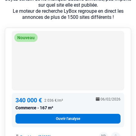
sur quel site elle est publiée.
Le moteur de recherche LyBox regroupe en direct les
annonces de plus de 1500 sites différents !
Nouveau
340 000 €
06/02/2026
2 036 €/m²
Commerce
167 m²
Ouvrir l'analyse