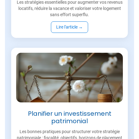
Les stratégies essentielles pour augmenter vos revenus
locatifs, réduire la vacance et valoriser votre logement
sans effort superflu.
Lire l'article
→
Planifier un investissement
patrimonial
Les bonnes pratiques pour structurer votre stratégie
patrimoniale : fiscalité, objectifs, horizons de placement