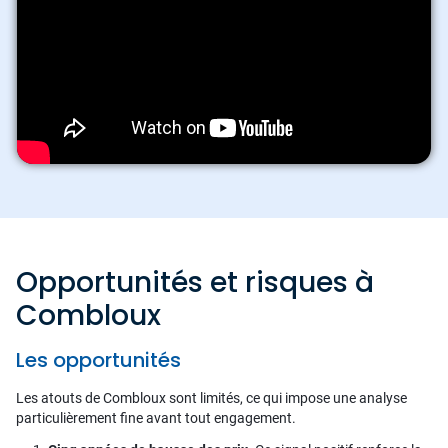
Opportunités et risques à
Combloux
Les opportunités
Les atouts de Combloux sont limités, ce qui impose une analyse
particulièrement fine avant tout engagement.