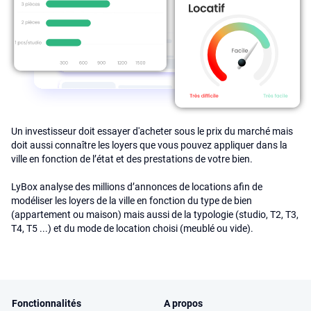
Un investisseur doit essayer d'acheter sous le prix du marché mais
doit aussi connaître les loyers que vous pouvez appliquer dans la
ville en fonction de l’état et des prestations de votre bien.
LyBox analyse des millions d’annonces de locations afin de
modéliser les loyers de la ville en fonction du type de bien
(appartement ou maison) mais aussi de la typologie (studio, T2, T3,
T4, T5 ...) et du mode de location choisi (meublé ou vide).
Fonctionnalités
A propos