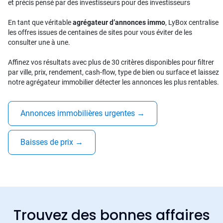
et précis pensé par des investisseurs pour des investisseurs
En tant que véritable
agrégateur d’annonces immo
, LyBox centralise
les offres issues de centaines de sites pour vous éviter de les
consulter une à une.
Affinez vos résultats avec plus de 30 critères disponibles pour filtrer
par ville, prix, rendement, cash-flow, type de bien ou surface et laissez
notre agrégateur immobilier détecter les annonces les plus rentables.
Annonces immobilières urgentes
→
Baisses de prix
→
Trouvez des bonnes affaires