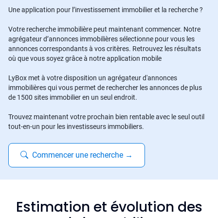
Une application pour l’investissement immobilier et la recherche ?
Votre recherche immobilière peut maintenant commencer. Notre
agrégateur d’annonces immobilières sélectionne pour vous les
annonces correspondants à vos critères. Retrouvez les résultats
où que vous soyez grâce à notre application mobile
LyBox met à votre disposition un agrégateur d'annonces
immobilières qui vous permet de rechercher les annonces de plus
de 1500 sites immobilier en un seul endroit.
Trouvez maintenant votre prochain bien rentable avec le seul outil
tout-en-un pour les investisseurs immobiliers.
Commencer une recherche
→
Estimation et évolution des