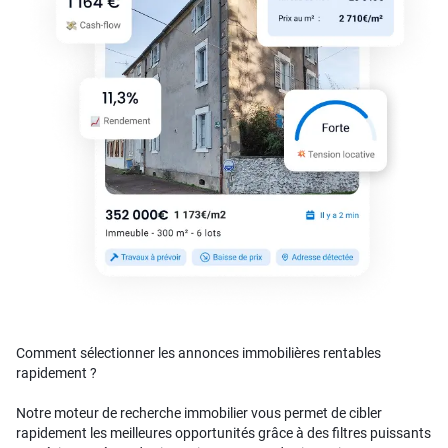
Comment sélectionner les annonces immobilières rentables
rapidement ?
Notre moteur de recherche immobilier vous permet de cibler
rapidement les meilleures opportunités grâce à des filtres puissants