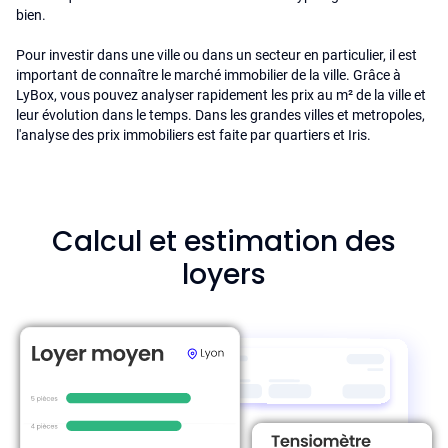
bien.
Pour investir dans une ville ou dans un secteur en particulier, il est
important de connaître le marché immobilier de la ville. Grâce à
LyBox, vous pouvez analyser rapidement les prix au m² de la ville et
leur évolution dans le temps. Dans les grandes villes et metropoles,
l'analyse des prix immobiliers est faite par quartiers et Iris.
Calcul et estimation des
loyers