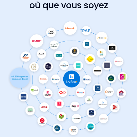
où que vous soyez