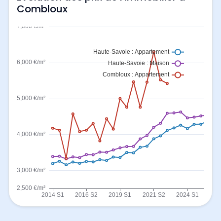
Combloux