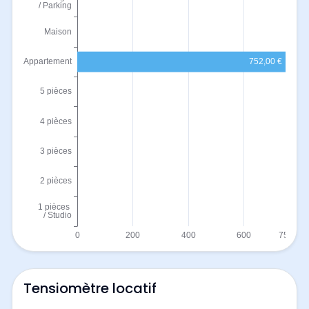
Tensiomètre locatif