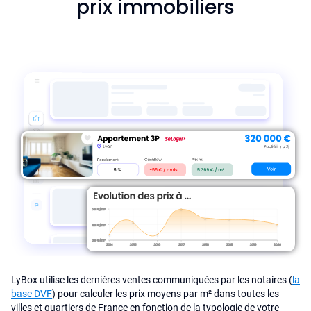
prix immobiliers
LyBox utilise les dernières ventes communiquées par les notaires (
la
base DVF
) pour calculer les prix moyens par m² dans toutes les
villes et quartiers de France en fonction de la typologie de votre