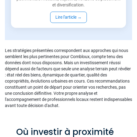
et diversification.
Lire l'article
→
Les stratégies présentées correspondent aux approches qui nous
semblent les plus pertinentes pour Combloux, compte tenu des
données dont nous disposons. Mais un investissement réussi
dépend aussi de facteurs que seule une analyse terrain peut révéler
: état réel des biens, dynamique de quartier, qualité des
copropriétés, évolutions urbaines en cours. Ces recommandations
constituent un point de départ pour orienter vos recherches, pas
une conclusion définitive. Votre propre analyse et
l'accompagnement de professionnels locaux restent indispensables
avant toute décision d'achat.
Où investir à proximité