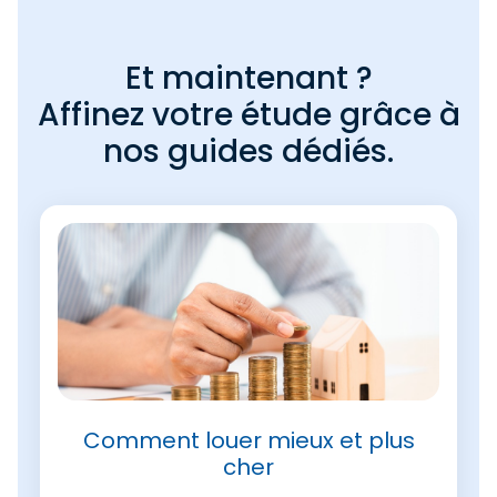
Et maintenant ?
Affinez votre étude grâce à
nos guides dédiés.
Comment louer mieux et plus
cher