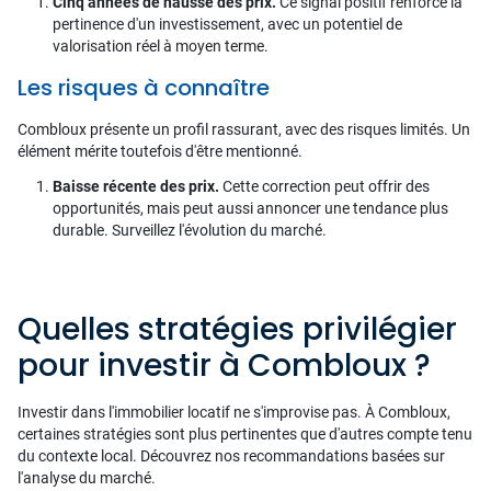
Cinq années de hausse des prix.
Ce signal positif renforce la
pertinence d'un investissement, avec un potentiel de
valorisation réel à moyen terme.
Les risques à connaître
Combloux présente un profil rassurant, avec des risques limités. Un
élément mérite toutefois d'être mentionné.
Baisse récente des prix.
Cette correction peut offrir des
opportunités, mais peut aussi annoncer une tendance plus
durable. Surveillez l'évolution du marché.
Quelles stratégies privilégier
pour investir à Combloux ?
Investir dans l'immobilier locatif ne s'improvise pas. À Combloux,
certaines stratégies sont plus pertinentes que d'autres compte tenu
du contexte local. Découvrez nos recommandations basées sur
l'analyse du marché.