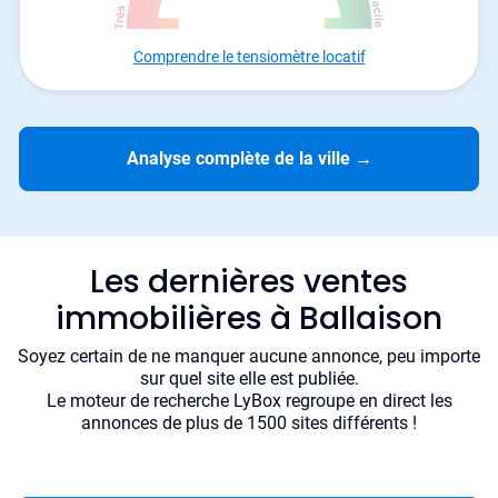
Comprendre le tensiomètre locatif
Analyse complète de la ville
→
Les dernières ventes
immobilières à Ballaison
Soyez certain de ne manquer aucune annonce, peu importe
sur quel site elle est publiée.
Le moteur de recherche LyBox regroupe en direct les
annonces de plus de 1500 sites différents !