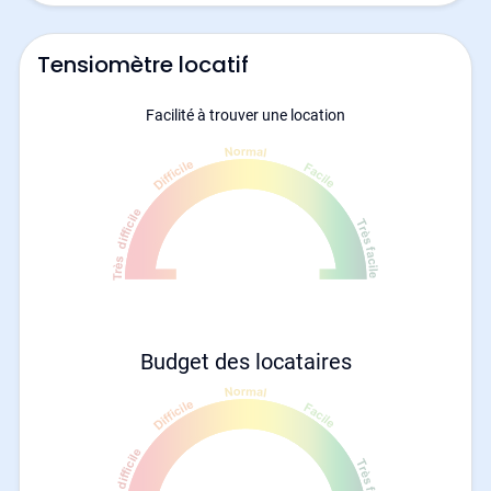
Tensiomètre locatif
Facilité à trouver une location
Budget des locataires