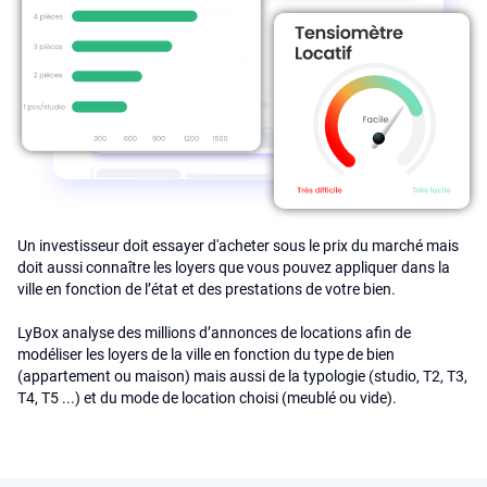
Un investisseur doit essayer d'acheter sous le prix du marché mais
doit aussi connaître les loyers que vous pouvez appliquer dans la
ville en fonction de l’état et des prestations de votre bien.
LyBox analyse des millions d’annonces de locations afin de
modéliser les loyers de la ville en fonction du type de bien
(appartement ou maison) mais aussi de la typologie (studio, T2, T3,
T4, T5 ...) et du mode de location choisi (meublé ou vide).