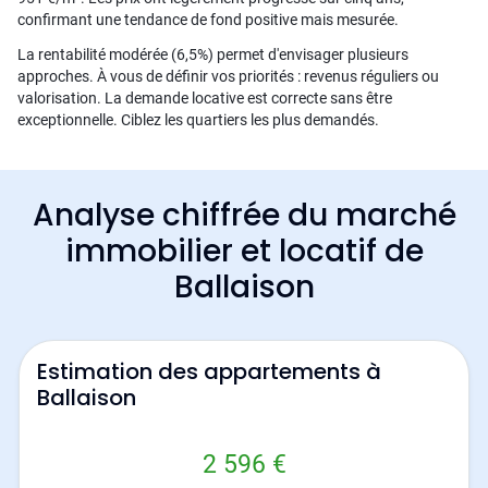
confirmant une tendance de fond positive mais mesurée.
La rentabilité modérée (6,5%) permet d'envisager plusieurs
approches. À vous de définir vos priorités : revenus réguliers ou
valorisation. La demande locative est correcte sans être
exceptionnelle. Ciblez les quartiers les plus demandés.
Analyse chiffrée du marché
immobilier et locatif de
Ballaison
Estimation des appartements à
Ballaison
2 596 €