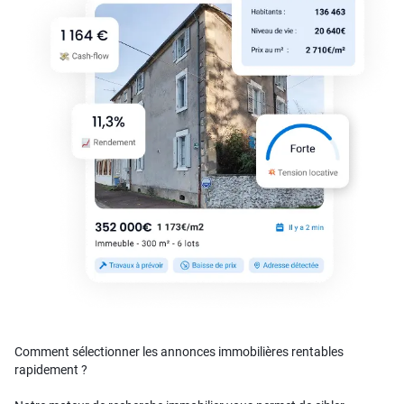
Comment sélectionner les annonces immobilières rentables
rapidement ?