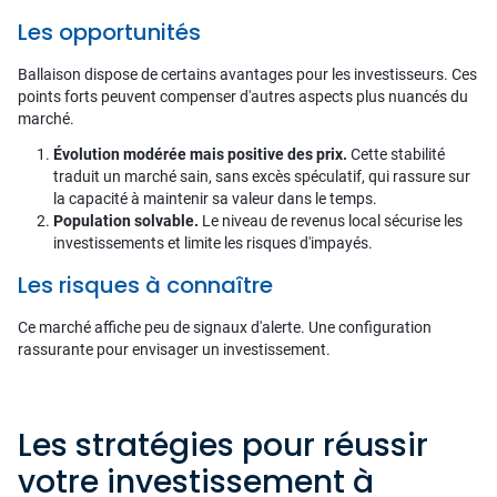
Les opportunités
Ballaison dispose de certains avantages pour les investisseurs. Ces
points forts peuvent compenser d'autres aspects plus nuancés du
marché.
Évolution modérée mais positive des prix.
Cette stabilité
traduit un marché sain, sans excès spéculatif, qui rassure sur
la capacité à maintenir sa valeur dans le temps.
Population solvable.
Le niveau de revenus local sécurise les
investissements et limite les risques d'impayés.
Les risques à connaître
Ce marché affiche peu de signaux d'alerte. Une configuration
rassurante pour envisager un investissement.
Les stratégies pour réussir
votre investissement à