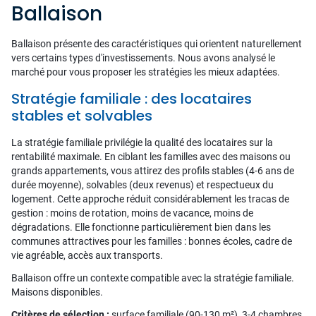
Ballaison
Ballaison présente des caractéristiques qui orientent naturellement
vers certains types d'investissements. Nous avons analysé le
marché pour vous proposer les stratégies les mieux adaptées.
Stratégie familiale : des locataires
stables et solvables
La stratégie familiale privilégie la qualité des locataires sur la
rentabilité maximale. En ciblant les familles avec des maisons ou
grands appartements, vous attirez des profils stables (4-6 ans de
durée moyenne), solvables (deux revenus) et respectueux du
logement. Cette approche réduit considérablement les tracas de
gestion : moins de rotation, moins de vacance, moins de
dégradations. Elle fonctionne particulièrement bien dans les
communes attractives pour les familles : bonnes écoles, cadre de
vie agréable, accès aux transports.
Ballaison offre un contexte compatible avec la stratégie familiale.
Maisons disponibles.
Critères de sélection :
surface familiale (90-130 m²), 3-4 chambres,