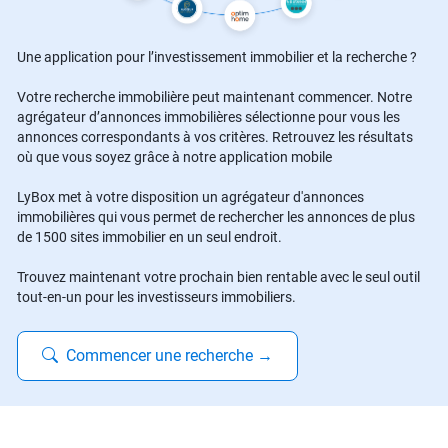
Une application pour l’investissement immobilier et la recherche ?
Votre recherche immobilière peut maintenant commencer. Notre
agrégateur d’annonces immobilières sélectionne pour vous les
annonces correspondants à vos critères. Retrouvez les résultats
où que vous soyez grâce à notre application mobile
LyBox met à votre disposition un agrégateur d'annonces
immobilières qui vous permet de rechercher les annonces de plus
de 1500 sites immobilier en un seul endroit.
Trouvez maintenant votre prochain bien rentable avec le seul outil
tout-en-un pour les investisseurs immobiliers.
Commencer une recherche
→