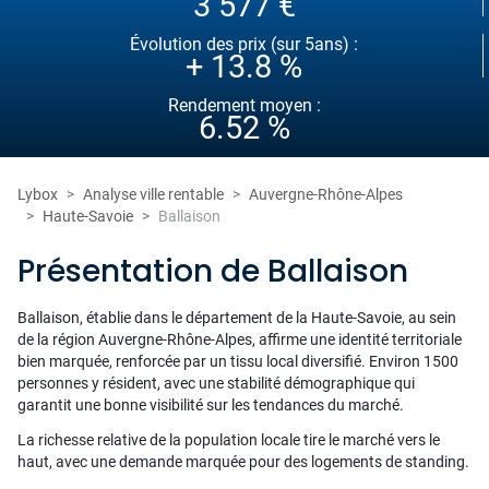
3 577 €
Évolution des prix (sur 5ans) :
+ 13.8 %
Rendement moyen :
6.52 %
Lybox
Analyse ville rentable
Auvergne-Rhône-Alpes
Haute-Savoie
Ballaison
Présentation de Ballaison
Ballaison, établie dans le département de la Haute-Savoie, au sein
de la région Auvergne-Rhône-Alpes, affirme une identité territoriale
bien marquée, renforcée par un tissu local diversifié. Environ 1500
personnes y résident, avec une stabilité démographique qui
garantit une bonne visibilité sur les tendances du marché.
La richesse relative de la population locale tire le marché vers le
haut, avec une demande marquée pour des logements de standing.