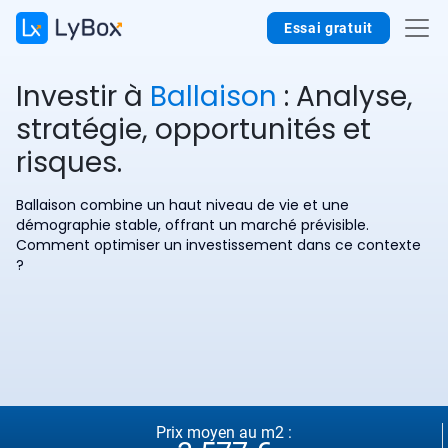
Essai gratuit
Investir à
Ballaison
: Analyse,
stratégie, opportunités et
risques.
Ballaison combine un haut niveau de vie et une
démographie stable, offrant un marché prévisible.
Comment optimiser un investissement dans ce contexte
?
Prix moyen au m2 :