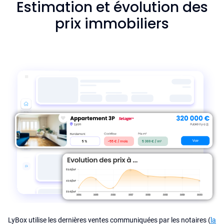
Estimation et évolution des
prix immobiliers
LyBox utilise les dernières ventes communiquées par les notaires (
la