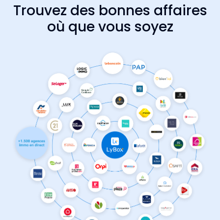
Trouvez des bonnes affaires
où que vous soyez