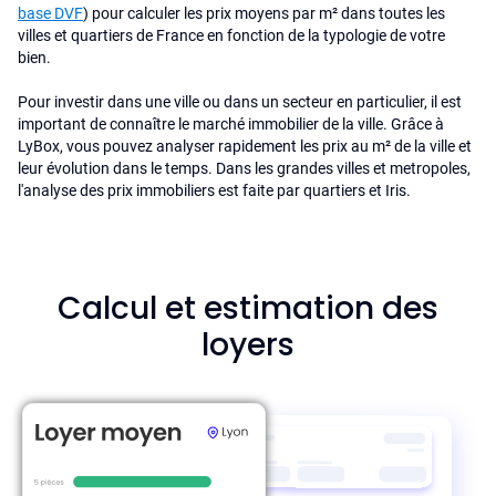
base DVF
) pour calculer les prix moyens par m² dans toutes les
villes et quartiers de France en fonction de la typologie de votre
bien.
Pour investir dans une ville ou dans un secteur en particulier, il est
important de connaître le marché immobilier de la ville. Grâce à
LyBox, vous pouvez analyser rapidement les prix au m² de la ville et
leur évolution dans le temps. Dans les grandes villes et metropoles,
l'analyse des prix immobiliers est faite par quartiers et Iris.
Calcul et estimation des
loyers