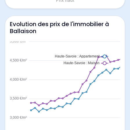
Prix haut
Evolution des prix de l'immobilier à
Ballaison