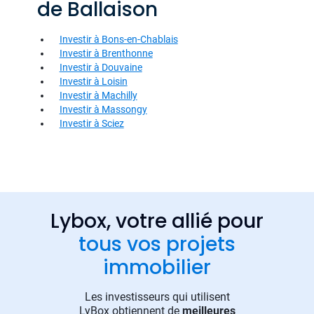
de Ballaison
Investir à Bons-en-Chablais
Investir à Brenthonne
Investir à Douvaine
Investir à Loisin
Investir à Machilly
Investir à Massongy
Investir à Sciez
Lybox, votre allié pour
tous vos projets
immobilier
Les investisseurs qui utilisent
LyBox obtiennent de
meilleures