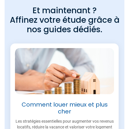
Et maintenant ?
Affinez votre étude grâce à
nos guides dédiés.
Comment louer mieux et plus
cher
Les stratégies essentielles pour augmenter vos revenus
locatifs, réduire la vacance et valoriser votre logement