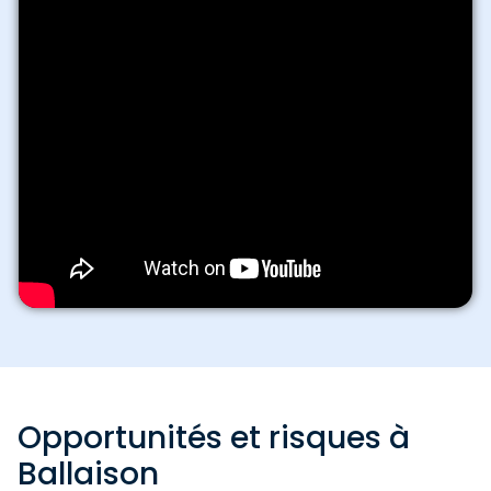
Opportunités et risques à
Ballaison