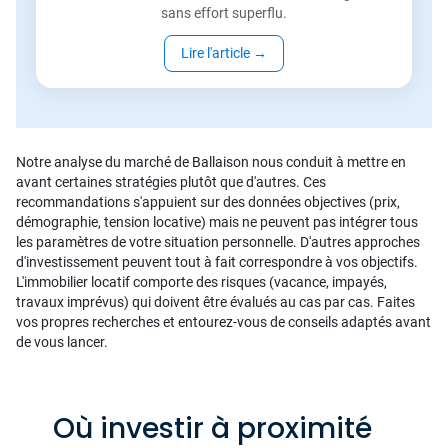
sans effort superflu.
Lire l'article
→
Notre analyse du marché de Ballaison nous conduit à mettre en
avant certaines stratégies plutôt que d'autres. Ces
recommandations s'appuient sur des données objectives (prix,
démographie, tension locative) mais ne peuvent pas intégrer tous
les paramètres de votre situation personnelle. D'autres approches
d'investissement peuvent tout à fait correspondre à vos objectifs.
L'immobilier locatif comporte des risques (vacance, impayés,
travaux imprévus) qui doivent être évalués au cas par cas. Faites
vos propres recherches et entourez-vous de conseils adaptés avant
de vous lancer.
Où investir à proximité