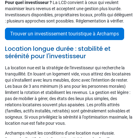
Pour quel investisseur ?
La LCD convient à ceux qui veulent
maximiser leurs revenus et acceptent une gestion plus lourde.
Investisseurs disponibles, propriétaires locaux, profils qui délèguent
: plusieurs approches sont possibles. Réglementation à vérifier.
Trouver un investissement touristique à Archamps
Location longue durée : stabilité et
sérénité pour l'investisseur
La location nue est la stratégie de l'investisseur qui recherche la
tranquillité. En louant un logement vide, vous attirez des locataires
qui s'installent avec leurs meubles, donc avec l'intention de rester.
Les baux de 3 ans minimum (6 ans pour les personnes morales)
limitent la rotation et stabilisent les revenus. La gestion est légère :
pas de mobilier à gérer, des états des lieux plus simples, des
relations locataires souvent plus apaisées. Les profils attirés
(familles, actifs installés, retraités) sont généralement solvables et
soigneux. Si vous privilégiez la sérénité à l'optimisation maximale, la
location nue est faite pour vous.
Archamps réunit les conditions d'une location nue réussie.