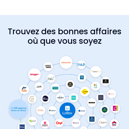
Trouvez des bonnes affaires
où que vous soyez