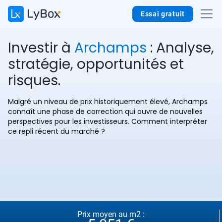
Essai gratuit
Investir à
Archamps
: Analyse,
stratégie, opportunités et
risques.
Malgré un niveau de prix historiquement élevé, Archamps
connaît une phase de correction qui ouvre de nouvelles
perspectives pour les investisseurs. Comment interpréter
ce repli récent du marché ?
Prix moyen au m2 :