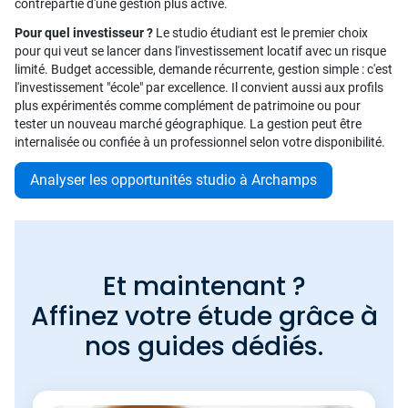
contrepartie d'une gestion plus active.
Pour quel investisseur ?
Le studio étudiant est le premier choix
pour qui veut se lancer dans l'investissement locatif avec un risque
limité. Budget accessible, demande récurrente, gestion simple : c'est
l'investissement "école" par excellence. Il convient aussi aux profils
plus expérimentés comme complément de patrimoine ou pour
tester un nouveau marché géographique. La gestion peut être
internalisée ou confiée à un professionnel selon votre disponibilité.
Analyser les opportunités studio à Archamps
Et maintenant ?
Affinez votre étude grâce à
nos guides dédiés.