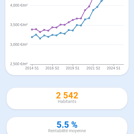
2 542
Habitants
5.5 %
Rentabilité moyenne