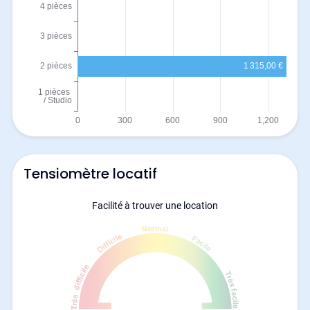
Tensiomètre locatif
Facilité à trouver une location