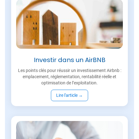
Investir dans un AirBNB
Les points clés pour réussir un investissement Airbnb :
emplacement, réglementation, rentabilité réelle et
optimisation de l’exploitation.
Lire l'article
→