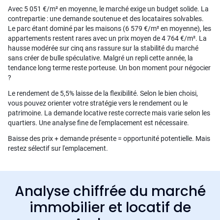
Avec 5 051 €/m² en moyenne, le marché exige un budget solide. La
contrepartie : une demande soutenue et des locataires solvables.
Le parc étant dominé par les maisons (6 579 €/m² en moyenne), les
appartements restent rares avec un prix moyen de 4 764 €/m². La
hausse modérée sur cinq ans rassure sur la stabilité du marché
sans créer de bulle spéculative. Malgré un repli cette année, la
tendance long terme reste porteuse. Un bon moment pour négocier
?
Le rendement de 5,5% laisse de la flexibilité. Selon le bien choisi,
vous pouvez orienter votre stratégie vers le rendement ou le
patrimoine. La demande locative reste correcte mais varie selon les
quartiers. Une analyse fine de l'emplacement est nécessaire.
Baisse des prix + demande présente = opportunité potentielle. Mais
restez sélectif sur l'emplacement.
Analyse chiffrée du marché
immobilier et locatif de