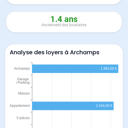
1.4 ans
Ancienneté des locataires
Analyse des loyers à Archamps