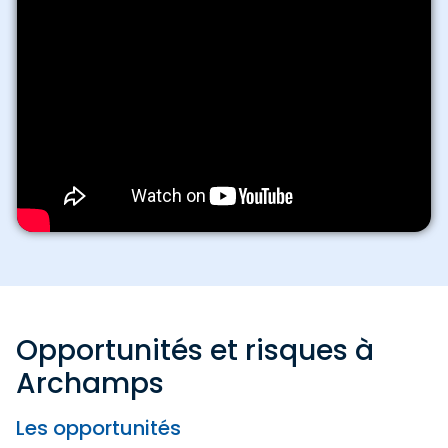
Opportunités et risques à
Archamps
Les opportunités