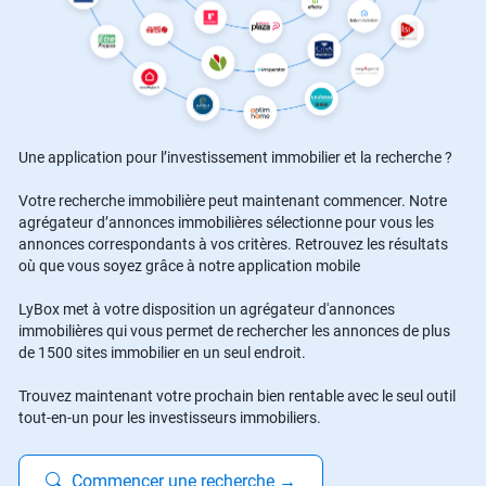
Une application pour l’investissement immobilier et la recherche ?
Votre recherche immobilière peut maintenant commencer. Notre
agrégateur d’annonces immobilières sélectionne pour vous les
annonces correspondants à vos critères. Retrouvez les résultats
où que vous soyez grâce à notre application mobile
LyBox met à votre disposition un agrégateur d'annonces
immobilières qui vous permet de rechercher les annonces de plus
de 1500 sites immobilier en un seul endroit.
Trouvez maintenant votre prochain bien rentable avec le seul outil
tout-en-un pour les investisseurs immobiliers.
Commencer une recherche
→