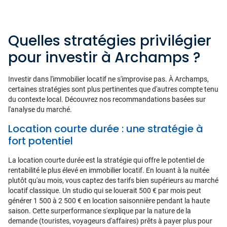
Quelles stratégies privilégier
pour investir à Archamps ?
Investir dans l'immobilier locatif ne s'improvise pas. À Archamps,
certaines stratégies sont plus pertinentes que d'autres compte tenu
du contexte local. Découvrez nos recommandations basées sur
l'analyse du marché.
Location courte durée : une stratégie à
fort potentiel
La location courte durée est la stratégie qui offre le potentiel de
rentabilité le plus élevé en immobilier locatif. En louant à la nuitée
plutôt qu'au mois, vous captez des tarifs bien supérieurs au marché
locatif classique. Un studio qui se louerait 500 € par mois peut
générer 1 500 à 2 500 € en location saisonnière pendant la haute
saison. Cette surperformance s'explique par la nature de la
demande (touristes, voyageurs d'affaires) prêts à payer plus pour