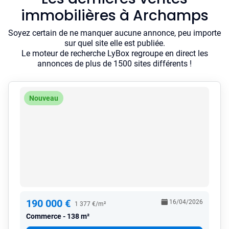
immobilières à Archamps
Soyez certain de ne manquer aucune annonce, peu importe
sur quel site elle est publiée.
Le moteur de recherche LyBox regroupe en direct les
annonces de plus de 1500 sites différents !
Nouveau
190 000 €
16/04/2026
1 377 €/m²
Commerce
138 m²