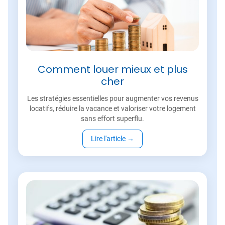
Comment louer mieux et plus
cher
Les stratégies essentielles pour augmenter vos revenus
locatifs, réduire la vacance et valoriser votre logement
sans effort superflu.
Lire l'article
→