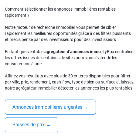
Comment sélectionner les annonces immobilières rentables
rapidement ?
Notre moteur de recherche immobilier vous permet de cibler
rapidement les meilleures opportunités grâce à des filtres puissants
et précis pensé par des investisseurs pour des investisseurs
En tant que véritable
agrégateur d’annonces immo
, LyBox centralise
les offres issues de centaines de sites pour vous éviter de les
consulter une à une.
Affinez vos résultats avec plus de 30 critères disponibles pour filtrer
par ville, prix, rendement, cash-flow, type de bien ou surface et laissez
notre agrégateur immobilier détecter les annonces les plus rentables.
Annonces immobilières urgentes
→
Baisses de prix
→