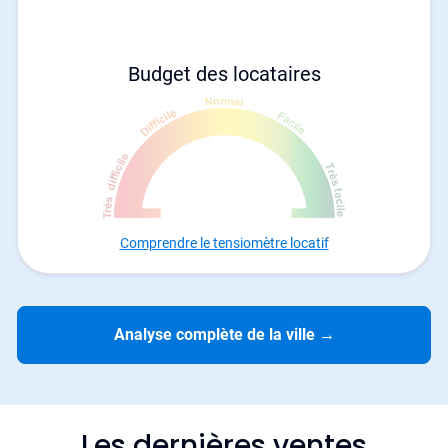
Budget des locataires
Comprendre le tensiomètre locatif
Analyse complète de la ville
→
Les dernières ventes