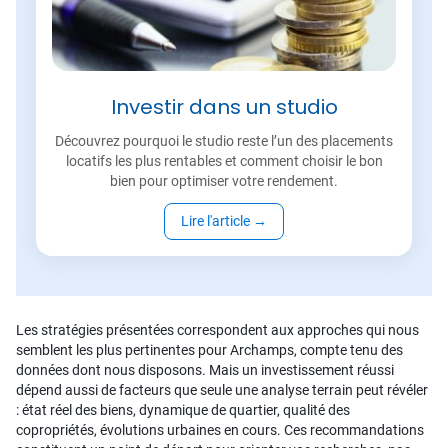
Investir dans un studio
Découvrez pourquoi le studio reste l’un des placements
locatifs les plus rentables et comment choisir le bon
bien pour optimiser votre rendement.
Lire l'article
→
Les stratégies présentées correspondent aux approches qui nous
semblent les plus pertinentes pour Archamps, compte tenu des
données dont nous disposons. Mais un investissement réussi
dépend aussi de facteurs que seule une analyse terrain peut révéler
: état réel des biens, dynamique de quartier, qualité des
copropriétés, évolutions urbaines en cours. Ces recommandations