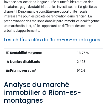
favorise des locations longue durée et une faible rotation des
locataires, gage de stabilité pour les investisseurs. L'éligibilité au
dispositif Denormandie constitue une opportunité fiscale
intéressante pour les projets de rénovation dans l'ancien. La
prédominance des maisons dans le parc immobilier local façonne
un marché distinct, où les opportunités diffèrent des centres
urbains d'appartements.
Les chiffres clés de Riom-es-montagnes
💵 Rentabilité moyenne
13.76 %
🚶 Nombre d'habitants
2 428
🏡 Prix moyen au m²
912 €
Analyse du marché
immobilier à Riom-es-
montagnes