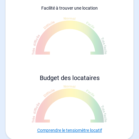
Facilité à trouver une location
Budget des locataires
Comprendre le tensiomètre locatif