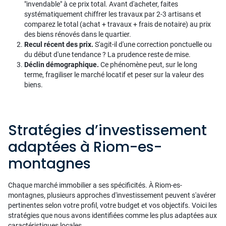
"invendable" à ce prix total. Avant d'acheter, faites
systématiquement chiffrer les travaux par 2-3 artisans et
comparez le total (achat + travaux + frais de notaire) au prix
des biens rénovés dans le quartier.
Recul récent des prix.
S'agit-il d'une correction ponctuelle ou
du début d'une tendance ? La prudence reste de mise.
Déclin démographique.
Ce phénomène peut, sur le long
terme, fragiliser le marché locatif et peser sur la valeur des
biens.
Stratégies d’investissement
adaptées à Riom-es-
montagnes
Chaque marché immobilier a ses spécificités. À Riom-es-
montagnes, plusieurs approches d'investissement peuvent s'avérer
pertinentes selon votre profil, votre budget et vos objectifs. Voici les
stratégies que nous avons identifiées comme les plus adaptées aux
caractéristiques locales.