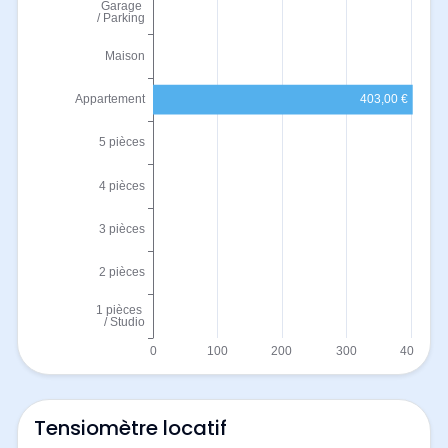
Tensiomètre locatif