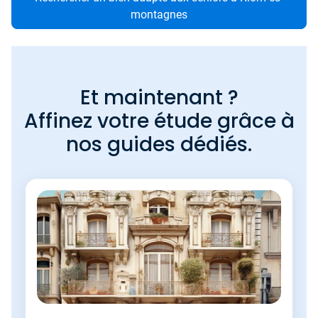
montagnes
Et maintenant ?
Affinez votre étude grâce à
nos guides dédiés.