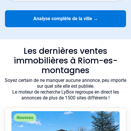
Analyse complète de la ville
→
Les dernières ventes
immobilières à Riom-es-
montagnes
Soyez certain de ne manquer aucune annonce, peu importe
sur quel site elle est publiée.
Le moteur de recherche LyBox regroupe en direct les
annonces de plus de 1500 sites différents !
Nouveau