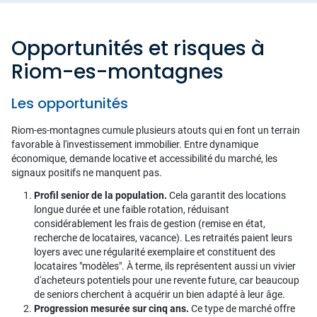
Opportunités et risques à
Riom-es-montagnes
Les opportunités
Riom-es-montagnes cumule plusieurs atouts qui en font un terrain
favorable à l'investissement immobilier. Entre dynamique
économique, demande locative et accessibilité du marché, les
signaux positifs ne manquent pas.
Profil senior de la population.
Cela garantit des locations
longue durée et une faible rotation, réduisant
considérablement les frais de gestion (remise en état,
recherche de locataires, vacance). Les retraités paient leurs
loyers avec une régularité exemplaire et constituent des
locataires "modèles". À terme, ils représentent aussi un vivier
d'acheteurs potentiels pour une revente future, car beaucoup
de seniors cherchent à acquérir un bien adapté à leur âge.
Progression mesurée sur cinq ans.
Ce type de marché offre