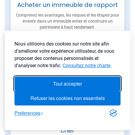
Acheter un immeuble de rapport
Comprenez les avantages, les risques et les étapes pour
investir dans un immeuble entier et construire un
patrimoine à haut rendement.
Lire l'article
→
Nous utilisons des cookies sur notre site afin
d’améliorer votre expérience utilisateur, de vous
proposer des contenus personnalisés et
d’analyser notre trafic.
Consultez notre charte
.
Tout accepter
Refuser les cookies non essentiels
Preferences
Comment louer mieux et plus
cher