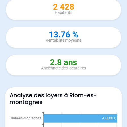
2 428
Habitants
13.76 %
Rentabilité moyenne
2.8 ans
Ancienneté des locataires
Analyse des loyers à Riom-es-
montagnes