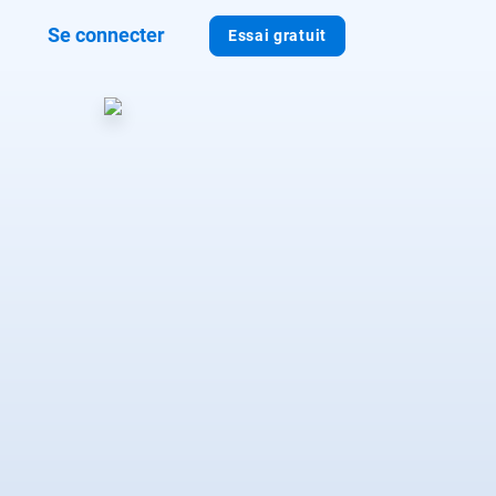
Se connecter
Essai gratuit