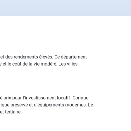
as et des rendements élevés. Ce département
 et le coût de la vie modéré. Les villes
é-prix pour l'investissement locatif. Connue
storique préservé et d'équipements modernes. Le
 tertiaire.