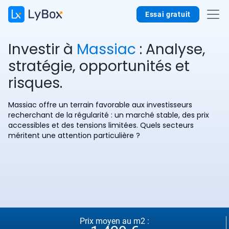
Essai gratuit
Investir à
Massiac
: Analyse,
stratégie, opportunités et
risques.
Massiac offre un terrain favorable aux investisseurs
recherchant de la régularité : un marché stable, des prix
accessibles et des tensions limitées. Quels secteurs
méritent une attention particulière ?
Prix moyen au m2 :