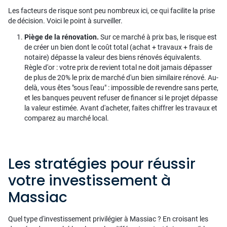
Les facteurs de risque sont peu nombreux ici, ce qui facilite la prise
de décision. Voici le point à surveiller.
Piège de la rénovation.
Sur ce marché à prix bas, le risque est
de créer un bien dont le coût total (achat + travaux + frais de
notaire) dépasse la valeur des biens rénovés équivalents.
Règle d'or : votre prix de revient total ne doit jamais dépasser
de plus de 20% le prix de marché d'un bien similaire rénové. Au-
delà, vous êtes "sous l'eau" : impossible de revendre sans perte,
et les banques peuvent refuser de financer si le projet dépasse
la valeur estimée. Avant d'acheter, faites chiffrer les travaux et
comparez au marché local.
Les stratégies pour réussir
votre investissement à
Massiac
Quel type d'investissement privilégier à Massiac ? En croisant les