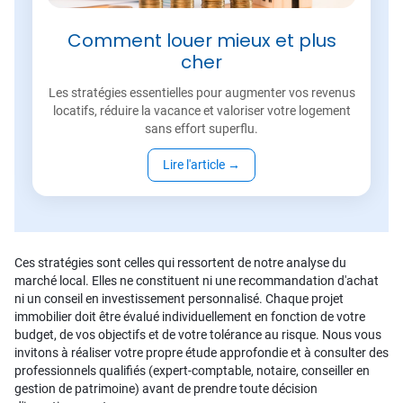
Comment louer mieux et plus
cher
Les stratégies essentielles pour augmenter vos revenus
locatifs, réduire la vacance et valoriser votre logement
sans effort superflu.
Lire l'article
→
Ces stratégies sont celles qui ressortent de notre analyse du
marché local. Elles ne constituent ni une recommandation d'achat
ni un conseil en investissement personnalisé. Chaque projet
immobilier doit être évalué individuellement en fonction de votre
budget, de vos objectifs et de votre tolérance au risque. Nous vous
invitons à réaliser votre propre étude approfondie et à consulter des
professionnels qualifiés (expert-comptable, notaire, conseiller en
gestion de patrimoine) avant de prendre toute décision