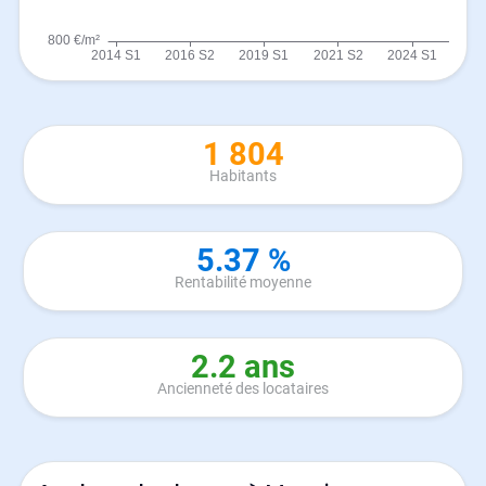
1 804
Habitants
5.37 %
Rentabilité moyenne
2.2 ans
Ancienneté des locataires