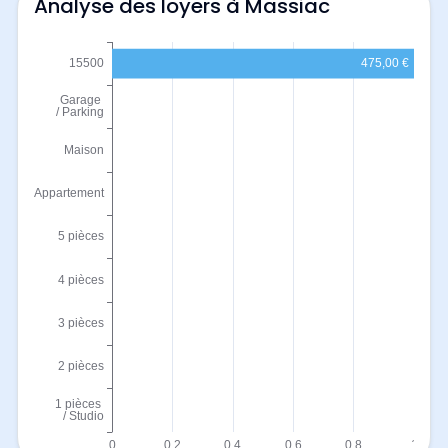
Analyse des loyers à Massiac