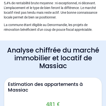
5,4% de rentabilité brute moyenne : ni exceptionnel, ni décevant.
L'emplacement et le type de bien feront la différence. Le marché
locatif n'est pas tendu mais reste actif. Une bonne connaissance
locale permet de bien se positionner.
La commune étant éligible au Denormandie, les projets de
rénovation bénéficient d'un coup de pouce fiscal appréciable.
Analyse chiffrée du marché
immobilier et locatif de
Massiac
Estimation des appartements à
Massiac
481 €