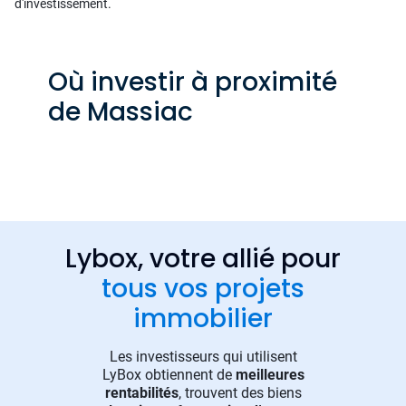
d'investissement.
Où investir à proximité
de Massiac
Lybox, votre allié pour
tous vos projets
immobilier
Les investisseurs qui utilisent
LyBox obtiennent de
meilleures
rentabilités
, trouvent des biens