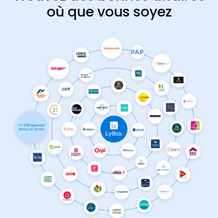
où que vous soyez