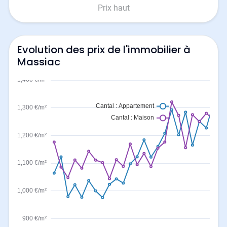
Prix haut
Evolution des prix de l'immobilier à
Massiac