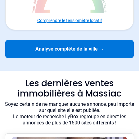
Comprendre le tensiomètre locatif
Analyse complète de la ville
→
Les dernières ventes
immobilières à Massiac
Soyez certain de ne manquer aucune annonce, peu importe
sur quel site elle est publiée.
Le moteur de recherche LyBox regroupe en direct les
annonces de plus de 1500 sites différents !