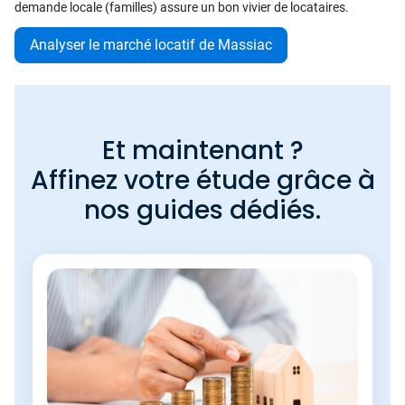
demande locale (familles) assure un bon vivier de locataires.
Analyser le marché locatif de Massiac
Et maintenant ?
Affinez votre étude grâce à
nos guides dédiés.