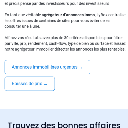
et précis pensé par des investisseurs pour des investisseurs
En tant que véritable
agrégateur d’annonces immo
, LyBox centralise
les offres issues de centaines de sites pour vous éviter de les
consulter une à une.
Affinez vos résultats avec plus de 30 critères disponibles pour filtrer
par ville, prix, rendement, cash-flow, type de bien ou surface et laissez
notre agrégateur immobilier détecter les annonces les plus rentables.
Annonces immobilières urgentes
→
Baisses de prix
→
Trouvez des bonnes affaires