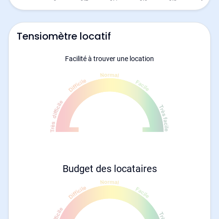
Tensiomètre locatif
Facilité à trouver une location
Budget des locataires