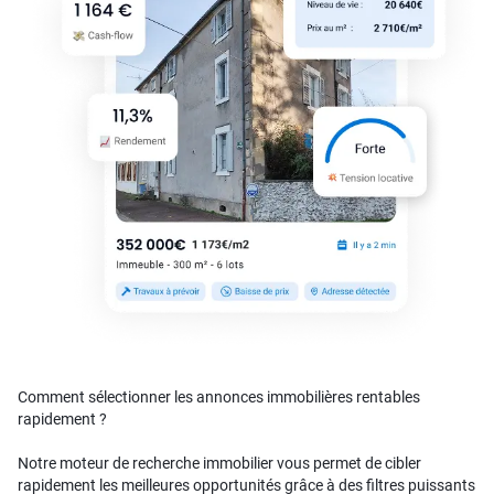
Comment sélectionner les annonces immobilières rentables
rapidement ?
Notre moteur de recherche immobilier vous permet de cibler
rapidement les meilleures opportunités grâce à des filtres puissants