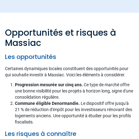
Opportunités et risques à
Massiac
Les opportunités
Certaines dynamiques locales constituent des opportunités pour
qui souhaite investir à Massiac. Voici les éléments à considérer.
Progression mesurée sur cinq ans.
Ce type de marché offre
une bonne visibilité pour les projets à horizon long, signe d'une
consolidation régulière.
Commune éligible Denormandie.
Le dispositif offre jusqu'à
21 % de réduction d'impôt pour les investisseurs rénovant des
logements anciens. Une opportunité à étudier pour les profils
fiscalisés.
Les risques à connaître