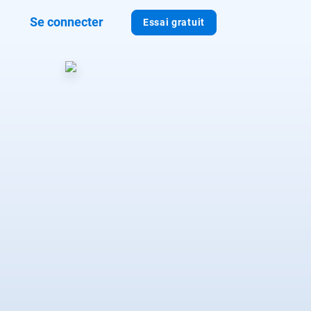
Se connecter
Essai gratuit