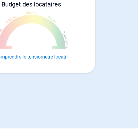
Budget des locataires
mprendre le tensiomètre locatif