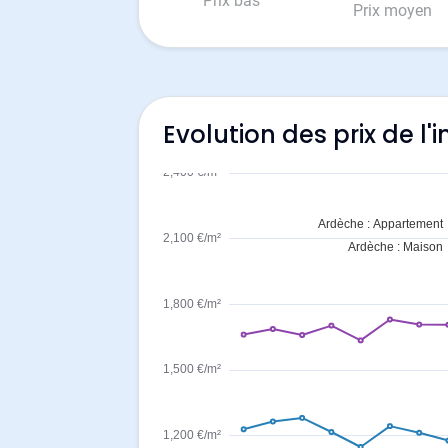
Prix bas
Prix moyen
Evolution des prix de l'