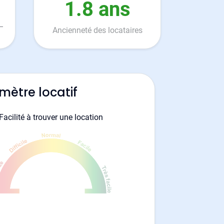
1.8 ans
Ancienneté des locataires
mètre locatif
Facilité à trouver une location