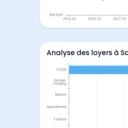
Analyse des loyers à Sa