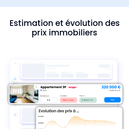
Estimation et évolution des
prix immobiliers