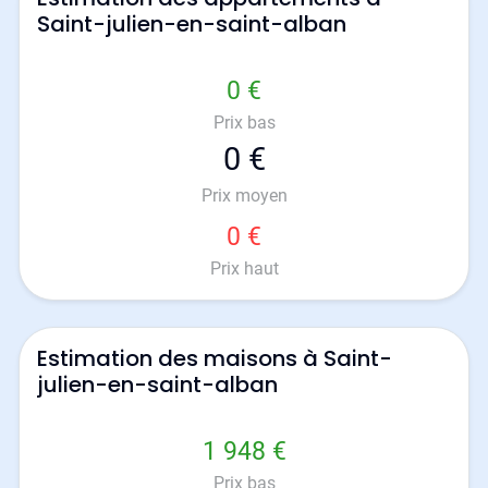
Saint-julien-en-saint-alban
0 €
Prix bas
0 €
Prix moyen
0 €
Prix haut
Estimation des maisons à Saint-
julien-en-saint-alban
1 948 €
Prix bas