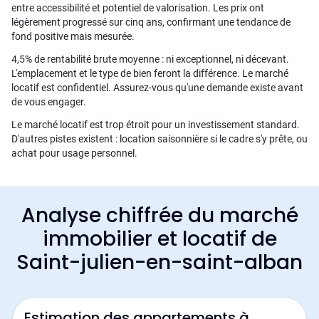
entre accessibilité et potentiel de valorisation. Les prix ont
légèrement progressé sur cinq ans, confirmant une tendance de
fond positive mais mesurée.
4,5% de rentabilité brute moyenne : ni exceptionnel, ni décevant.
L'emplacement et le type de bien feront la différence. Le marché
locatif est confidentiel. Assurez-vous qu'une demande existe avant
de vous engager.
Le marché locatif est trop étroit pour un investissement standard.
D'autres pistes existent : location saisonnière si le cadre s'y prête, ou
achat pour usage personnel.
Analyse chiffrée du marché
immobilier et locatif de
Saint-julien-en-saint-alban
Estimation des appartements à