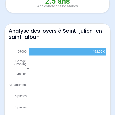
2.5 ans
Ancienneté des locataires
Analyse des loyers à Saint-julien-en-
saint-alban