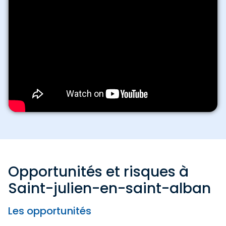
Opportunités et risques à
Saint-julien-en-saint-alban
Les opportunités