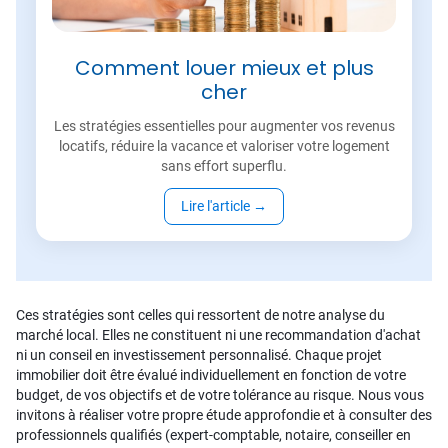
Comment louer mieux et plus
cher
Les stratégies essentielles pour augmenter vos revenus
locatifs, réduire la vacance et valoriser votre logement
sans effort superflu.
Lire l'article
→
Ces stratégies sont celles qui ressortent de notre analyse du
marché local. Elles ne constituent ni une recommandation d'achat
ni un conseil en investissement personnalisé. Chaque projet
immobilier doit être évalué individuellement en fonction de votre
budget, de vos objectifs et de votre tolérance au risque. Nous vous
invitons à réaliser votre propre étude approfondie et à consulter des
professionnels qualifiés (expert-comptable, notaire, conseiller en