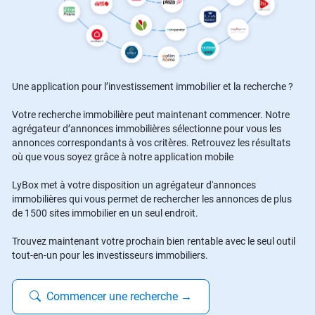
Une application pour l’investissement immobilier et la recherche ?
Votre recherche immobilière peut maintenant commencer. Notre
agrégateur d’annonces immobilières sélectionne pour vous les
annonces correspondants à vos critères. Retrouvez les résultats
où que vous soyez grâce à notre application mobile
LyBox met à votre disposition un agrégateur d'annonces
immobilières qui vous permet de rechercher les annonces de plus
de 1500 sites immobilier en un seul endroit.
Trouvez maintenant votre prochain bien rentable avec le seul outil
tout-en-un pour les investisseurs immobiliers.
Commencer une recherche
→