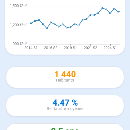
1 440
Habitants
4.47 %
Rentabilité moyenne