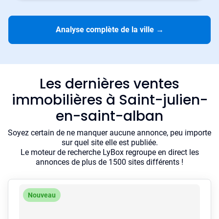
Analyse complète de la ville
→
Les dernières ventes
immobilières à Saint-julien-
en-saint-alban
Soyez certain de ne manquer aucune annonce, peu importe
sur quel site elle est publiée.
Le moteur de recherche LyBox regroupe en direct les
annonces de plus de 1500 sites différents !
Nouveau