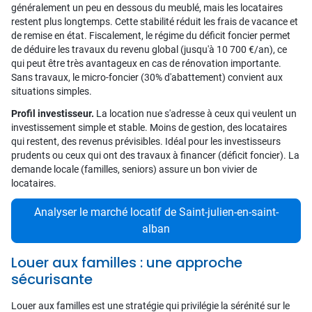
généralement un peu en dessous du meublé, mais les locataires
restent plus longtemps. Cette stabilité réduit les frais de vacance et
de remise en état. Fiscalement, le régime du déficit foncier permet
de déduire les travaux du revenu global (jusqu'à 10 700 €/an), ce
qui peut être très avantageux en cas de rénovation importante.
Sans travaux, le micro-foncier (30% d'abattement) convient aux
situations simples.
Profil investisseur.
La location nue s'adresse à ceux qui veulent un
investissement simple et stable. Moins de gestion, des locataires
qui restent, des revenus prévisibles. Idéal pour les investisseurs
prudents ou ceux qui ont des travaux à financer (déficit foncier). La
demande locale (familles, seniors) assure un bon vivier de
locataires.
Analyser le marché locatif de Saint-julien-en-saint-
alban
Louer aux familles : une approche
sécurisante
Louer aux familles est une stratégie qui privilégie la sérénité sur le