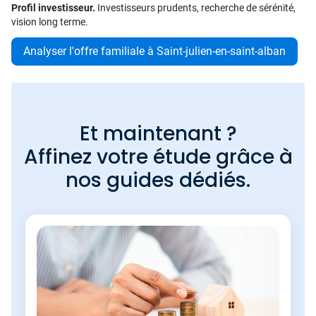
Profil investisseur.
Investisseurs prudents, recherche de sérénité,
vision long terme.
Analyser l'offre familiale à Saint-julien-en-saint-alban
Et maintenant ?
Affinez votre étude grâce à
nos guides dédiés.