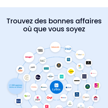
Trouvez des bonnes affaires
où que vous soyez