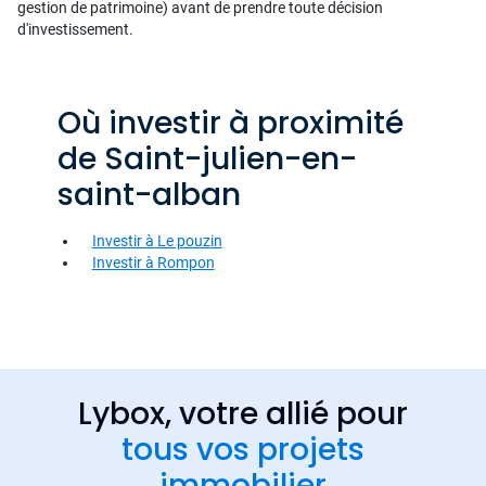
gestion de patrimoine) avant de prendre toute décision
d'investissement.
Où investir à proximité
de Saint-julien-en-
saint-alban
Investir à Le pouzin
Investir à Rompon
Lybox, votre allié pour
tous vos projets
immobilier