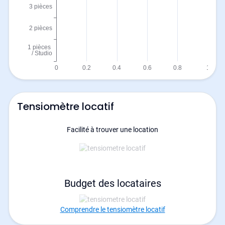
Tensiomètre locatif
Facilité à trouver une location
Budget des locataires
Comprendre le tensiomètre locatif