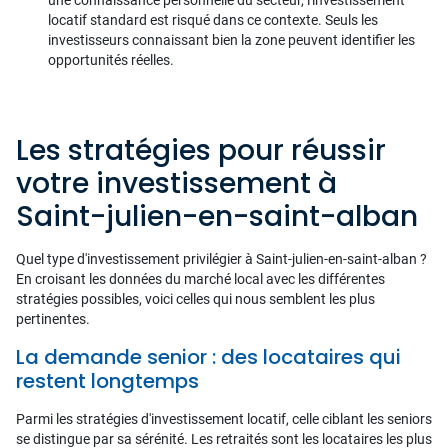
locatif standard est risqué dans ce contexte. Seuls les
investisseurs connaissant bien la zone peuvent identifier les
opportunités réelles.
Les stratégies pour réussir
votre investissement à
Saint-julien-en-saint-alban
Quel type d'investissement privilégier à Saint-julien-en-saint-alban ?
En croisant les données du marché local avec les différentes
stratégies possibles, voici celles qui nous semblent les plus
pertinentes.
La demande senior : des locataires qui
restent longtemps
Parmi les stratégies d'investissement locatif, celle ciblant les seniors
se distingue par sa sérénité. Les retraités sont les locataires les plus