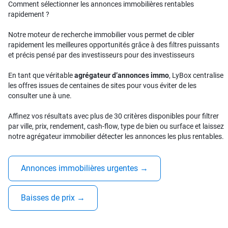
Comment sélectionner les annonces immobilières rentables
rapidement ?
Notre moteur de recherche immobilier vous permet de cibler
rapidement les meilleures opportunités grâce à des filtres puissants
et précis pensé par des investisseurs pour des investisseurs
En tant que véritable
agrégateur d’annonces immo
, LyBox centralise
les offres issues de centaines de sites pour vous éviter de les
consulter une à une.
Affinez vos résultats avec plus de 30 critères disponibles pour filtrer
par ville, prix, rendement, cash-flow, type de bien ou surface et laissez
notre agrégateur immobilier détecter les annonces les plus rentables.
Annonces immobilières urgentes
→
Baisses de prix
→