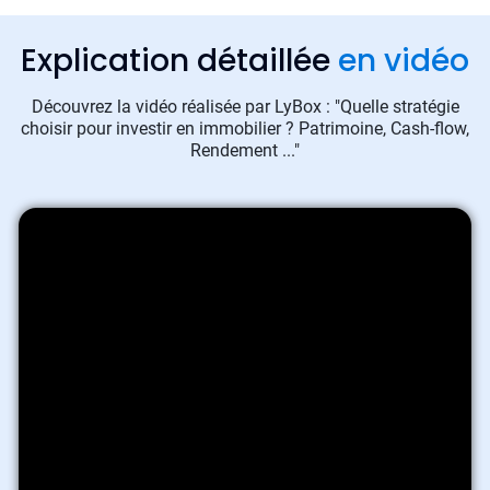
Explication détaillée
en vidéo
Découvrez la vidéo réalisée par LyBox : "Quelle stratégie
choisir pour investir en immobilier ? Patrimoine, Cash-flow,
Rendement ..."