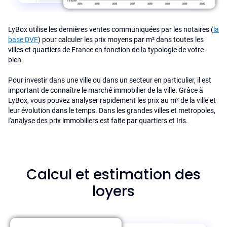
LyBox utilise les dernières ventes communiquées par les notaires (
la
base DVF
) pour calculer les prix moyens par m² dans toutes les
villes et quartiers de France en fonction de la typologie de votre
bien.
Pour investir dans une ville ou dans un secteur en particulier, il est
important de connaître le marché immobilier de la ville. Grâce à
LyBox, vous pouvez analyser rapidement les prix au m² de la ville et
leur évolution dans le temps. Dans les grandes villes et metropoles,
l'analyse des prix immobiliers est faite par quartiers et Iris.
Calcul et estimation des
loyers