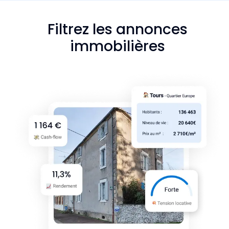
Filtrez les annonces
immobilières