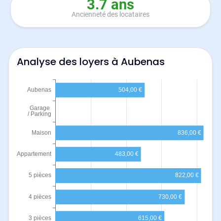
3.7 ans
Ancienneté des locataires
Analyse des loyers à Aubenas