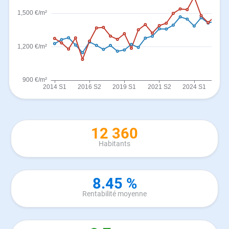
12 360
Habitants
8.45 %
Rentabilité moyenne