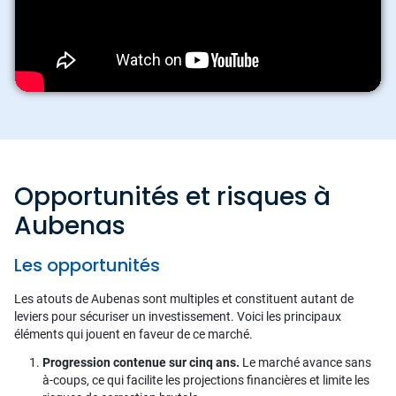
Opportunités et risques à
Aubenas
Les opportunités
Les atouts de Aubenas sont multiples et constituent autant de
leviers pour sécuriser un investissement. Voici les principaux
éléments qui jouent en faveur de ce marché.
Progression contenue sur cinq ans.
Le marché avance sans
à-coups, ce qui facilite les projections financières et limite les