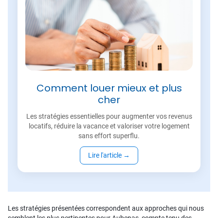
Comment louer mieux et plus
cher
Les stratégies essentielles pour augmenter vos revenus
locatifs, réduire la vacance et valoriser votre logement
sans effort superflu.
Lire l'article
→
Les stratégies présentées correspondent aux approches qui nous