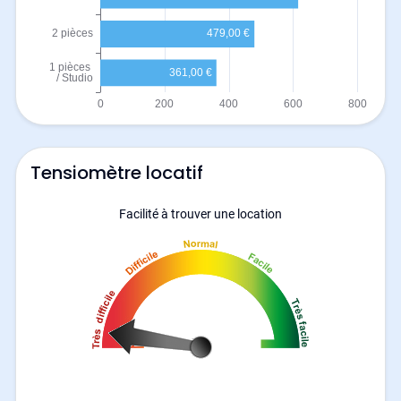
Tensiomètre locatif
Facilité à trouver une location