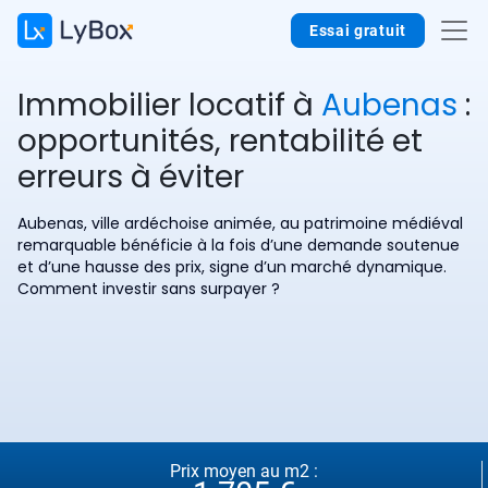
Essai gratuit
Immobilier locatif à
Aubenas
:
opportunités, rentabilité et
erreurs à éviter
Aubenas, ville ardéchoise animée, au patrimoine médiéval
remarquable bénéficie à la fois d’une demande soutenue
et d’une hausse des prix, signe d’un marché dynamique.
Comment investir sans surpayer ?
Prix moyen au m2 :