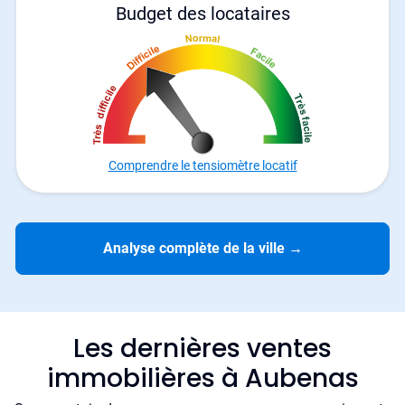
Budget des locataires
Comprendre le tensiomètre locatif
Analyse complète de la ville
→
Les dernières ventes
immobilières à Aubenas