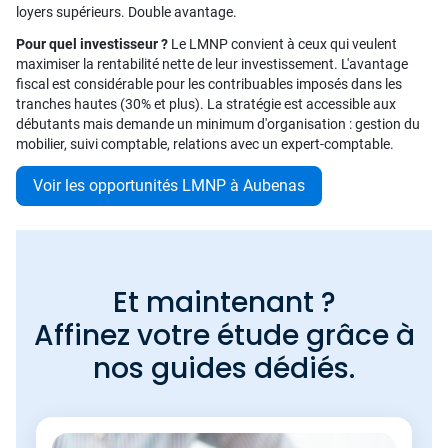
loyers supérieurs. Double avantage.
Pour quel investisseur ?
Le LMNP convient à ceux qui veulent
maximiser la rentabilité nette de leur investissement. L'avantage
fiscal est considérable pour les contribuables imposés dans les
tranches hautes (30% et plus). La stratégie est accessible aux
débutants mais demande un minimum d'organisation : gestion du
mobilier, suivi comptable, relations avec un expert-comptable.
Voir les opportunités LMNP à Aubenas
Et maintenant ?
Affinez votre étude grâce à
nos guides dédiés.