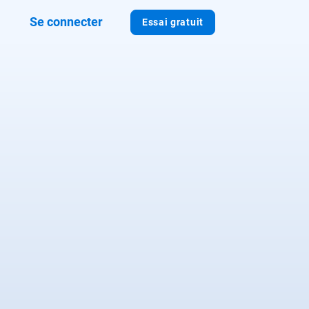
Se connecter
Essai gratuit