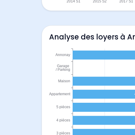
Analyse des loyers à 