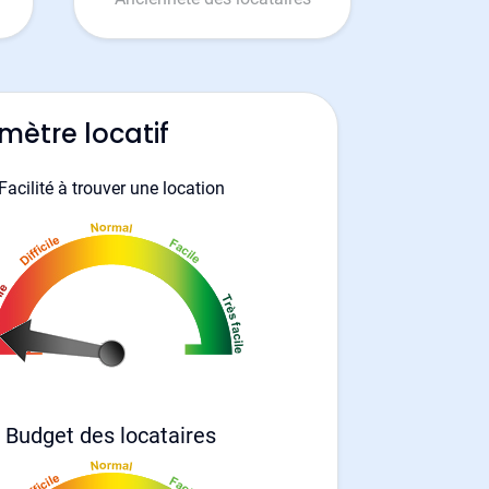
mètre locatif
Facilité à trouver une location
Budget des locataires