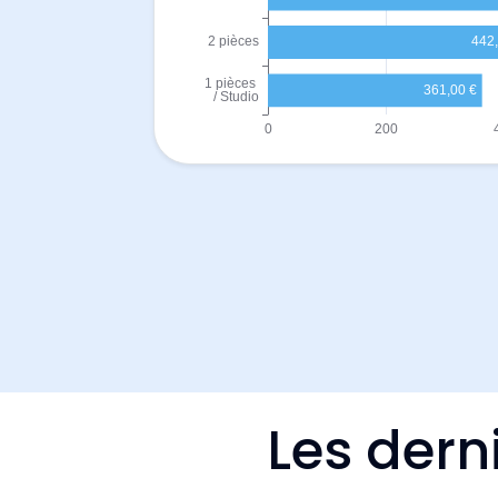
Les dern