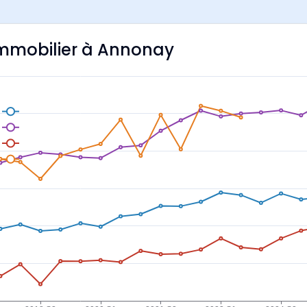
'immobilier à Annonay