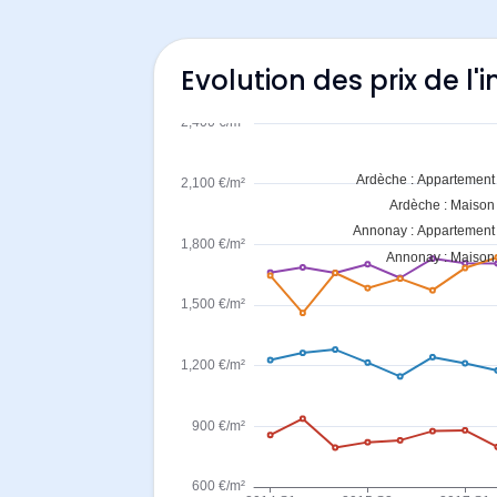
Evolution des prix de l