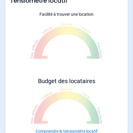
Tensiomètre locatif
Facilité à trouver une location
Budget des locataires
Comprendre le tensiomètre locatif