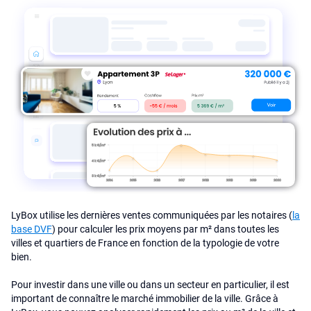
LyBox utilise les dernières ventes communiquées par les notaires (
la
base DVF
) pour calculer les prix moyens par m² dans toutes les
villes et quartiers de France en fonction de la typologie de votre
bien.
Pour investir dans une ville ou dans un secteur en particulier, il est
important de connaître le marché immobilier de la ville. Grâce à