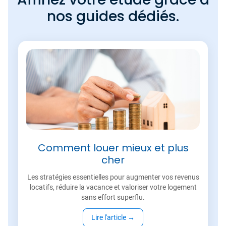
nos guides dédiés.
Comment louer mieux et plus
cher
Les stratégies essentielles pour augmenter vos revenus
locatifs, réduire la vacance et valoriser votre logement
sans effort superflu.
Lire l'article
→