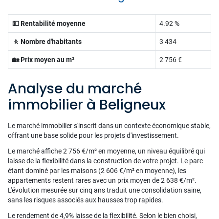
💵 Rentabilité moyenne
4.92 %
🚶 Nombre d'habitants
3 434
🏡 Prix moyen au m²
2 756 €
Analyse du marché
immobilier à Beligneux
Le marché immobilier s'inscrit dans un contexte économique stable,
offrant une base solide pour les projets d'investissement.
Le marché affiche 2 756 €/m² en moyenne, un niveau équilibré qui
laisse de la flexibilité dans la construction de votre projet. Le parc
étant dominé par les maisons (2 606 €/m² en moyenne), les
appartements restent rares avec un prix moyen de 2 638 €/m².
L'évolution mesurée sur cinq ans traduit une consolidation saine,
sans les risques associés aux hausses trop rapides.
Le rendement de 4,9% laisse de la flexibilité. Selon le bien choisi,