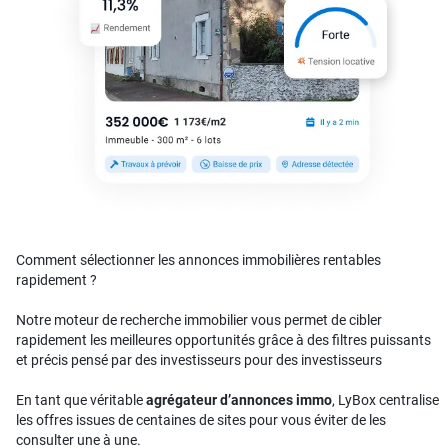
Comment sélectionner les annonces immobilières rentables
rapidement ?
Notre moteur de recherche immobilier vous permet de cibler
rapidement les meilleures opportunités grâce à des filtres puissants
et précis pensé par des investisseurs pour des investisseurs
En tant que véritable
agrégateur d’annonces immo
, LyBox centralise
les offres issues de centaines de sites pour vous éviter de les
consulter une à une.