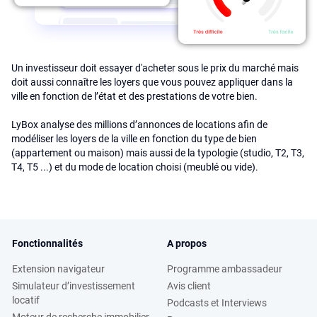
Un investisseur doit essayer d'acheter sous le prix du marché mais
doit aussi connaître les loyers que vous pouvez appliquer dans la
ville en fonction de l’état et des prestations de votre bien.
LyBox analyse des millions d’annonces de locations afin de
modéliser les loyers de la ville en fonction du type de bien
(appartement ou maison) mais aussi de la typologie (studio, T2, T3,
T4, T5 ...) et du mode de location choisi (meublé ou vide).
Fonctionnalités
A propos
Extension navigateur
Programme ambassadeur
Simulateur d’investissement
Avis client
locatif
Podcasts et Interviews