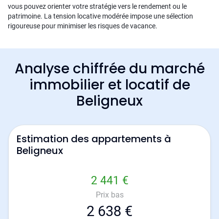
vous pouvez orienter votre stratégie vers le rendement ou le
patrimoine. La tension locative modérée impose une sélection
rigoureuse pour minimiser les risques de vacance.
Analyse chiffrée du marché
immobilier et locatif de
Beligneux
Estimation des appartements à
Beligneux
2 441 €
Prix bas
2 638 €