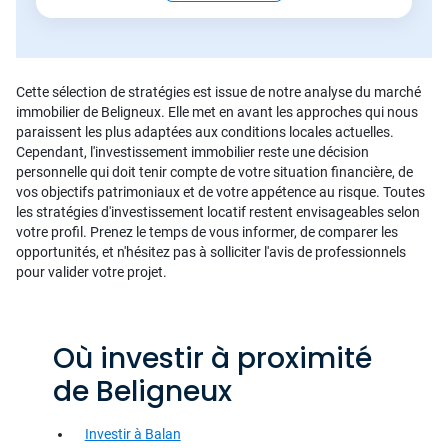
Cette sélection de stratégies est issue de notre analyse du marché
immobilier de Beligneux. Elle met en avant les approches qui nous
paraissent les plus adaptées aux conditions locales actuelles.
Cependant, l'investissement immobilier reste une décision
personnelle qui doit tenir compte de votre situation financière, de
vos objectifs patrimoniaux et de votre appétence au risque. Toutes
les stratégies d'investissement locatif restent envisageables selon
votre profil. Prenez le temps de vous informer, de comparer les
opportunités, et n'hésitez pas à solliciter l'avis de professionnels
pour valider votre projet.
Où investir à proximité
de Beligneux
Investir à Balan