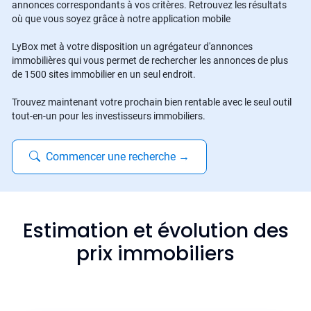
annonces correspondants à vos critères. Retrouvez les résultats
où que vous soyez grâce à notre application mobile
LyBox met à votre disposition un agrégateur d'annonces
immobilières qui vous permet de rechercher les annonces de plus
de 1500 sites immobilier en un seul endroit.
Trouvez maintenant votre prochain bien rentable avec le seul outil
tout-en-un pour les investisseurs immobiliers.
Commencer une recherche
→
Estimation et évolution des
prix immobiliers