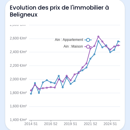
Evolution des prix de l'immobilier à
Beligneux