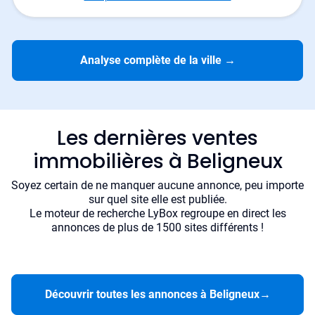
Analyse complète de la ville
→
Les dernières ventes
immobilières à Beligneux
Soyez certain de ne manquer aucune annonce, peu importe
sur quel site elle est publiée.
Le moteur de recherche LyBox regroupe en direct les
annonces de plus de 1500 sites différents !
Découvrir toutes les annonces à Beligneux
→