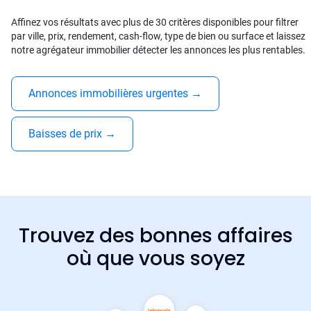
Affinez vos résultats avec plus de 30 critères disponibles pour filtrer
par ville, prix, rendement, cash-flow, type de bien ou surface et laissez
notre agrégateur immobilier détecter les annonces les plus rentables.
Annonces immobilières urgentes
→
Baisses de prix
→
Trouvez des bonnes affaires
où que vous soyez