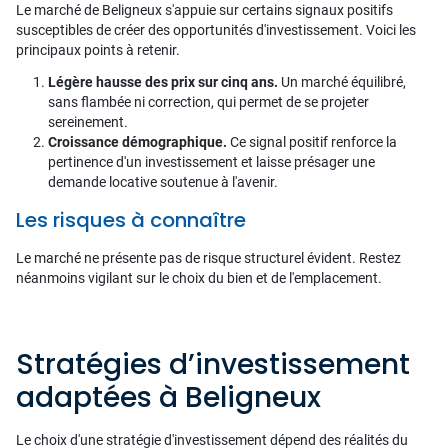
Le marché de Beligneux s'appuie sur certains signaux positifs
susceptibles de créer des opportunités d'investissement. Voici les
principaux points à retenir.
Légère hausse des prix sur cinq ans.
Un marché équilibré,
sans flambée ni correction, qui permet de se projeter
sereinement.
Croissance démographique.
Ce signal positif renforce la
pertinence d'un investissement et laisse présager une
demande locative soutenue à l'avenir.
Les risques à connaître
Le marché ne présente pas de risque structurel évident. Restez
néanmoins vigilant sur le choix du bien et de l'emplacement.
Stratégies d’investissement
adaptées à Beligneux
Le choix d'une stratégie d'investissement dépend des réalités du