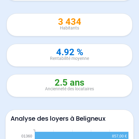
3 434
Habitants
4.92 %
Rentabilité moyenne
2.5 ans
Ancienneté des locataires
Analyse des loyers à Beligneux