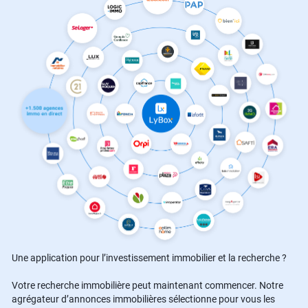
Une application pour l’investissement immobilier et la recherche ?
Votre recherche immobilière peut maintenant commencer. Notre
agrégateur d’annonces immobilières sélectionne pour vous les