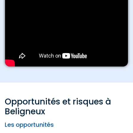
Opportunités et risques à
Beligneux
Les opportunités