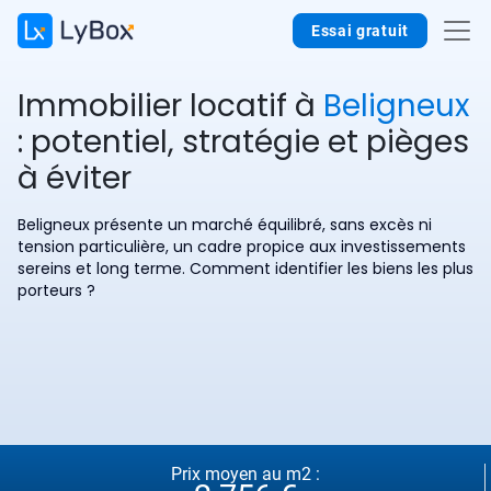
Essai gratuit
Immobilier locatif à
Beligneux
: potentiel, stratégie et pièges
à éviter
Beligneux présente un marché équilibré, sans excès ni
tension particulière, un cadre propice aux investissements
sereins et long terme. Comment identifier les biens les plus
porteurs ?
Prix moyen au m2 :