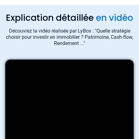
Explication détaillée
en vidéo
Découvrez la vidéo réalisée par LyBox : "Quelle stratégie
choisir pour investir en immobilier ? Patrimoine, Cash-flow,
Rendement ..."