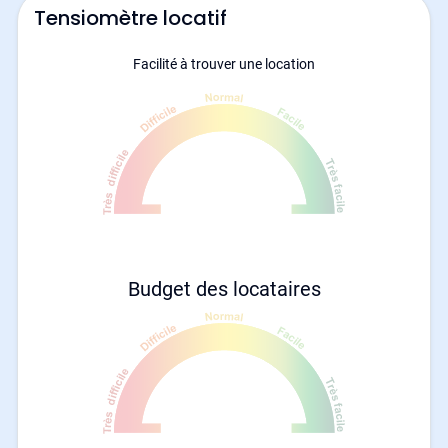
Tensiomètre locatif
Facilité à trouver une location
Budget des locataires