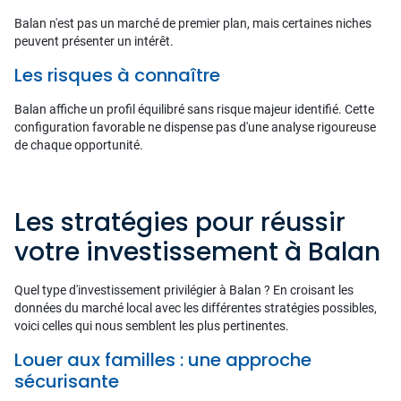
Balan n'est pas un marché de premier plan, mais certaines niches
peuvent présenter un intérêt.
Les risques à connaître
Balan affiche un profil équilibré sans risque majeur identifié. Cette
configuration favorable ne dispense pas d'une analyse rigoureuse
de chaque opportunité.
Les stratégies pour réussir
votre investissement à Balan
Quel type d'investissement privilégier à Balan ? En croisant les
données du marché local avec les différentes stratégies possibles,
voici celles qui nous semblent les plus pertinentes.
Louer aux familles : une approche
sécurisante