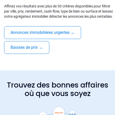
Affinez vos résultats avec plus de 30 critères disponibles pour filtrer
par ville, prix, rendement, cash-flow, type de bien ou surface et laissez
notre agrégateur immobilier détecter les annonces les plus rentables.
Annonces immobilières urgentes
→
Baisses de prix
→
Trouvez des bonnes affaires
où que vous soyez