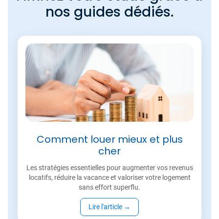
nos guides dédiés.
Comment louer mieux et plus
cher
Les stratégies essentielles pour augmenter vos revenus
locatifs, réduire la vacance et valoriser votre logement
sans effort superflu.
Lire l'article
→