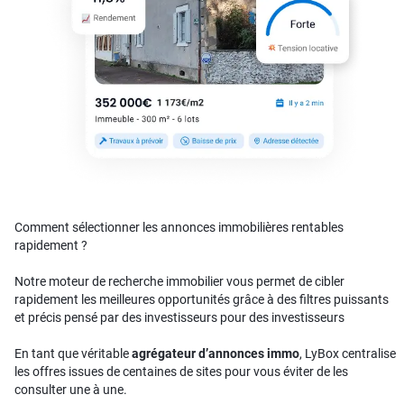
Comment sélectionner les annonces immobilières rentables
rapidement ?
Notre moteur de recherche immobilier vous permet de cibler
rapidement les meilleures opportunités grâce à des filtres puissants
et précis pensé par des investisseurs pour des investisseurs
En tant que véritable
agrégateur d’annonces immo
, LyBox centralise
les offres issues de centaines de sites pour vous éviter de les
consulter une à une.