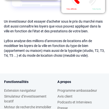
Un investisseur doit essayer d'acheter sous le prix du marché mais
doit aussi connaître les loyers que vous pouvez appliquer dans la
ville en fonction de l’état et des prestations de votre bien.
LyBox analyse des millions d’annonces de locations afin de
modéliser les loyers de la ville en fonction du type de bien
(appartement ou maison) mais aussi de la typologie (studio, T2, T3,
T4, T5 ...) et du mode de location choisi (meublé ou vide).
Fonctionnalités
A propos
Extension navigateur
Programme ambassadeur
Simulateur d’investissement
Avis client
locatif
Podcasts et Interviews
Moteur de recherche immobilier
Presse