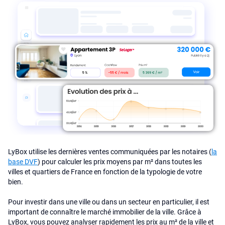
LyBox utilise les dernières ventes communiquées par les notaires (
la
base DVF
) pour calculer les prix moyens par m² dans toutes les
villes et quartiers de France en fonction de la typologie de votre
bien.
Pour investir dans une ville ou dans un secteur en particulier, il est
important de connaître le marché immobilier de la ville. Grâce à
LyBox, vous pouvez analyser rapidement les prix au m² de la ville et