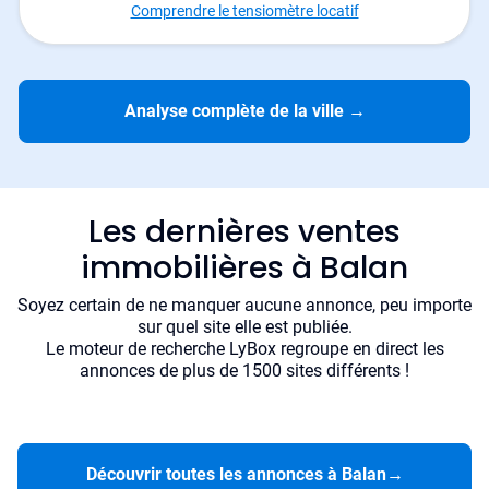
Comprendre le tensiomètre locatif
Analyse complète de la ville
→
Les dernières ventes
immobilières à Balan
Soyez certain de ne manquer aucune annonce, peu importe
sur quel site elle est publiée.
Le moteur de recherche LyBox regroupe en direct les
annonces de plus de 1500 sites différents !
Découvrir toutes les annonces à Balan
→