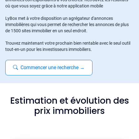
où que vous soyez grâce à notre application mobile
LyBox met à votre disposition un agrégateur d'annonces
immobilières qui vous permet de rechercher les annonces de plus
de 1500 sites immobilier en un seul endroit.
Trouvez maintenant votre prochain bien rentable avec le seul outil
tout-en-un pour les investisseurs immobiliers.
Commencer une recherche
→
Estimation et évolution des
prix immobiliers