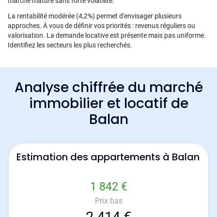
marché mature sans forte volatilité.
La rentabilité modérée (4,2%) permet d'envisager plusieurs
approches. À vous de définir vos priorités : revenus réguliers ou
valorisation. La demande locative est présente mais pas uniforme.
Identifiez les secteurs les plus recherchés.
Analyse chiffrée du marché
immobilier et locatif de
Balan
Estimation des appartements à Balan
1 842 €
Prix bas