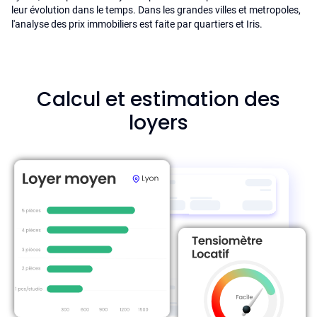
leur évolution dans le temps. Dans les grandes villes et metropoles,
l'analyse des prix immobiliers est faite par quartiers et Iris.
Calcul et estimation des
loyers