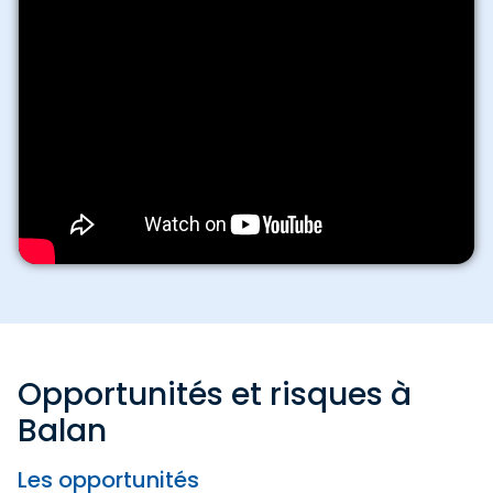
Opportunités et risques à
Balan
Les opportunités