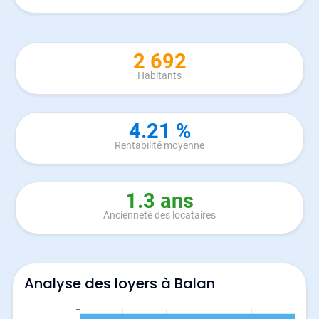
2 692
Habitants
4.21 %
Rentabilité moyenne
1.3 ans
Ancienneté des locataires
Analyse des loyers à Balan