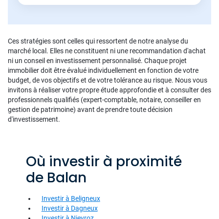
Ces stratégies sont celles qui ressortent de notre analyse du
marché local. Elles ne constituent ni une recommandation d'achat
ni un conseil en investissement personnalisé. Chaque projet
immobilier doit être évalué individuellement en fonction de votre
budget, de vos objectifs et de votre tolérance au risque. Nous vous
invitons à réaliser votre propre étude approfondie et à consulter des
professionnels qualifiés (expert-comptable, notaire, conseiller en
gestion de patrimoine) avant de prendre toute décision
d'investissement.
Où investir à proximité
de Balan
Investir à Beligneux
Investir à Dagneux
Investir à Nievroz