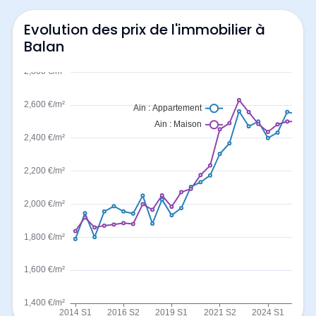
Evolution des prix de l'immobilier à
Balan