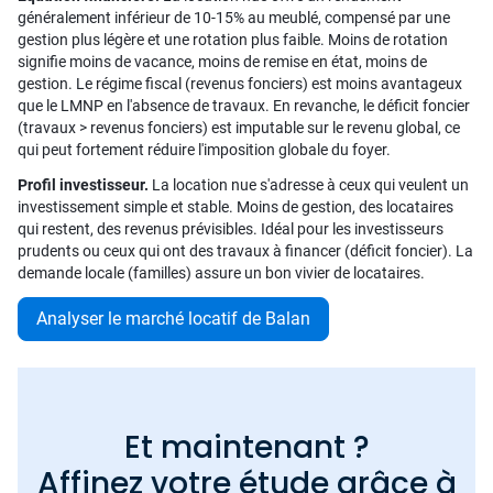
généralement inférieur de 10-15% au meublé, compensé par une
gestion plus légère et une rotation plus faible. Moins de rotation
signifie moins de vacance, moins de remise en état, moins de
gestion. Le régime fiscal (revenus fonciers) est moins avantageux
que le LMNP en l'absence de travaux. En revanche, le déficit foncier
(travaux > revenus fonciers) est imputable sur le revenu global, ce
qui peut fortement réduire l'imposition globale du foyer.
Profil investisseur.
La location nue s'adresse à ceux qui veulent un
investissement simple et stable. Moins de gestion, des locataires
qui restent, des revenus prévisibles. Idéal pour les investisseurs
prudents ou ceux qui ont des travaux à financer (déficit foncier). La
demande locale (familles) assure un bon vivier de locataires.
Analyser le marché locatif de Balan
Et maintenant ?
Affinez votre étude grâce à