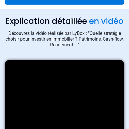
Explication détaillée
en vidéo
Découvrez la vidéo réalisée par LyBox : "Quelle stratégie
choisir pour investir en immobilier ? Patrimoine, Cash-flow,
Rendement ..."