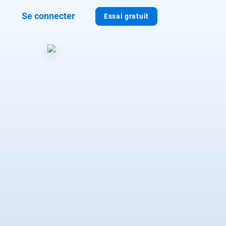
Se connecter
Essai gratuit