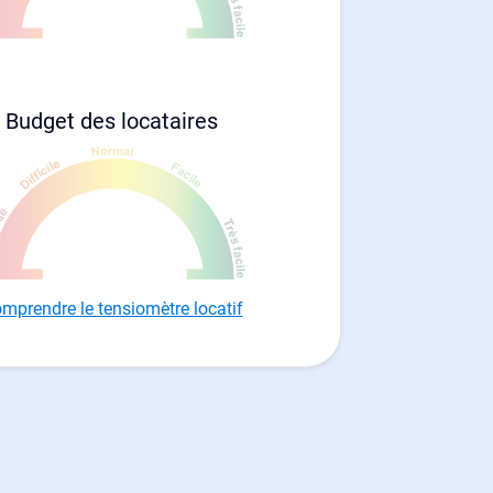
Budget des locataires
mprendre le tensiomètre locatif