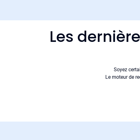
Les dernièr
Soyez certa
Le moteur de re