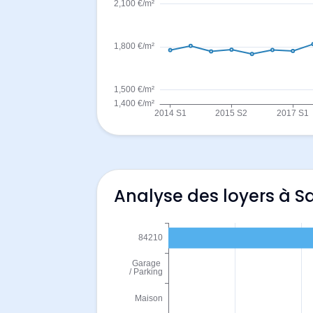
Analyse des loyers à Sa