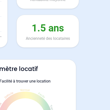
1.5 ans
Ancienneté des locataires
mètre locatif
Facilité à trouver une location