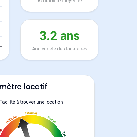
Rentabilité moyenne
3.2 ans
Ancienneté des locataires
mètre locatif
Facilité à trouver une location