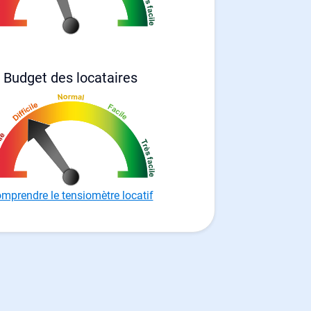
Budget des locataires
mprendre le tensiomètre locatif