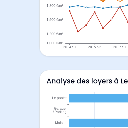
Analyse des loyers à L