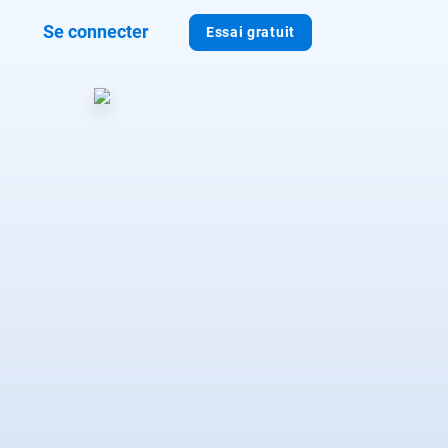
Se connecter
Essai gratuit