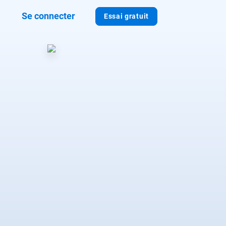
Se connecter
Essai gratuit