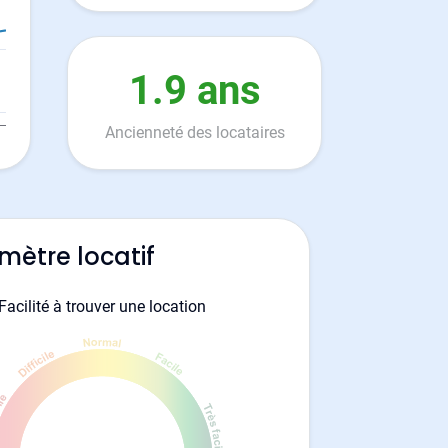
1.9 ans
Ancienneté des locataires
mètre locatif
Facilité à trouver une location