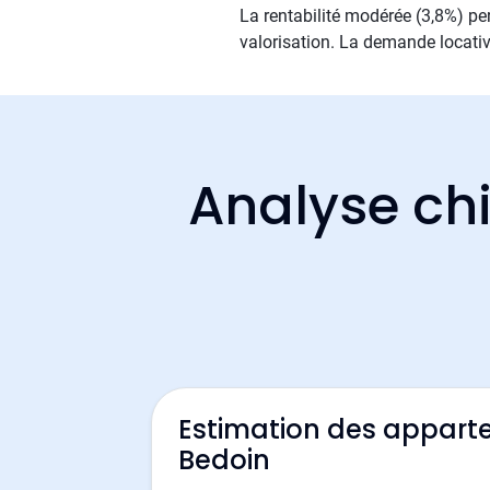
La rentabilité modérée (3,8%) per
valorisation. La demande locativ
Analyse chi
Estimation des appart
Bedoin