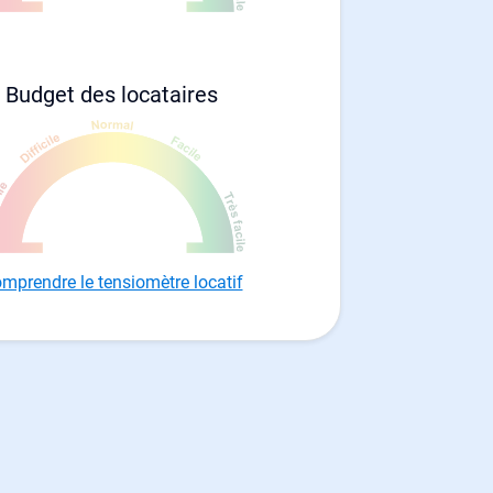
Budget des locataires
mprendre le tensiomètre locatif