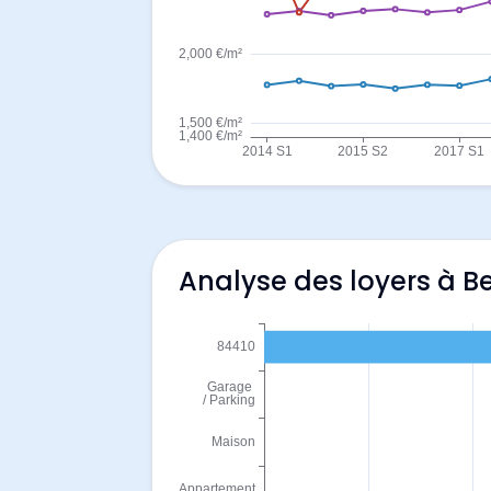
Analyse des loyers à B