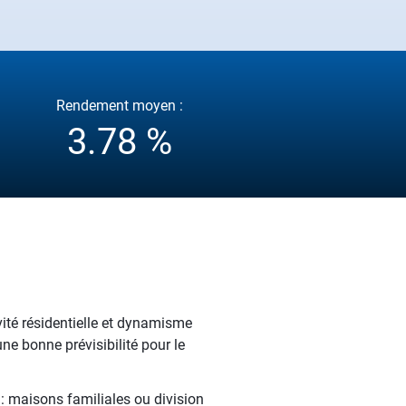
Rendement moyen :
3.78 %
ité résidentielle et dynamisme
ne bonne prévisibilité pour le
 : maisons familiales ou division