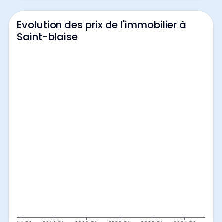
Evolution des prix de l'immobilier à
Saint-blaise