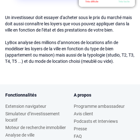
Un investisseur doit essayer d'acheter sous le prix du marché mais
doit aussi connaître les loyers que vous pouvez appliquer dans la
ville en fonction de l’état et des prestations de votre bien.
LyBox analyse des millions d’annonces de locations afin de
modéliser les loyers de la ville en fonction du type de bien
(appartement ou maison) mais aussi de la typologie (studio, T2, T3,
T4, T5 ...) et du mode de location choisi (meublé ou vide).
Fonctionnalités
A propos
Extension navigateur
Programme ambassadeur
Simulateur d’investissement
Avis client
locatif
Podcasts et Interviews
Moteur de recherche immobilier
Presse
Analyse de ville
FAQ