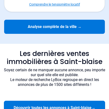
Comprendre le tensiomètre locatif
Analyse complète de la ville
→
Les dernières ventes
immobilières à Saint-blaise
Soyez certain de ne manquer aucune annonce, peu importe
sur quel site elle est publiée.
Le moteur de recherche LyBox regroupe en direct les
annonces de plus de 1500 sites différents !
Découvrir toutes les annonces à Saint-blaise
→