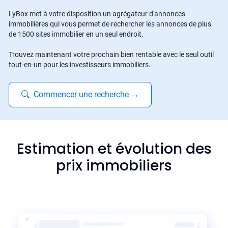
LyBox met à votre disposition un agrégateur d'annonces
immobilières qui vous permet de rechercher les annonces de plus
de 1500 sites immobilier en un seul endroit.
Trouvez maintenant votre prochain bien rentable avec le seul outil
tout-en-un pour les investisseurs immobiliers.
Commencer une recherche
→
Estimation et évolution des
prix immobiliers