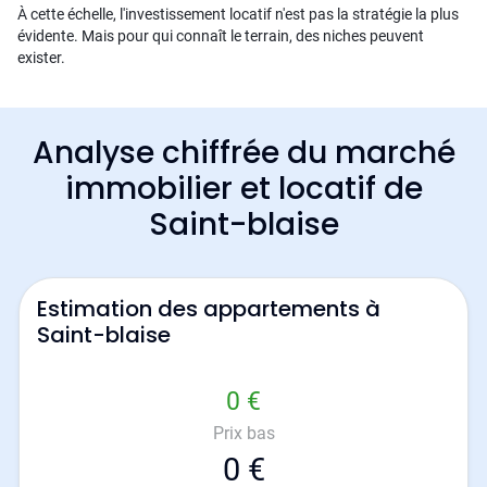
À cette échelle, l'investissement locatif n'est pas la stratégie la plus
évidente. Mais pour qui connaît le terrain, des niches peuvent
exister.
Analyse chiffrée du marché
immobilier et locatif de
Saint-blaise
Estimation des appartements à
Saint-blaise
0 €
Prix bas
0 €