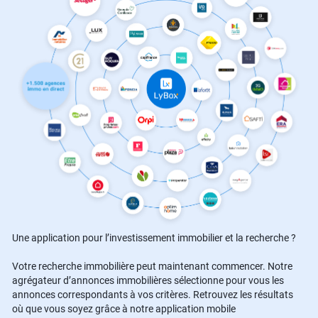
Une application pour l’investissement immobilier et la recherche ?
Votre recherche immobilière peut maintenant commencer. Notre
agrégateur d’annonces immobilières sélectionne pour vous les
annonces correspondants à vos critères. Retrouvez les résultats
où que vous soyez grâce à notre application mobile