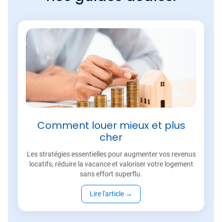
Comment louer mieux et plus
cher
Les stratégies essentielles pour augmenter vos revenus
locatifs, réduire la vacance et valoriser votre logement
sans effort superflu.
Lire l'article
→