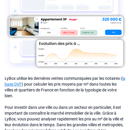
LyBox utilise les dernières ventes communiquées par les notaires (
la
base DVF
) pour calculer les prix moyens par m² dans toutes les
villes et quartiers de France en fonction de la typologie de votre
bien.
Pour investir dans une ville ou dans un secteur en particulier, il est
important de connaître le marché immobilier de la ville. Grâce à
LyBox, vous pouvez analyser rapidement les prix au m² de la ville et
leur évolution dans le temps. Dans les grandes villes et metropoles,