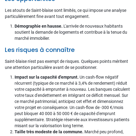
Les atouts de Saint-blaise sont limités, ce qui impose une analyse
particulièrement fine avant tout engagement.
Démographie en hausse.
L'arrivée de nouveaux habitants
soutient la demande de logements et contribue à la tenue du
marché immobilier.
Les risques à connaître
Saint-blaise n'est pas exempt de risques. Quelques points méritent
une attention particulière avant de se positionner.
Impact sur la capacité d'emprunt.
Un cash-flow négatif
récurrent (typique de ce marché à 3,4% de rendement) réduit
votre capacité à emprunter à nouveau. Les banques calculent
votre taux d'endettement en intégrant ce déficit mensuel. Sur
ce marché patrimonial, anticipez cet effet et dimensionnez
votre projet en conséquence. Un cash-flow de -300 €/mois
peut bloquer 40 000 à 50 000 € de capacité d'emprunt
supplémentaire. Stratégie réservée aux investisseurs patients
misant sur la valorisation long terme.
Taille très modeste de la commune.
Marché peu profond,