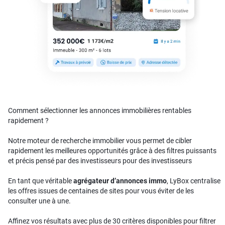
Comment sélectionner les annonces immobilières rentables
rapidement ?
Notre moteur de recherche immobilier vous permet de cibler
rapidement les meilleures opportunités grâce à des filtres puissants
et précis pensé par des investisseurs pour des investisseurs
En tant que véritable
agrégateur d’annonces immo
, LyBox centralise
les offres issues de centaines de sites pour vous éviter de les
consulter une à une.
Affinez vos résultats avec plus de 30 critères disponibles pour filtrer