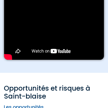
Opportunités et risques à
Saint-blaise
Les opportunités