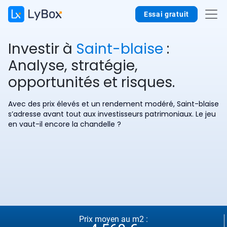
Essai gratuit
Investir à
Saint-blaise
:
Analyse, stratégie,
opportunités et risques.
Avec des prix élevés et un rendement modéré, Saint-blaise
s’adresse avant tout aux investisseurs patrimoniaux. Le jeu
en vaut-il encore la chandelle ?
Prix moyen au m2 :