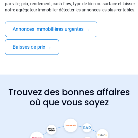
par ville, prix, rendement, cash-flow, type de bien ou surface et laissez
notre agrégateur immobilier détecter les annonces les plus rentables.
Annonces immobilières urgentes
→
Baisses de prix
→
Trouvez des bonnes affaires
où que vous soyez