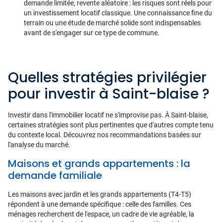
demande limitée, revente aléatoire : les risques sont réels pour
un investissement locatif classique. Une connaissance fine du
terrain ou une étude de marché solide sont indispensables
avant de s'engager sur ce type de commune.
Quelles stratégies privilégier
pour investir à Saint-blaise ?
Investir dans l'immobilier locatif ne s'improvise pas. À Saint-blaise,
certaines stratégies sont plus pertinentes que d'autres compte tenu
du contexte local. Découvrez nos recommandations basées sur
l'analyse du marché.
Maisons et grands appartements : la
demande familiale
Les maisons avec jardin et les grands appartements (T4-T5)
répondent à une demande spécifique : celle des familles. Ces
ménages recherchent de l'espace, un cadre de vie agréable, la