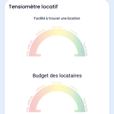
Tensiomètre locatif
Facilité à trouver une location
Budget des locataires