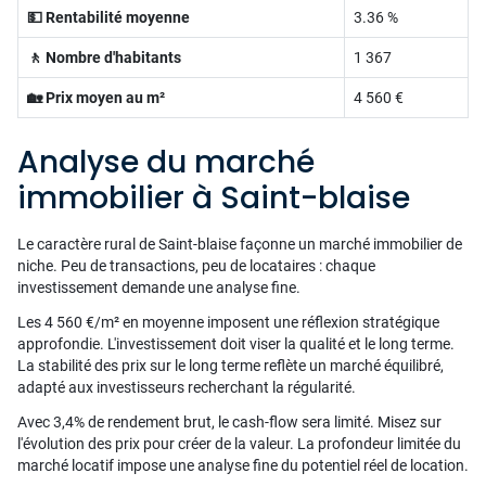
💵 Rentabilité moyenne
3.36 %
🚶 Nombre d'habitants
1 367
🏡 Prix moyen au m²
4 560 €
Analyse du marché
immobilier à Saint-blaise
Le caractère rural de Saint-blaise façonne un marché immobilier de
niche. Peu de transactions, peu de locataires : chaque
investissement demande une analyse fine.
Les 4 560 €/m² en moyenne imposent une réflexion stratégique
approfondie. L'investissement doit viser la qualité et le long terme.
La stabilité des prix sur le long terme reflète un marché équilibré,
adapté aux investisseurs recherchant la régularité.
Avec 3,4% de rendement brut, le cash-flow sera limité. Misez sur
l'évolution des prix pour créer de la valeur. La profondeur limitée du
marché locatif impose une analyse fine du potentiel réel de location.