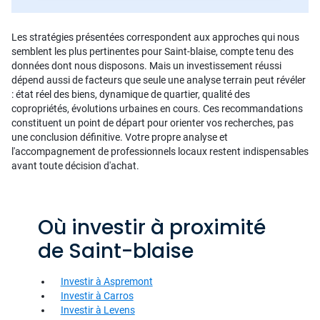
Les stratégies présentées correspondent aux approches qui nous
semblent les plus pertinentes pour Saint-blaise, compte tenu des
données dont nous disposons. Mais un investissement réussi
dépend aussi de facteurs que seule une analyse terrain peut révéler
: état réel des biens, dynamique de quartier, qualité des
copropriétés, évolutions urbaines en cours. Ces recommandations
constituent un point de départ pour orienter vos recherches, pas
une conclusion définitive. Votre propre analyse et
l'accompagnement de professionnels locaux restent indispensables
avant toute décision d'achat.
Où investir à proximité
de Saint-blaise
Investir à Aspremont
Investir à Carros
Investir à Levens