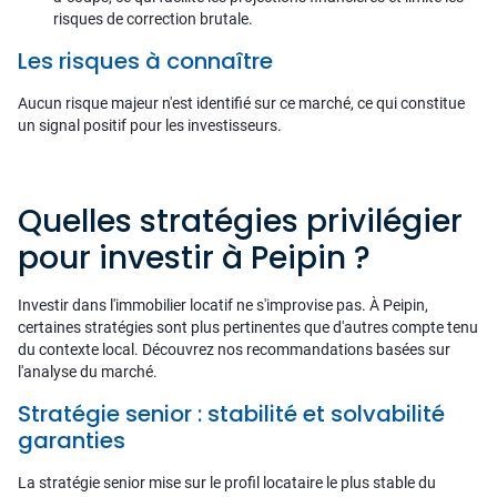
risques de correction brutale.
Les risques à connaître
Aucun risque majeur n'est identifié sur ce marché, ce qui constitue
un signal positif pour les investisseurs.
Quelles stratégies privilégier
pour investir à Peipin ?
Investir dans l'immobilier locatif ne s'improvise pas. À Peipin,
certaines stratégies sont plus pertinentes que d'autres compte tenu
du contexte local. Découvrez nos recommandations basées sur
l'analyse du marché.
Stratégie senior : stabilité et solvabilité
garanties
La stratégie senior mise sur le profil locataire le plus stable du