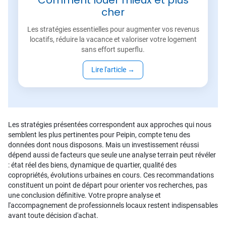
Comment louer mieux et plus
cher
Les stratégies essentielles pour augmenter vos revenus
locatifs, réduire la vacance et valoriser votre logement
sans effort superflu.
Lire l'article
→
Les stratégies présentées correspondent aux approches qui nous
semblent les plus pertinentes pour Peipin, compte tenu des
données dont nous disposons. Mais un investissement réussi
dépend aussi de facteurs que seule une analyse terrain peut révéler
: état réel des biens, dynamique de quartier, qualité des
copropriétés, évolutions urbaines en cours. Ces recommandations
constituent un point de départ pour orienter vos recherches, pas
une conclusion définitive. Votre propre analyse et
l'accompagnement de professionnels locaux restent indispensables
avant toute décision d'achat.