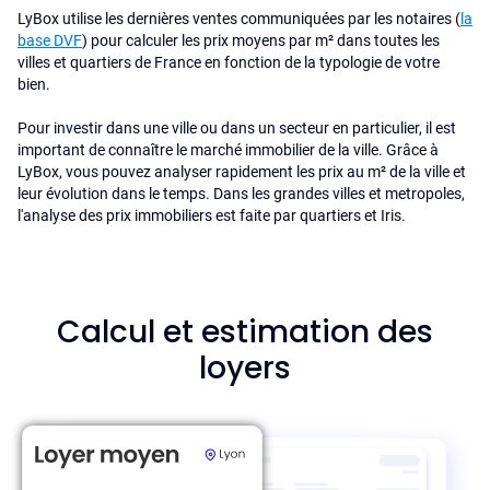
LyBox utilise les dernières ventes communiquées par les notaires (
la
base DVF
) pour calculer les prix moyens par m² dans toutes les
villes et quartiers de France en fonction de la typologie de votre
bien.
Pour investir dans une ville ou dans un secteur en particulier, il est
important de connaître le marché immobilier de la ville. Grâce à
LyBox, vous pouvez analyser rapidement les prix au m² de la ville et
leur évolution dans le temps. Dans les grandes villes et metropoles,
l'analyse des prix immobiliers est faite par quartiers et Iris.
Calcul et estimation des
loyers