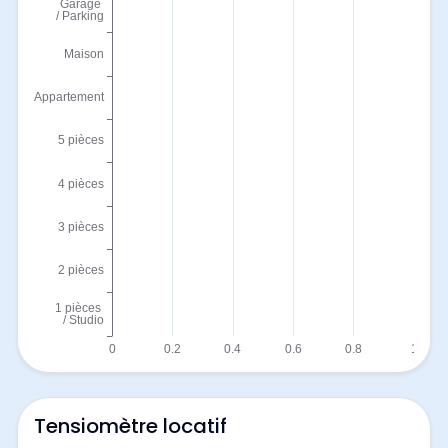
Tensiomètre locatif