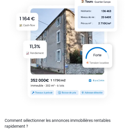
Comment sélectionner les annonces immobilières rentables
rapidement ?