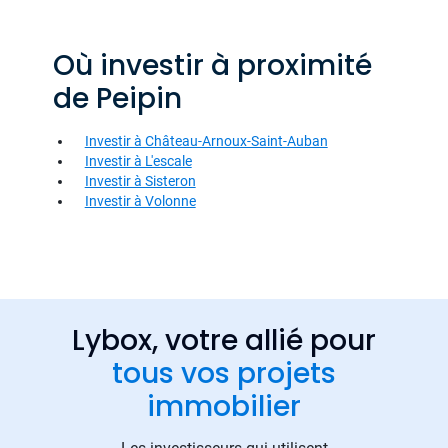
Où investir à proximité
de Peipin
Investir à Château-Arnoux-Saint-Auban
Investir à L'escale
Investir à Sisteron
Investir à Volonne
Lybox, votre allié pour
tous vos projets
immobilier