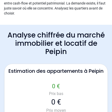
entre cash-flow et potentiel patrimonial. La demande existe, il faut
juste savoir où elle se concentre. Analysez les quartiers avant de
choisir.
Analyse chiffrée du marché
immobilier et locatif de
Peipin
Estimation des appartements à Peipin
0 €
Prix bas
0 €
Prix moyen