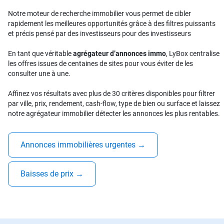
Notre moteur de recherche immobilier vous permet de cibler
rapidement les meilleures opportunités grâce à des filtres puissants
et précis pensé par des investisseurs pour des investisseurs
En tant que véritable
agrégateur d’annonces immo
, LyBox centralise
les offres issues de centaines de sites pour vous éviter de les
consulter une à une.
Affinez vos résultats avec plus de 30 critères disponibles pour filtrer
par ville, prix, rendement, cash-flow, type de bien ou surface et laissez
notre agrégateur immobilier détecter les annonces les plus rentables.
Annonces immobilières urgentes
→
Baisses de prix
→