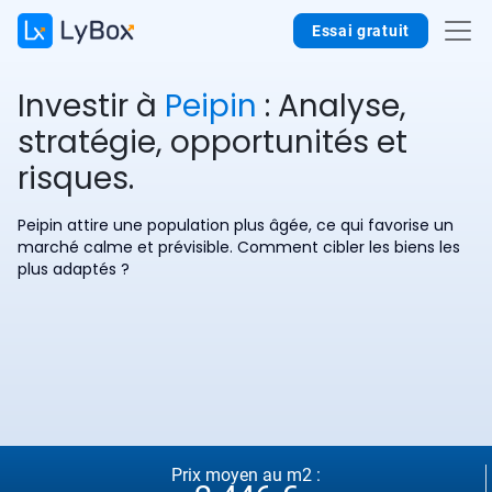
Essai gratuit
Investir à
Peipin
: Analyse,
stratégie, opportunités et
risques.
Peipin attire une population plus âgée, ce qui favorise un
marché calme et prévisible. Comment cibler les biens les
plus adaptés ?
Prix moyen au m2 :