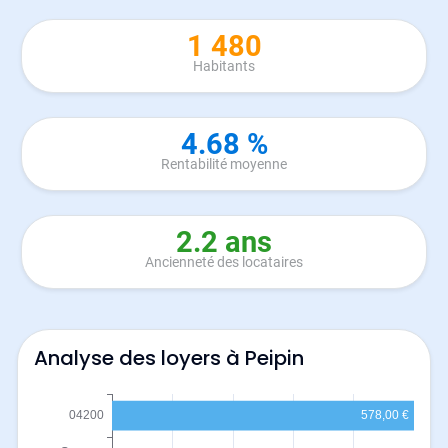
1 480
Habitants
4.68 %
Rentabilité moyenne
2.2 ans
Ancienneté des locataires
Analyse des loyers à Peipin