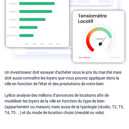
Un investisseur doit essayer d'acheter sous le prix du marché mais
doit aussi connaître les loyers que vous pouvez appliquer dans la
ville en fonction de l’état et des prestations de votre bien.
LyBox analyse des millions d’annonces de locations afin de
modéliser les loyers de la ville en fonction du type de bien
(appartement ou maison) mais aussi de la typologie (studio, T2, T3,
T4, T5 ...) et du mode de location choisi (meublé ou vide).