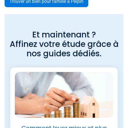
Trouver un bien pour famille à Peipin
Et maintenant ?
Affinez votre étude grâce à
nos guides dédiés.