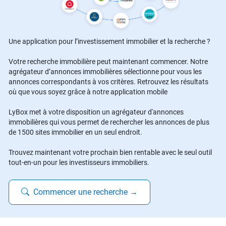
Une application pour l’investissement immobilier et la recherche ?
Votre recherche immobilière peut maintenant commencer. Notre
agrégateur d’annonces immobilières sélectionne pour vous les
annonces correspondants à vos critères. Retrouvez les résultats
où que vous soyez grâce à notre application mobile
LyBox met à votre disposition un agrégateur d'annonces
immobilières qui vous permet de rechercher les annonces de plus
de 1500 sites immobilier en un seul endroit.
Trouvez maintenant votre prochain bien rentable avec le seul outil
tout-en-un pour les investisseurs immobiliers.
Commencer une recherche
→