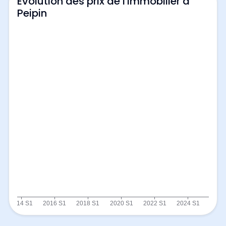
Evolution des prix de l'immobilier à
Peipin