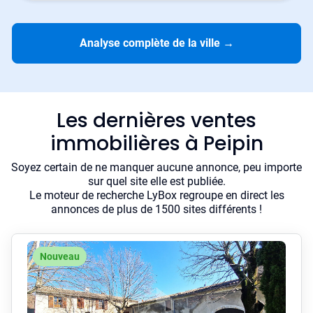
Analyse complète de la ville
→
Les dernières ventes
immobilières à Peipin
Soyez certain de ne manquer aucune annonce, peu importe
sur quel site elle est publiée.
Le moteur de recherche LyBox regroupe en direct les
annonces de plus de 1500 sites différents !
Nouveau