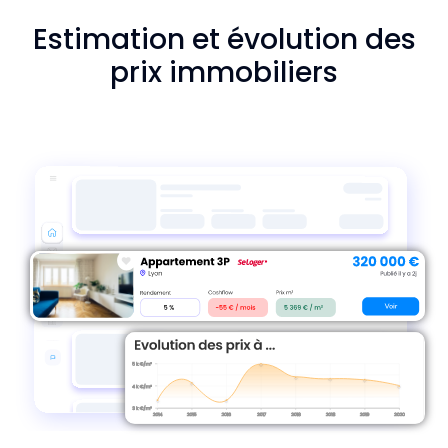
Estimation et évolution des
prix immobiliers