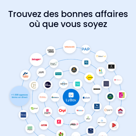
Trouvez des bonnes affaires
où que vous soyez