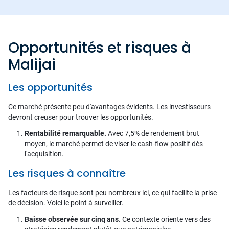
Opportunités et risques à
Malijai
Les opportunités
Ce marché présente peu d'avantages évidents. Les investisseurs
devront creuser pour trouver les opportunités.
Rentabilité remarquable.
Avec 7,5% de rendement brut
moyen, le marché permet de viser le cash-flow positif dès
l'acquisition.
Les risques à connaître
Les facteurs de risque sont peu nombreux ici, ce qui facilite la prise
de décision. Voici le point à surveiller.
Baisse observée sur cinq ans.
Ce contexte oriente vers des