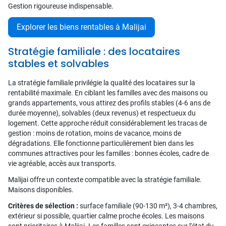
Gestion rigoureuse indispensable.
Explorer les biens rentables à Malijai
Stratégie familiale : des locataires
stables et solvables
La stratégie familiale privilégie la qualité des locataires sur la
rentabilité maximale. En ciblant les familles avec des maisons ou
grands appartements, vous attirez des profils stables (4-6 ans de
durée moyenne), solvables (deux revenus) et respectueux du
logement. Cette approche réduit considérablement les tracas de
gestion : moins de rotation, moins de vacance, moins de
dégradations. Elle fonctionne particulièrement bien dans les
communes attractives pour les familles : bonnes écoles, cadre de
vie agréable, accès aux transports.
Malijai offre un contexte compatible avec la stratégie familiale.
Maisons disponibles.
Critères de sélection :
surface familiale (90-130 m²), 3-4 chambres,
extérieur si possible, quartier calme proche écoles. Les maisons