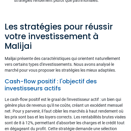
stratégies rendement plutôt que patrimoniales.
Les stratégies pour réussir
votre investissement à
Malijai
Malijai présente des caractéristiques qui orientent naturellement
vers certains types d'investissements. Nous avons analysé le
marché pour vous proposer les stratégies les mieux adaptées.
Cash-flow positif : l'objectif des
investisseurs actifs
Le cash-flow positif est le graal de l'investisseur actif : un bien qui
génère plus de revenus qu'il ne coûte, créant un excédent mensuel
net. Pour y parvenir, il faut cibler les marchés à haut rendement où
les prix sont bas et les loyers corrects. Les rentabilités brutes visées
sont de 8 à 12%, permettant d'absorber les charges et le crédit tout
en dégageant du profit. Cette stratégie demande une sélection