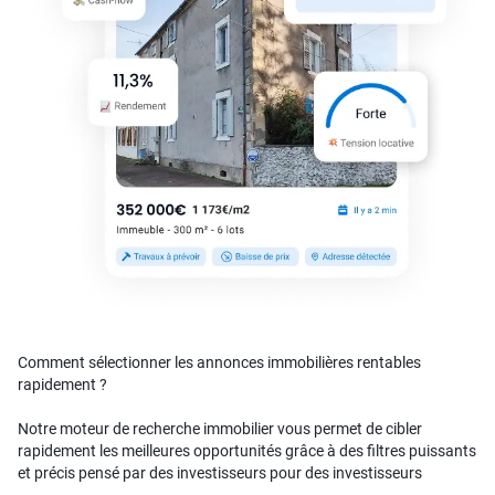
Comment sélectionner les annonces immobilières rentables
rapidement ?
Notre moteur de recherche immobilier vous permet de cibler
rapidement les meilleures opportunités grâce à des filtres puissants
et précis pensé par des investisseurs pour des investisseurs