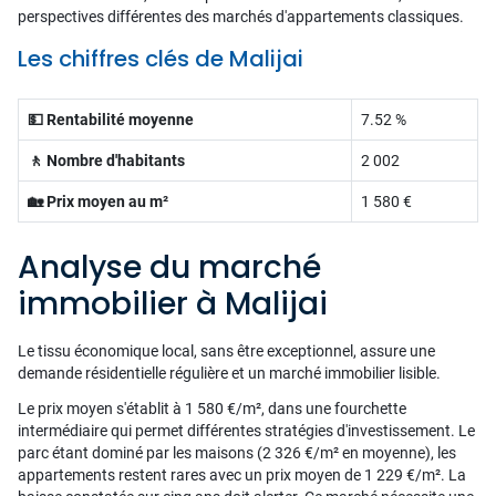
perspectives différentes des marchés d'appartements classiques.
Les chiffres clés de Malijai
💵 Rentabilité moyenne
7.52 %
🚶 Nombre d'habitants
2 002
🏡 Prix moyen au m²
1 580 €
Analyse du marché
immobilier à Malijai
Le tissu économique local, sans être exceptionnel, assure une
demande résidentielle régulière et un marché immobilier lisible.
Le prix moyen s'établit à 1 580 €/m², dans une fourchette
intermédiaire qui permet différentes stratégies d'investissement. Le
parc étant dominé par les maisons (2 326 €/m² en moyenne), les
appartements restent rares avec un prix moyen de 1 229 €/m². La