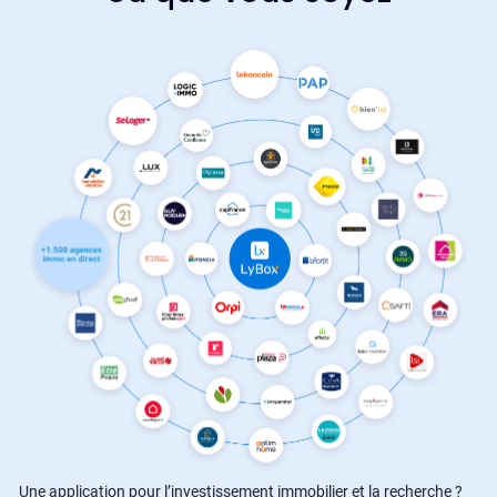
Une application pour l’investissement immobilier et la recherche ?