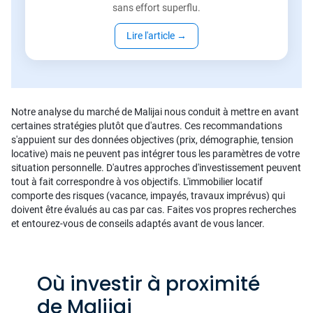
sans effort superflu.
Lire l'article
→
Notre analyse du marché de Malijai nous conduit à mettre en avant
certaines stratégies plutôt que d'autres. Ces recommandations
s'appuient sur des données objectives (prix, démographie, tension
locative) mais ne peuvent pas intégrer tous les paramètres de votre
situation personnelle. D'autres approches d'investissement peuvent
tout à fait correspondre à vos objectifs. L'immobilier locatif
comporte des risques (vacance, impayés, travaux imprévus) qui
doivent être évalués au cas par cas. Faites vos propres recherches
et entourez-vous de conseils adaptés avant de vous lancer.
Où investir à proximité
de Malijai