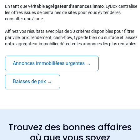
En tant que véritable
agrégateur d’annonces immo
, LyBox centralise
les offres issues de centaines de sites pour vous éviter de les
consulter une à une.
Affinez vos résultats avec plus de 30 critères disponibles pour filtrer
par ville, prix, rendement, cash-flow, type de bien ou surface et laissez
notre agrégateur immobilier détecter les annonces les plus rentables.
Annonces immobilières urgentes
→
Baisses de prix
→
Trouvez des bonnes affaires
où que vous soyez