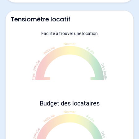
Tensiomètre locatif
Facilité à trouver une location
Budget des locataires