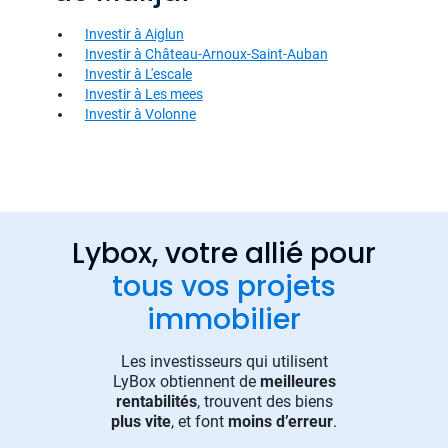
Investir à Aiglun
Investir à Château-Arnoux-Saint-Auban
Investir à L'escale
Investir à Les mees
Investir à Volonne
Lybox, votre allié pour
tous vos projets
immobilier
Les investisseurs qui utilisent
LyBox obtiennent de
meilleures
rentabilités
, trouvent des biens
plus vite
, et font
moins d’erreur
.