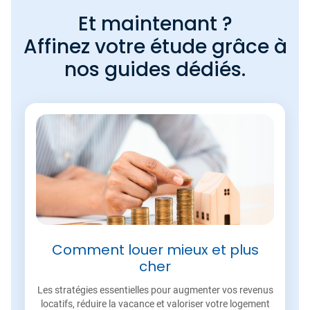
Et maintenant ?
Affinez votre étude grâce à
nos guides dédiés.
Comment louer mieux et plus
cher
Les stratégies essentielles pour augmenter vos revenus
locatifs, réduire la vacance et valoriser votre logement