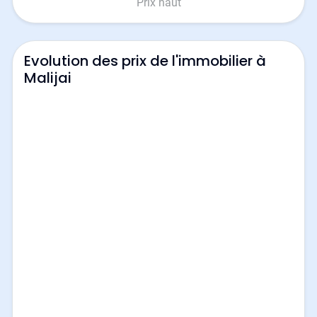
Prix haut
Evolution des prix de l'immobilier à
Malijai