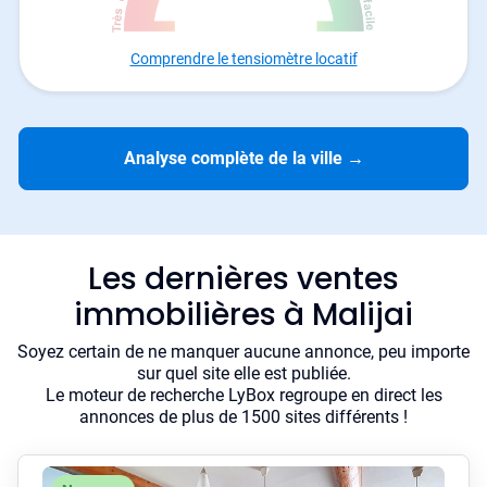
Comprendre le tensiomètre locatif
Analyse complète de la ville
→
Les dernières ventes
immobilières à Malijai
Soyez certain de ne manquer aucune annonce, peu importe
sur quel site elle est publiée.
Le moteur de recherche LyBox regroupe en direct les
annonces de plus de 1500 sites différents !