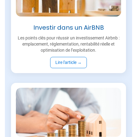
Investir dans un AirBNB
Les points clés pour réussir un investissement Airbnb :
emplacement, réglementation, rentabilité réelle et
optimisation de l’exploitation.
Lire l'article
→