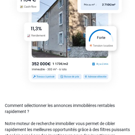
Comment sélectionner les annonces immobilières rentables
rapidement ?
Notre moteur de recherche immobilier vous permet de cibler
rapidement les meilleures opportunités grâce à des filtres puissants