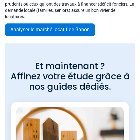
prudents ou ceux qui ont des travaux à financer (déficit foncier). La
demande locale (familles, seniors) assure un bon vivier de
locataires.
Analyser le marché locatif de Banon
Et maintenant ?
Affinez votre étude grâce à
nos guides dédiés.