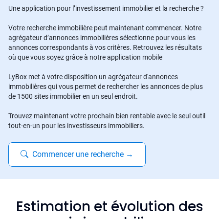
Une application pour l’investissement immobilier et la recherche ?
Votre recherche immobilière peut maintenant commencer. Notre
agrégateur d’annonces immobilières sélectionne pour vous les
annonces correspondants à vos critères. Retrouvez les résultats
où que vous soyez grâce à notre application mobile
LyBox met à votre disposition un agrégateur d'annonces
immobilières qui vous permet de rechercher les annonces de plus
de 1500 sites immobilier en un seul endroit.
Trouvez maintenant votre prochain bien rentable avec le seul outil
tout-en-un pour les investisseurs immobiliers.
Commencer une recherche
→
Estimation et évolution des