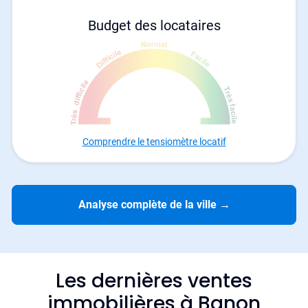
Budget des locataires
Comprendre le tensiomètre locatif
Analyse complète de la ville
→
Les dernières ventes
immobilières à Banon