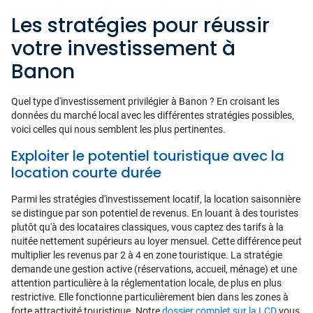
Les stratégies pour réussir
votre investissement à
Banon
Quel type d'investissement privilégier à Banon ? En croisant les
données du marché local avec les différentes stratégies possibles,
voici celles qui nous semblent les plus pertinentes.
Exploiter le potentiel touristique avec la
location courte durée
Parmi les stratégies d'investissement locatif, la location saisonnière
se distingue par son potentiel de revenus. En louant à des touristes
plutôt qu'à des locataires classiques, vous captez des tarifs à la
nuitée nettement supérieurs au loyer mensuel. Cette différence peut
multiplier les revenus par 2 à 4 en zone touristique. La stratégie
demande une gestion active (réservations, accueil, ménage) et une
attention particulière à la réglementation locale, de plus en plus
restrictive. Elle fonctionne particulièrement bien dans les zones à
forte attractivité touristique. Notre
dossier complet sur la LCD
vous