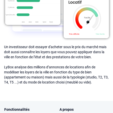
Un investisseur doit essayer d'acheter sous le prix du marché mais
doit aussi connaître les loyers que vous pouvez appliquer dans la
ville en fonction de l’état et des prestations de votre bien.
LyBox analyse des millions d’annonces de locations afin de
modéliser les loyers de la ville en fonction du type de bien
(appartement ou maison) mais aussi de la typologie (studio, T2, T3,
T4, T5 ...) et du mode de location choisi (meublé ou vide).
Fonctionnalités
A propos