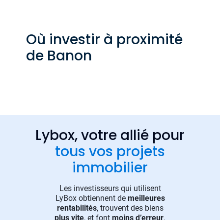
Où investir à proximité
de Banon
Lybox, votre allié pour
tous vos projets
immobilier
Les investisseurs qui utilisent
LyBox obtiennent de
meilleures
rentabilités
, trouvent des biens
plus vite
, et font
moins d’erreur
.