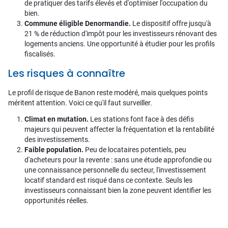
de pratiquer des tarifs élevés et d'optimiser l'occupation du
bien.
Commune éligible Denormandie.
Le dispositif offre jusqu'à
21 % de réduction d'impôt pour les investisseurs rénovant des
logements anciens. Une opportunité à étudier pour les profils
fiscalisés.
Les risques à connaître
Le profil de risque de Banon reste modéré, mais quelques points
méritent attention. Voici ce qu'il faut surveiller.
Climat en mutation.
Les stations font face à des défis
majeurs qui peuvent affecter la fréquentation et la rentabilité
des investissements.
Faible population.
Peu de locataires potentiels, peu
d'acheteurs pour la revente : sans une étude approfondie ou
une connaissance personnelle du secteur, l'investissement
locatif standard est risqué dans ce contexte. Seuls les
investisseurs connaissant bien la zone peuvent identifier les
opportunités réelles.