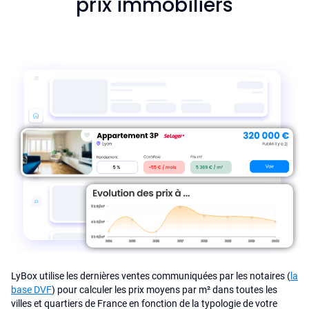
prix immobiliers
LyBox utilise les dernières ventes communiquées par les notaires (
la
base DVF
) pour calculer les prix moyens par m² dans toutes les
villes et quartiers de France en fonction de la typologie de votre