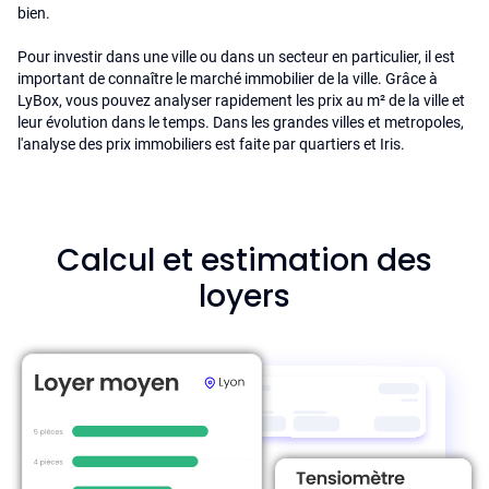
bien.
Pour investir dans une ville ou dans un secteur en particulier, il est
important de connaître le marché immobilier de la ville. Grâce à
LyBox, vous pouvez analyser rapidement les prix au m² de la ville et
leur évolution dans le temps. Dans les grandes villes et metropoles,
l'analyse des prix immobiliers est faite par quartiers et Iris.
Calcul et estimation des
loyers