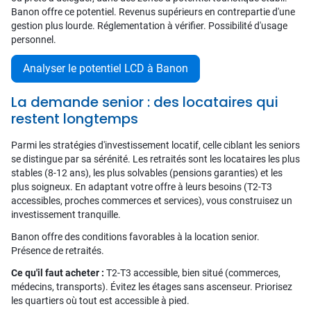
Banon offre ce potentiel. Revenus supérieurs en contrepartie d'une
gestion plus lourde. Réglementation à vérifier. Possibilité d'usage
personnel.
Analyser le potentiel LCD à Banon
La demande senior : des locataires qui
restent longtemps
Parmi les stratégies d'investissement locatif, celle ciblant les seniors
se distingue par sa sérénité. Les retraités sont les locataires les plus
stables (8-12 ans), les plus solvables (pensions garanties) et les
plus soigneux. En adaptant votre offre à leurs besoins (T2-T3
accessibles, proches commerces et services), vous construisez un
investissement tranquille.
Banon offre des conditions favorables à la location senior.
Présence de retraités.
Ce qu'il faut acheter :
T2-T3 accessible, bien situé (commerces,
médecins, transports). Évitez les étages sans ascenseur. Priorisez
les quartiers où tout est accessible à pied.