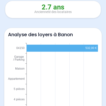
2.7 ans
Ancienneté des locataires
Analyse des loyers à Banon