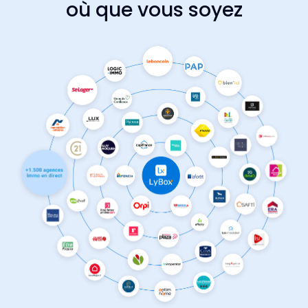
où que vous soyez