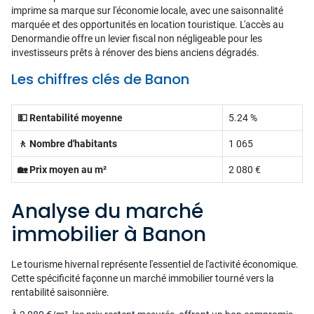
imprime sa marque sur l'économie locale, avec une saisonnalité
marquée et des opportunités en location touristique. L'accès au
Denormandie offre un levier fiscal non négligeable pour les
investisseurs prêts à rénover des biens anciens dégradés.
Les chiffres clés de Banon
💵 Rentabilité moyenne
5.24 %
🚶 Nombre d'habitants
1 065
🏡 Prix moyen au m²
2 080 €
Analyse du marché
immobilier à Banon
Le tourisme hivernal représente l'essentiel de l'activité économique.
Cette spécificité façonne un marché immobilier tourné vers la
rentabilité saisonnière.