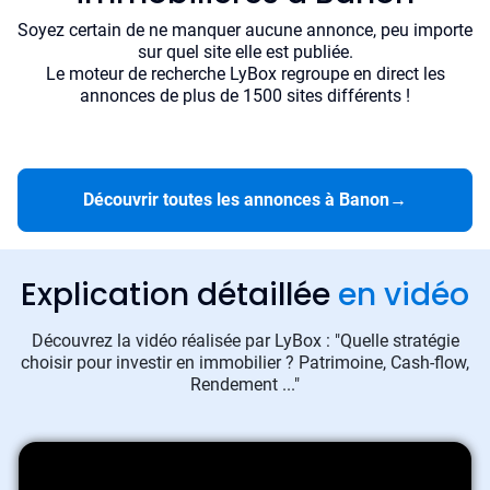
Soyez certain de ne manquer aucune annonce, peu importe
sur quel site elle est publiée.
Le moteur de recherche LyBox regroupe en direct les
annonces de plus de 1500 sites différents !
Découvrir toutes les annonces à Banon
→
Explication détaillée
en vidéo
Découvrez la vidéo réalisée par LyBox : "Quelle stratégie
choisir pour investir en immobilier ? Patrimoine, Cash-flow,
Rendement ..."