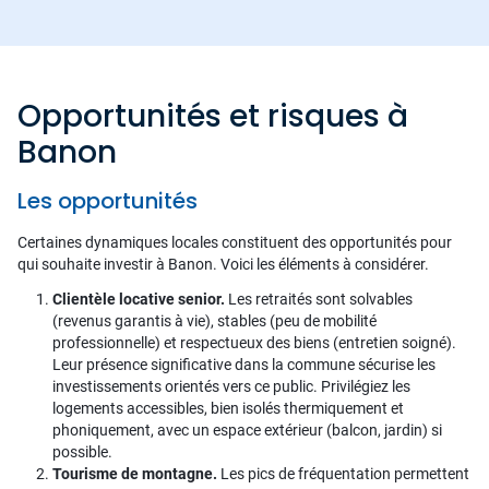
Opportunités et risques à
Banon
Les opportunités
Certaines dynamiques locales constituent des opportunités pour
qui souhaite investir à Banon. Voici les éléments à considérer.
Clientèle locative senior.
Les retraités sont solvables
(revenus garantis à vie), stables (peu de mobilité
professionnelle) et respectueux des biens (entretien soigné).
Leur présence significative dans la commune sécurise les
investissements orientés vers ce public. Privilégiez les
logements accessibles, bien isolés thermiquement et
phoniquement, avec un espace extérieur (balcon, jardin) si
possible.
Tourisme de montagne.
Les pics de fréquentation permettent