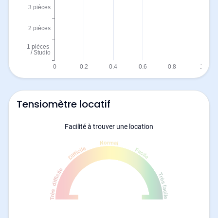
Tensiomètre locatif
Facilité à trouver une location