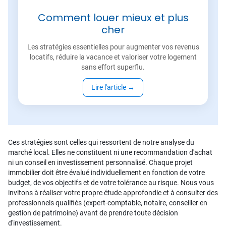
Comment louer mieux et plus
cher
Les stratégies essentielles pour augmenter vos revenus
locatifs, réduire la vacance et valoriser votre logement
sans effort superflu.
Lire l'article
→
Ces stratégies sont celles qui ressortent de notre analyse du
marché local. Elles ne constituent ni une recommandation d'achat
ni un conseil en investissement personnalisé. Chaque projet
immobilier doit être évalué individuellement en fonction de votre
budget, de vos objectifs et de votre tolérance au risque. Nous vous
invitons à réaliser votre propre étude approfondie et à consulter des
professionnels qualifiés (expert-comptable, notaire, conseiller en
gestion de patrimoine) avant de prendre toute décision
d'investissement.