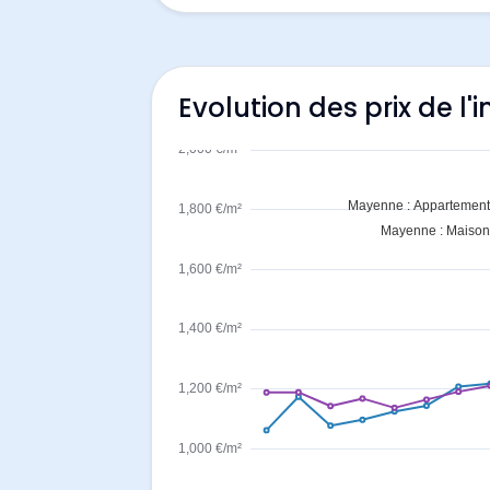
Evolution des prix de l