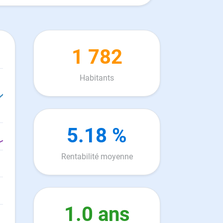
1 782
Habitants
5.18 %
Rentabilité moyenne
1.0 ans