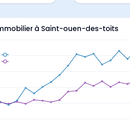
'immobilier à Saint-ouen-des-toits