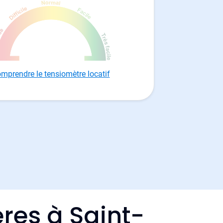
mprendre le tensiomètre locatif
res à Saint-