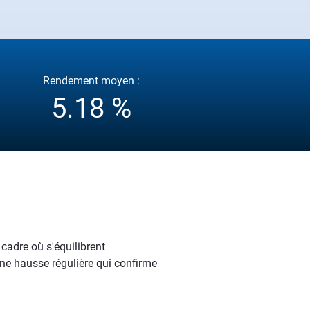
Rendement moyen :
5.18 %
cadre où s'équilibrent
ne hausse régulière qui confirme