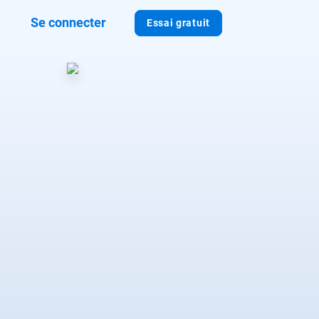
Se connecter
Essai gratuit