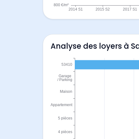
Analyse des loyers à S