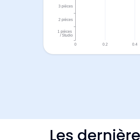
Les dernièr