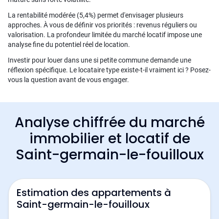
La rentabilité modérée (5,4%) permet d'envisager plusieurs
approches. À vous de définir vos priorités : revenus réguliers ou
valorisation. La profondeur limitée du marché locatif impose une
analyse fine du potentiel réel de location.
Investir pour louer dans une si petite commune demande une
réflexion spécifique. Le locataire type existe-t-il vraiment ici ? Posez-
vous la question avant de vous engager.
Analyse chiffrée du marché
immobilier et locatif de
Saint-germain-le-fouilloux
Estimation des appartements à
Saint-germain-le-fouilloux