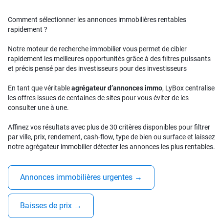
Comment sélectionner les annonces immobilières rentables
rapidement ?
Notre moteur de recherche immobilier vous permet de cibler
rapidement les meilleures opportunités grâce à des filtres puissants
et précis pensé par des investisseurs pour des investisseurs
En tant que véritable
agrégateur d’annonces immo
, LyBox centralise
les offres issues de centaines de sites pour vous éviter de les
consulter une à une.
Affinez vos résultats avec plus de 30 critères disponibles pour filtrer
par ville, prix, rendement, cash-flow, type de bien ou surface et laissez
notre agrégateur immobilier détecter les annonces les plus rentables.
Annonces immobilières urgentes
→
Baisses de prix
→