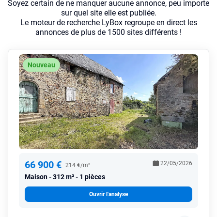
Soyez certain de ne manquer aucune annonce, peu importe
sur quel site elle est publiée.
Le moteur de recherche LyBox regroupe en direct les
annonces de plus de 1500 sites différents !
Nouveau
66 900 €
22/05/2026
214 €/m²
Maison
312 m² - 1 pièces
Ouvrir l'analyse