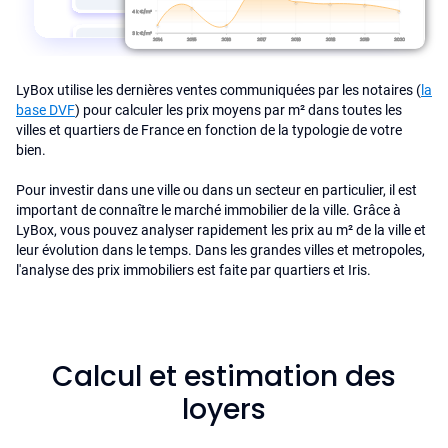
LyBox utilise les dernières ventes communiquées par les notaires (
la
base DVF
) pour calculer les prix moyens par m² dans toutes les
villes et quartiers de France en fonction de la typologie de votre
bien.
Pour investir dans une ville ou dans un secteur en particulier, il est
important de connaître le marché immobilier de la ville. Grâce à
LyBox, vous pouvez analyser rapidement les prix au m² de la ville et
leur évolution dans le temps. Dans les grandes villes et metropoles,
l'analyse des prix immobiliers est faite par quartiers et Iris.
Calcul et estimation des
loyers