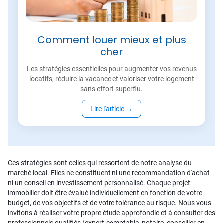
Comment louer mieux et plus
cher
Les stratégies essentielles pour augmenter vos revenus
locatifs, réduire la vacance et valoriser votre logement
sans effort superflu.
Lire l'article
→
Ces stratégies sont celles qui ressortent de notre analyse du
marché local. Elles ne constituent ni une recommandation d'achat
ni un conseil en investissement personnalisé. Chaque projet
immobilier doit être évalué individuellement en fonction de votre
budget, de vos objectifs et de votre tolérance au risque. Nous vous
invitons à réaliser votre propre étude approfondie et à consulter des
professionnels qualifiés (expert-comptable, notaire, conseiller en