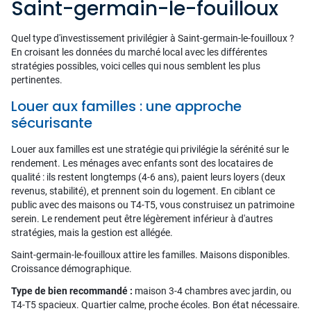
Saint-germain-le-fouilloux
Quel type d'investissement privilégier à Saint-germain-le-fouilloux ?
En croisant les données du marché local avec les différentes
stratégies possibles, voici celles qui nous semblent les plus
pertinentes.
Louer aux familles : une approche
sécurisante
Louer aux familles est une stratégie qui privilégie la sérénité sur le
rendement. Les ménages avec enfants sont des locataires de
qualité : ils restent longtemps (4-6 ans), paient leurs loyers (deux
revenus, stabilité), et prennent soin du logement. En ciblant ce
public avec des maisons ou T4-T5, vous construisez un patrimoine
serein. Le rendement peut être légèrement inférieur à d'autres
stratégies, mais la gestion est allégée.
Saint-germain-le-fouilloux attire les familles. Maisons disponibles.
Croissance démographique.
Type de bien recommandé :
maison 3-4 chambres avec jardin, ou
T4-T5 spacieux. Quartier calme, proche écoles. Bon état nécessaire.