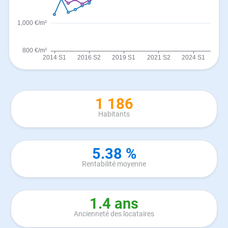
1 186
Habitants
5.38 %
Rentabilité moyenne
1.4 ans
Ancienneté des locataires