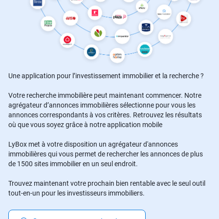
Une application pour l’investissement immobilier et la recherche ?
Votre recherche immobilière peut maintenant commencer. Notre
agrégateur d’annonces immobilières sélectionne pour vous les
annonces correspondants à vos critères. Retrouvez les résultats
où que vous soyez grâce à notre application mobile
LyBox met à votre disposition un agrégateur d'annonces
immobilières qui vous permet de rechercher les annonces de plus
de 1500 sites immobilier en un seul endroit.
Trouvez maintenant votre prochain bien rentable avec le seul outil
tout-en-un pour les investisseurs immobiliers.