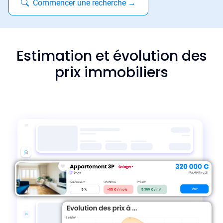
Commencer une recherche
→
Estimation et évolution des
prix immobiliers