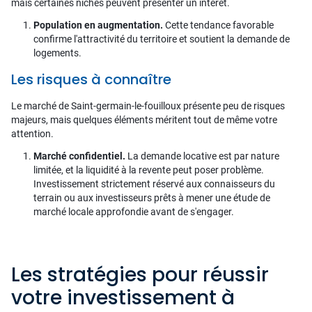
mais certaines niches peuvent présenter un intérêt.
Population en augmentation.
Cette tendance favorable
confirme l'attractivité du territoire et soutient la demande de
logements.
Les risques à connaître
Le marché de Saint-germain-le-fouilloux présente peu de risques
majeurs, mais quelques éléments méritent tout de même votre
attention.
Marché confidentiel.
La demande locative est par nature
limitée, et la liquidité à la revente peut poser problème.
Investissement strictement réservé aux connaisseurs du
terrain ou aux investisseurs prêts à mener une étude de
marché locale approfondie avant de s'engager.
Les stratégies pour réussir
votre investissement à