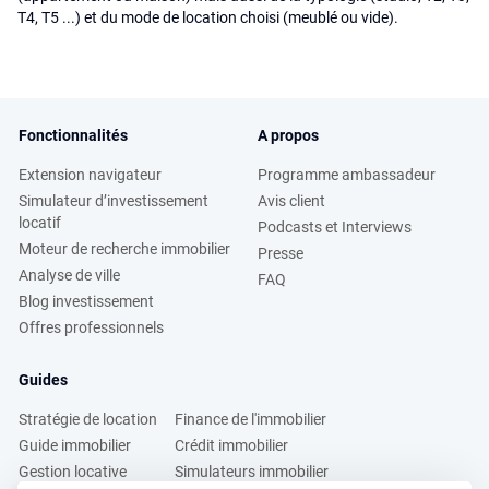
T4, T5 ...) et du mode de location choisi (meublé ou vide).
Fonctionnalités
A propos
Extension navigateur
Programme ambassadeur
Simulateur d’investissement
Avis client
locatif
Podcasts et Interviews
Moteur de recherche immobilier
Presse
Analyse de ville
FAQ
Blog investissement
Offres professionnels
Guides
Stratégie de location
Finance de l'immobilier
Guide immobilier
Crédit immobilier
Gestion locative
Simulateurs immobilier