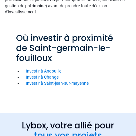
gestion de patrimoine) avant de prendre toute décision
d'investissement.
Où investir à proximité
de Saint-germain-le-
fouilloux
Investir à Andouille
Investir à Change
Investir à Saint-jean-sur-mayenne
Lybox, votre allié pour
tous vos projets