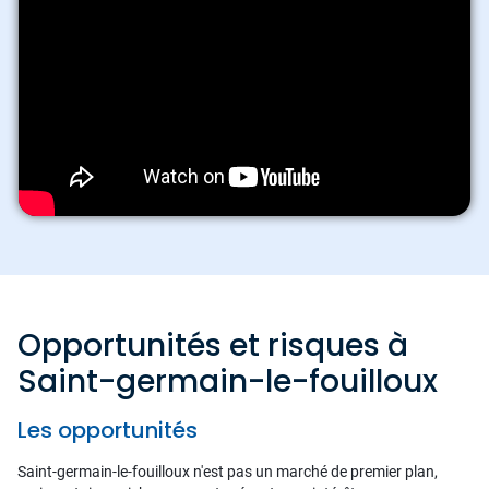
Opportunités et risques à
Saint-germain-le-fouilloux
Les opportunités
Saint-germain-le-fouilloux n'est pas un marché de premier plan,