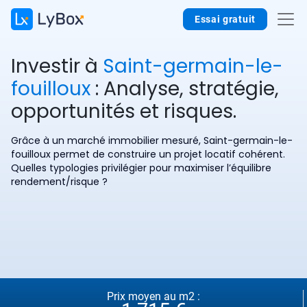
Essai gratuit
Investir à
Saint-germain-le-
fouilloux
: Analyse, stratégie,
opportunités et risques.
Grâce à un marché immobilier mesuré, Saint-germain-le-
fouilloux permet de construire un projet locatif cohérent.
Quelles typologies privilégier pour maximiser l’équilibre
rendement/risque ?
Prix moyen au m2 :