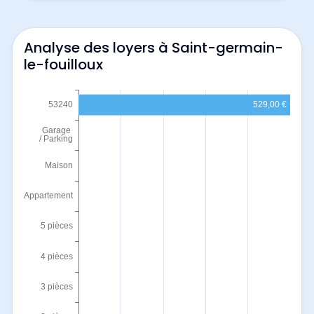
Analyse des loyers à Saint-germain-
le-fouilloux