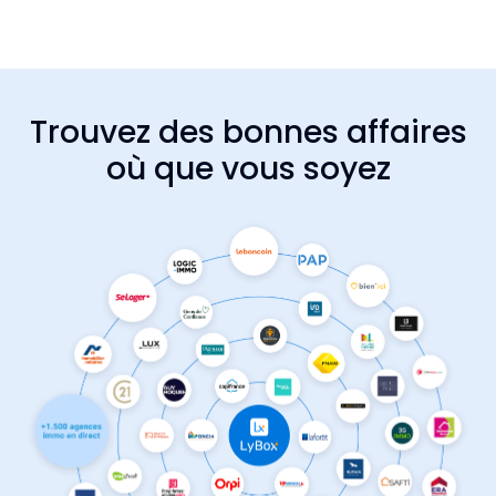
Trouvez des bonnes affaires
où que vous soyez