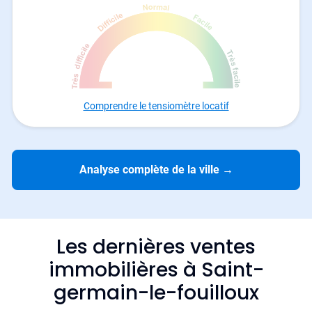
Comprendre le tensiomètre locatif
Analyse complète de la ville
→
Les dernières ventes
immobilières à Saint-
germain-le-fouilloux