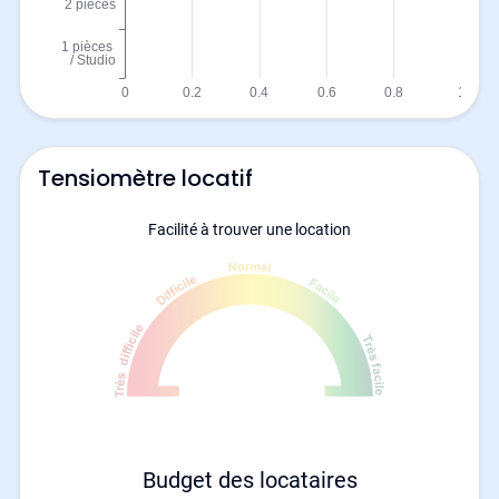
Tensiomètre locatif
Facilité à trouver une location
Budget des locataires