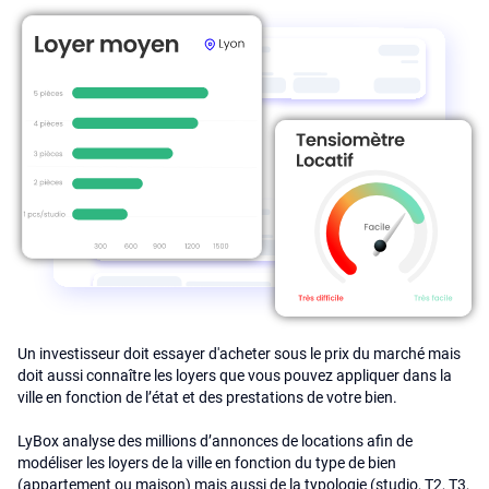
Un investisseur doit essayer d'acheter sous le prix du marché mais
doit aussi connaître les loyers que vous pouvez appliquer dans la
ville en fonction de l’état et des prestations de votre bien.
LyBox analyse des millions d’annonces de locations afin de
modéliser les loyers de la ville en fonction du type de bien
(appartement ou maison) mais aussi de la typologie (studio, T2, T3,