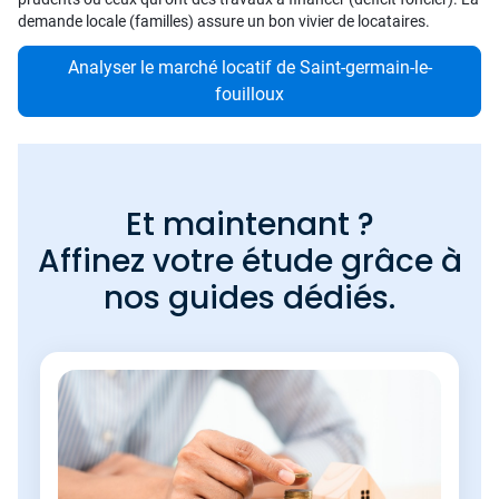
demande locale (familles) assure un bon vivier de locataires.
Analyser le marché locatif de Saint-germain-le-
fouilloux
Et maintenant ?
Affinez votre étude grâce à
nos guides dédiés.