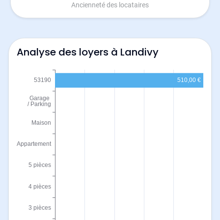
Ancienneté des locataires
Analyse des loyers à Landivy