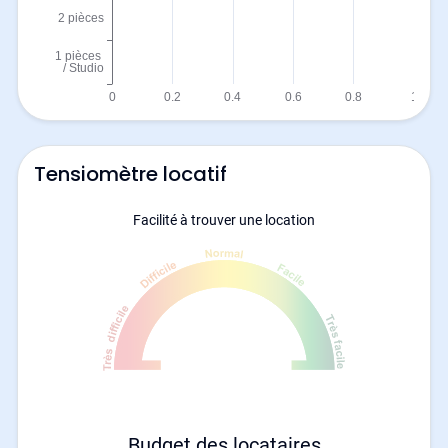
Tensiomètre locatif
Facilité à trouver une location
Budget des locataires