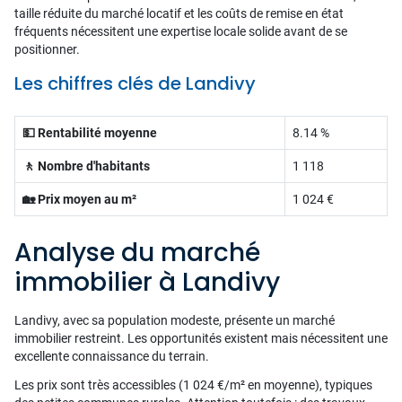
taille réduite du marché locatif et les coûts de remise en état
fréquents nécessitent une expertise locale solide avant de se
positionner.
Les chiffres clés de Landivy
💵 Rentabilité moyenne
8.14 %
🚶 Nombre d'habitants
1 118
🏡 Prix moyen au m²
1 024 €
Analyse du marché
immobilier à Landivy
Landivy, avec sa population modeste, présente un marché
immobilier restreint. Les opportunités existent mais nécessitent une
excellente connaissance du terrain.
Les prix sont très accessibles (1 024 €/m² en moyenne), typiques