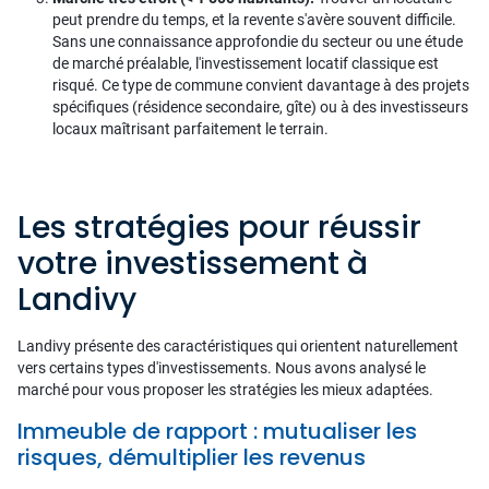
peut prendre du temps, et la revente s'avère souvent difficile.
Sans une connaissance approfondie du secteur ou une étude
de marché préalable, l'investissement locatif classique est
risqué. Ce type de commune convient davantage à des projets
spécifiques (résidence secondaire, gîte) ou à des investisseurs
locaux maîtrisant parfaitement le terrain.
Les stratégies pour réussir
votre investissement à
Landivy
Landivy présente des caractéristiques qui orientent naturellement
vers certains types d'investissements. Nous avons analysé le
marché pour vous proposer les stratégies les mieux adaptées.
Immeuble de rapport : mutualiser les
risques, démultiplier les revenus