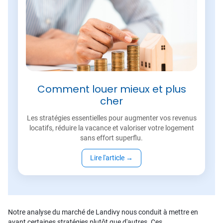
Comment louer mieux et plus
cher
Les stratégies essentielles pour augmenter vos revenus
locatifs, réduire la vacance et valoriser votre logement
sans effort superflu.
Lire l'article
→
Notre analyse du marché de Landivy nous conduit à mettre en
avant certaines stratégies plutôt que d'autres. Ces