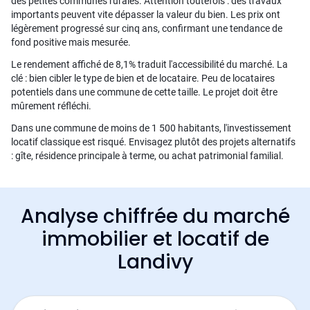
des petites communes rurales. Attention toutefois : des travaux
importants peuvent vite dépasser la valeur du bien. Les prix ont
légèrement progressé sur cinq ans, confirmant une tendance de
fond positive mais mesurée.
Le rendement affiché de 8,1% traduit l'accessibilité du marché. La
clé : bien cibler le type de bien et de locataire. Peu de locataires
potentiels dans une commune de cette taille. Le projet doit être
mûrement réfléchi.
Dans une commune de moins de 1 500 habitants, l'investissement
locatif classique est risqué. Envisagez plutôt des projets alternatifs
: gîte, résidence principale à terme, ou achat patrimonial familial.
Analyse chiffrée du marché
immobilier et locatif de
Landivy