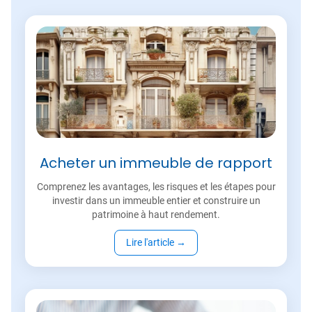
Acheter un immeuble de rapport
Comprenez les avantages, les risques et les étapes pour
investir dans un immeuble entier et construire un
patrimoine à haut rendement.
Lire l'article
→