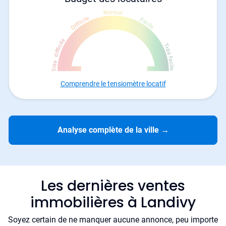
Comprendre le tensiomètre locatif
Analyse complète de la ville
→
Les dernières ventes
immobilières à Landivy
Soyez certain de ne manquer aucune annonce, peu importe