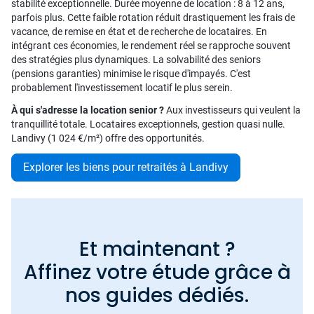
stabilité exceptionnelle. Durée moyenne de location : 8 à 12 ans,
parfois plus. Cette faible rotation réduit drastiquement les frais de
vacance, de remise en état et de recherche de locataires. En
intégrant ces économies, le rendement réel se rapproche souvent
des stratégies plus dynamiques. La solvabilité des seniors
(pensions garanties) minimise le risque d'impayés. C'est
probablement l'investissement locatif le plus serein.
À qui s'adresse la location senior ?
Aux investisseurs qui veulent la
tranquillité totale. Locataires exceptionnels, gestion quasi nulle.
Landivy (1 024 €/m²) offre des opportunités.
Explorer les biens pour retraités à Landivy
Et maintenant ?
Affinez votre étude grâce à
nos guides dédiés.