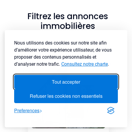
Filtrez les annonces
immobilières
Nous utilisons des cookies sur notre site afin
d’améliorer votre expérience utilisateur, de vous
proposer des contenus personnalisés et
d’analyser notre trafic.
Consultez notre charte
.
Tout accepter
Refuser les cookies non essentiels
Preferences