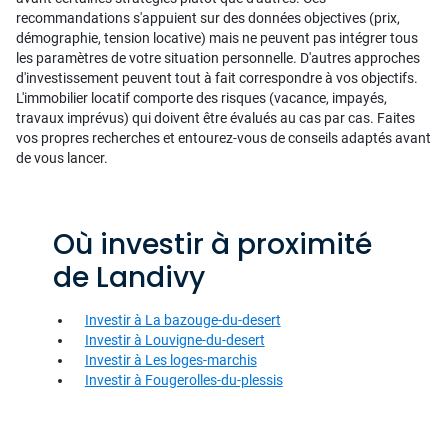
recommandations s'appuient sur des données objectives (prix,
démographie, tension locative) mais ne peuvent pas intégrer tous
les paramètres de votre situation personnelle. D'autres approches
d'investissement peuvent tout à fait correspondre à vos objectifs.
L'immobilier locatif comporte des risques (vacance, impayés,
travaux imprévus) qui doivent être évalués au cas par cas. Faites
vos propres recherches et entourez-vous de conseils adaptés avant
de vous lancer.
Où investir à proximité
de Landivy
Investir à La bazouge-du-desert
Investir à Louvigne-du-desert
Investir à Les loges-marchis
Investir à Fougerolles-du-plessis