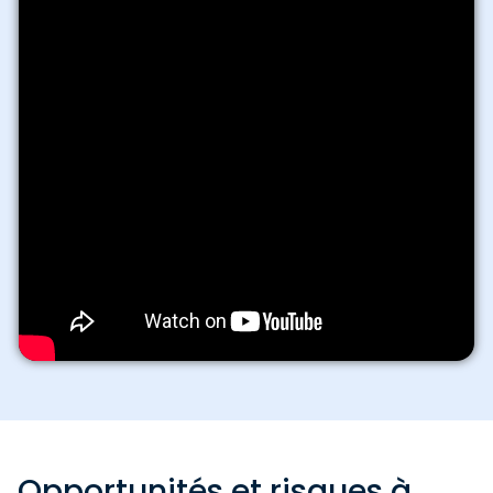
Opportunités et risques à