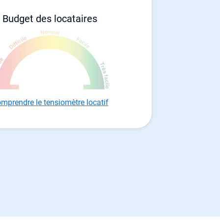
Budget des locataires
mprendre le tensiomètre locatif