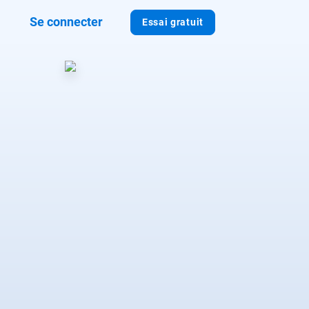
Se connecter
Essai gratuit