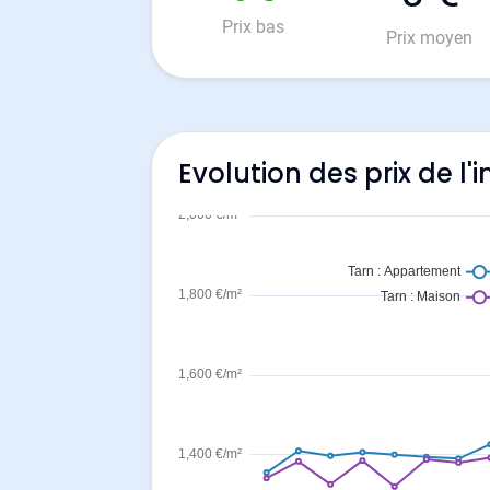
Prix bas
Prix moyen
Evolution des prix de l'