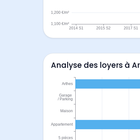
Analyse des loyers à A