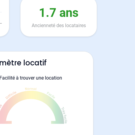
1.7 ans
Ancienneté des locataires
mètre locatif
Facilité à trouver une location