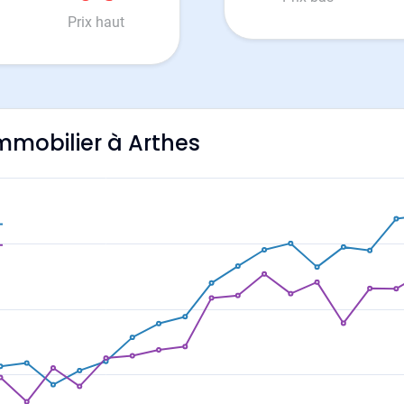
Prix haut
immobilier à Arthes