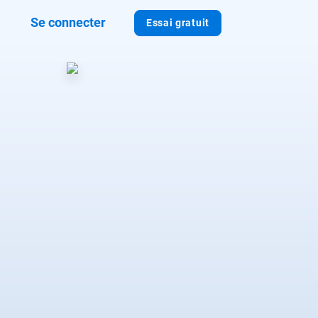
Se connecter
Essai gratuit