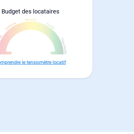
Budget des locataires
mprendre le tensiomètre locatif