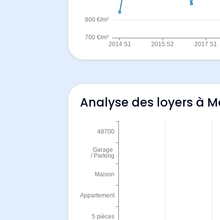
Analyse des loyers à