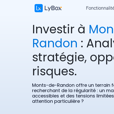
Fonctionnalit
Investir à
Mon
Randon
: Anal
stratégie, opp
risques.
Monts-de-Randon offre un terrain f
recherchant de la régularité : un ma
accessibles et des tensions limitée
attention particulière ?