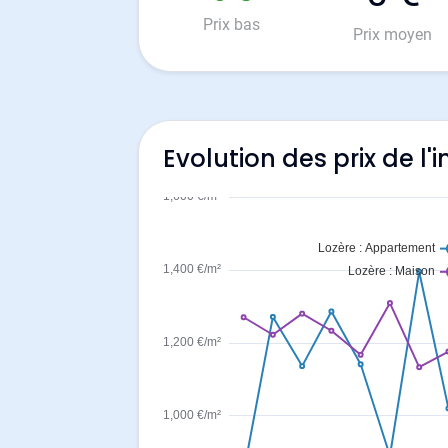
Prix bas
Prix moyen
Evolution des prix de 