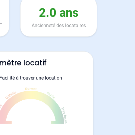
2.0 ans
Ancienneté des locataires
mètre locatif
Facilité à trouver une location