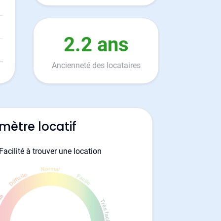
2.2 ans
Ancienneté des locataires
mètre locatif
Facilité à trouver une location