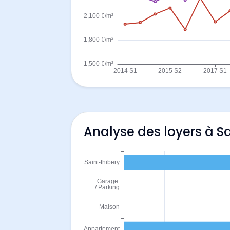
Analyse des loyers à Sa