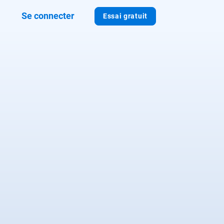
Se connecter
Essai gratuit