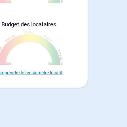
Budget des locataires
mprendre le tensiomètre locatif