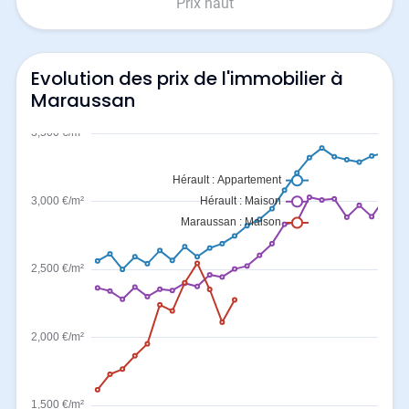
Prix haut
Evolution des prix de l'immobilier à
Maraussan