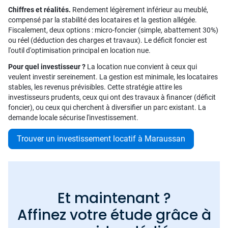
Chiffres et réalités.
Rendement légèrement inférieur au meublé,
compensé par la stabilité des locataires et la gestion allégée.
Fiscalement, deux options : micro-foncier (simple, abattement 30%)
ou réel (déduction des charges et travaux). Le déficit foncier est
l'outil d'optimisation principal en location nue.
Pour quel investisseur ?
La location nue convient à ceux qui
veulent investir sereinement. La gestion est minimale, les locataires
stables, les revenus prévisibles. Cette stratégie attire les
investisseurs prudents, ceux qui ont des travaux à financer (déficit
foncier), ou ceux qui cherchent à diversifier un parc existant. La
demande locale sécurise l'investissement.
Trouver un investissement locatif à Maraussan
Et maintenant ?
Affinez votre étude grâce à