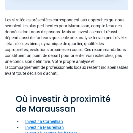
Les stratégies présentées correspondent aux approches qui nous
semblent les plus pertinentes pour Maraussan, compte tenu des
données dont nous disposons. Mais un investissement réussi
dépend aussi de facteurs que seule une analyse terrain peut révéler
: état réel des biens, dynamique de quartier, qualité des
copropriétés, évolutions urbaines en cours. Ces recommandations
constituent un point de départ pour orienter vos recherches, pas
une conclusion définitive. Votre propre analyse et
l'accompagnement de professionnels locaux restent indispensables
avant toute décision d'achat.
Où investir à proximité
de Maraussan
Investir à Corneilhan
Investir à Maureilhan