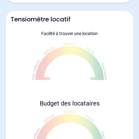
Tensiomètre locatif
Facilité à trouver une location
Budget des locataires