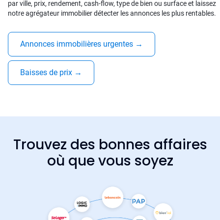
par ville, prix, rendement, cash-flow, type de bien ou surface et laissez
notre agrégateur immobilier détecter les annonces les plus rentables.
Annonces immobilières urgentes
→
Baisses de prix
→
Trouvez des bonnes affaires
où que vous soyez