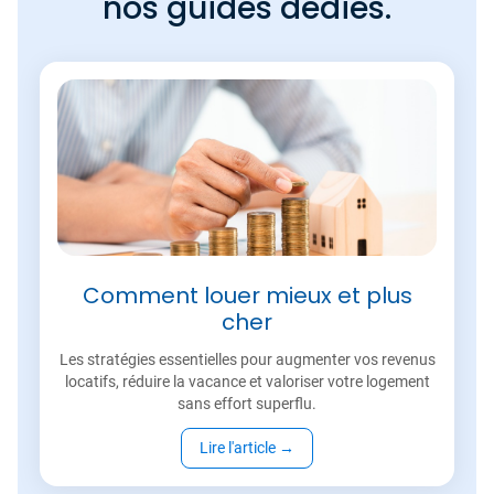
nos guides dédiés.
Comment louer mieux et plus
cher
Les stratégies essentielles pour augmenter vos revenus
locatifs, réduire la vacance et valoriser votre logement
sans effort superflu.
Lire l'article
→