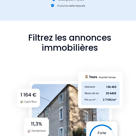
Aucune carte requise
Filtrez les annonces
immobilières