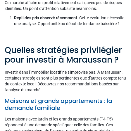
Ce marché affiche un profil relativement sain, avec peu de risques
identifiés. Un point d'attention subsiste néanmoins.
Repli des prix observé récemment.
Cette évolution nécessite
une analyse. Opportunité ou début de tendance baissière ?
Quelles stratégies privilégier
pour investir à Maraussan ?
Investir dans l'immobilier locatif ne s'improvise pas. À Maraussan,
certaines stratégies sont plus pertinentes que d'autres compte tenu
du contexte local. Découvrez nos recommandations basées sur
l'analyse du marché.
Maisons et grands appartements : la
demande familiale
Les maisons avec jardin et les grands appartements (T4-T5)
répondent à une demande spécifique : celle des familles. Ces
ménages recherchent de l'espace, un cadre de vie agréable, la