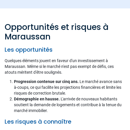
Opportunités et risques à
Maraussan
Les opportunités
Quelques éléments jouent en faveur d'un investissement à
Maraussan. Même si le marché n'est pas exempt de défis, ces
atouts méritent d'être soulignés.
Progression contenue sur cinq ans.
Le marché avance sans
à-coups, ce qui facilite les projections financières et limite les
risques de correction brutale.
Démographie en hausse.
L'arrivée de nouveaux habitants
soutient la demande de logements et contribue à la tenue du
marché immobilier.
Les risques à connaître