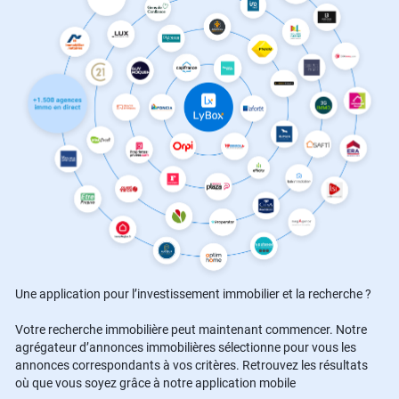
Une application pour l’investissement immobilier et la recherche ?
Votre recherche immobilière peut maintenant commencer. Notre
agrégateur d’annonces immobilières sélectionne pour vous les
annonces correspondants à vos critères. Retrouvez les résultats
où que vous soyez grâce à notre application mobile