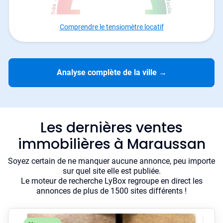
Comprendre le tensiomètre locatif
Analyse complète de la ville
→
Les dernières ventes
immobilières à Maraussan
Soyez certain de ne manquer aucune annonce, peu importe
sur quel site elle est publiée.
Le moteur de recherche LyBox regroupe en direct les
annonces de plus de 1500 sites différents !