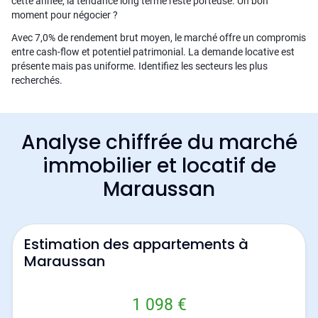
cette année, la tendance long terme reste porteuse. Un bon
moment pour négocier ?
Avec 7,0% de rendement brut moyen, le marché offre un compromis
entre cash-flow et potentiel patrimonial. La demande locative est
présente mais pas uniforme. Identifiez les secteurs les plus
recherchés.
Analyse chiffrée du marché
immobilier et locatif de
Maraussan
Estimation des appartements à
Maraussan
1 098 €