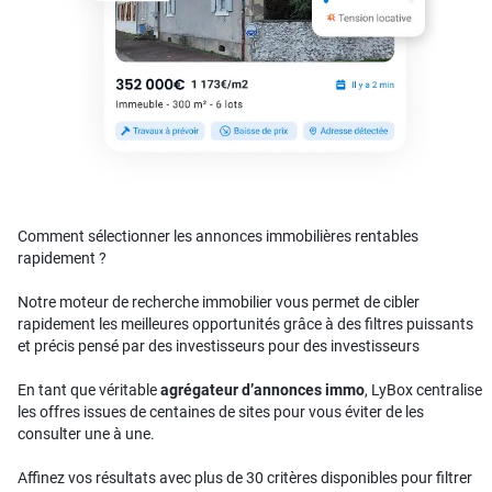
Comment sélectionner les annonces immobilières rentables
rapidement ?
Notre moteur de recherche immobilier vous permet de cibler
rapidement les meilleures opportunités grâce à des filtres puissants
et précis pensé par des investisseurs pour des investisseurs
En tant que véritable
agrégateur d’annonces immo
, LyBox centralise
les offres issues de centaines de sites pour vous éviter de les
consulter une à une.
Affinez vos résultats avec plus de 30 critères disponibles pour filtrer