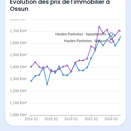
Evolution des prix de l'immobilier à
Ossun