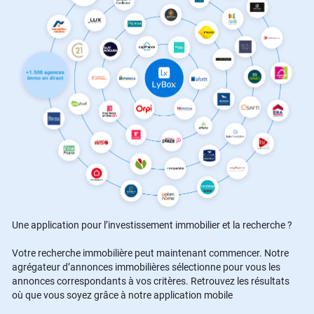
Une application pour l’investissement immobilier et la recherche ?
Votre recherche immobilière peut maintenant commencer. Notre
agrégateur d’annonces immobilières sélectionne pour vous les
annonces correspondants à vos critères. Retrouvez les résultats
où que vous soyez grâce à notre application mobile