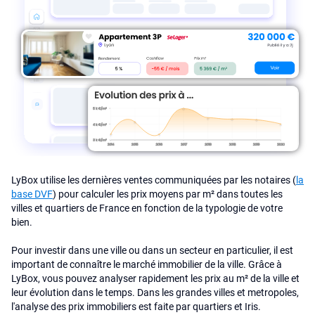
LyBox utilise les dernières ventes communiquées par les notaires (
la
base DVF
) pour calculer les prix moyens par m² dans toutes les
villes et quartiers de France en fonction de la typologie de votre
bien.
Pour investir dans une ville ou dans un secteur en particulier, il est
important de connaître le marché immobilier de la ville. Grâce à
LyBox, vous pouvez analyser rapidement les prix au m² de la ville et
leur évolution dans le temps. Dans les grandes villes et metropoles,
l'analyse des prix immobiliers est faite par quartiers et Iris.