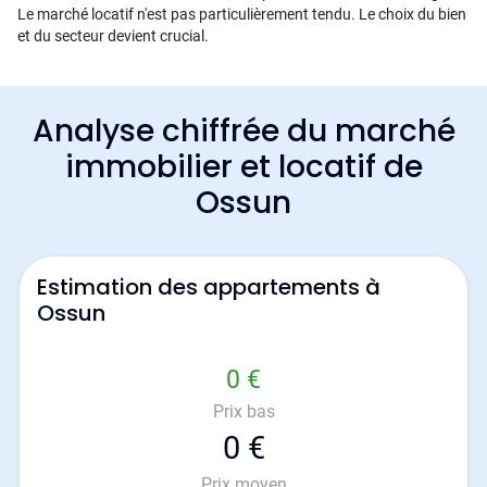
Le marché locatif n'est pas particulièrement tendu. Le choix du bien
et du secteur devient crucial.
Analyse chiffrée du marché
immobilier et locatif de
Ossun
Estimation des appartements à
Ossun
0 €
Prix bas
0 €
Prix moyen