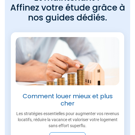
Affinez votre étude grâce à
nos guides dédiés.
Comment louer mieux et plus
cher
Les stratégies essentielles pour augmenter vos revenus
locatifs, réduire la vacance et valoriser votre logement
sans effort superflu.