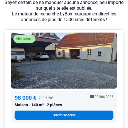
Soyez certain de ne manquer aucune annonce, peu importe
sur quel site elle est publiée.
Le moteur de recherche LyBox regroupe en direct les
annonces de plus de 1500 sites différents !
Nouveau
98 000 €
03/06/2026
700 €/m²
Maison
140 m² - 2 pièces
Ouvrir l'analyse