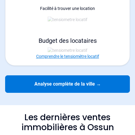
Facilité à trouver une location
Budget des locataires
Comprendre le tensiomètre locatif
Analyse complète de la ville
→
Les dernières ventes
immobilières à Ossun