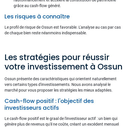
grâce au cash-flow généré.
Les risques à connaître
Le profil de risque de Ossun est favorable. L'analyse au cas par cas
de chaque bien reste néanmoins indispensable.
Les stratégies pour réussir
votre investissement à Ossun
Ossun présente des caractéristiques qui orientent naturellement
vers certains types d'investissements. Nous avons analysé le
marché pour vous proposer les stratégies les mieux adaptées.
Cash-flow positif : l'objectif des
investisseurs actifs
Le cash-flow positif est le graal de l'investisseur actif : un bien qui
génère plus de revenus qu'il ne coûte, créant un excédent mensuel