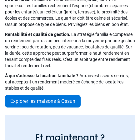
spacieux. Les familles recherchent l'espace (chambres séparées
pour les enfants), un extérieur (jardin, terrasse), la proximité des
écoles et des commerces. Le quartier doit être calme et sécurisé.
Ossun propose ce type de biens. Privilégiez les biens en bon état.
Rentabilité et qualité de gestion.
La stratégie familiale compense
un rendement parfois un peu inférieur à la moyenne par une gestion
sereine : peu de rotation, peu de vacance, locataires de qualité. Sur
la durée, cette approche peut surperformer le haut rendement en
tenant compte des frais réels. C'est un arbitrage entre rendement
facial et rendement réel.
À qui s'adresse la location familiale ?
Aux investisseurs sereins,
qui acceptent un rendement modéré en échange de locataires
stables et de qualité.
Explorer les maisons à Ossun
Et maintenant ?