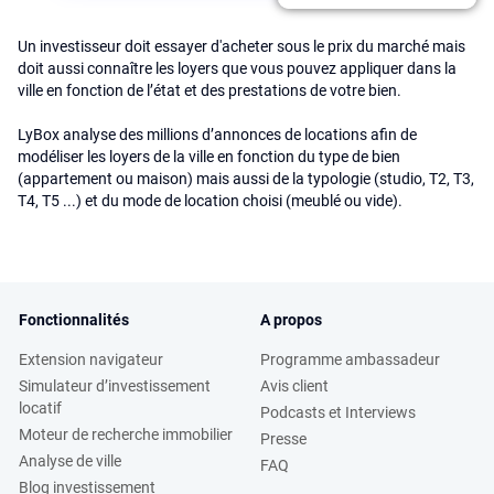
Un investisseur doit essayer d'acheter sous le prix du marché mais
doit aussi connaître les loyers que vous pouvez appliquer dans la
ville en fonction de l’état et des prestations de votre bien.
LyBox analyse des millions d’annonces de locations afin de
modéliser les loyers de la ville en fonction du type de bien
(appartement ou maison) mais aussi de la typologie (studio, T2, T3,
T4, T5 ...) et du mode de location choisi (meublé ou vide).
Fonctionnalités
A propos
Extension navigateur
Programme ambassadeur
Simulateur d’investissement
Avis client
locatif
Podcasts et Interviews
Moteur de recherche immobilier
Presse
Analyse de ville
FAQ
Blog investissement