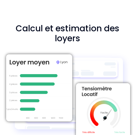
Calcul et estimation des
loyers