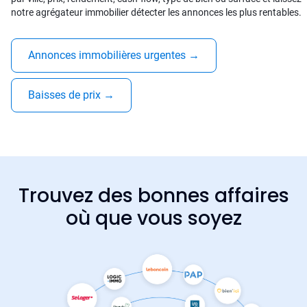
notre agrégateur immobilier détecter les annonces les plus rentables.
Annonces immobilières urgentes
→
Baisses de prix
→
Trouvez des bonnes affaires
où que vous soyez