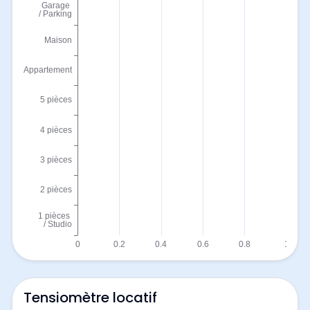
Tensiomètre locatif