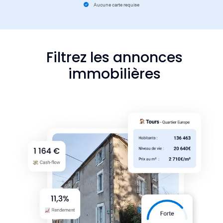
Aucune carte requise
Filtrez les annonces
immobilières