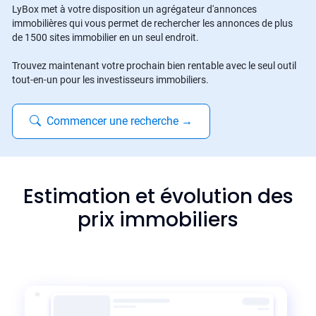
LyBox met à votre disposition un agrégateur d'annonces
immobilières qui vous permet de rechercher les annonces de plus
de 1500 sites immobilier en un seul endroit.
Trouvez maintenant votre prochain bien rentable avec le seul outil
tout-en-un pour les investisseurs immobiliers.
Commencer une recherche
→
Estimation et évolution des
prix immobiliers