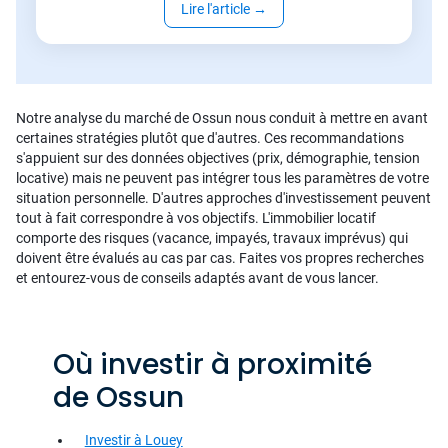
Lire l'article
→
Notre analyse du marché de Ossun nous conduit à mettre en avant
certaines stratégies plutôt que d'autres. Ces recommandations
s'appuient sur des données objectives (prix, démographie, tension
locative) mais ne peuvent pas intégrer tous les paramètres de votre
situation personnelle. D'autres approches d'investissement peuvent
tout à fait correspondre à vos objectifs. L'immobilier locatif
comporte des risques (vacance, impayés, travaux imprévus) qui
doivent être évalués au cas par cas. Faites vos propres recherches
et entourez-vous de conseils adaptés avant de vous lancer.
Où investir à proximité
de Ossun
Investir à Louey