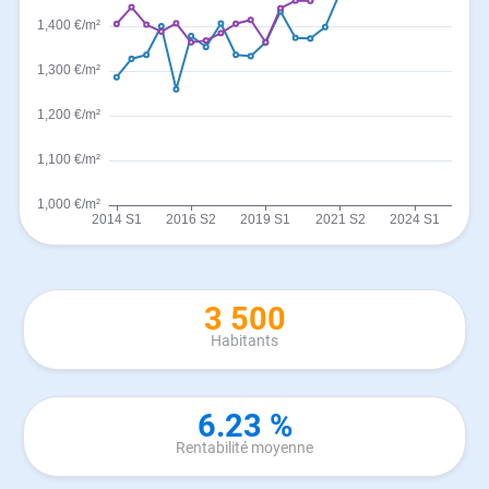
3 500
Habitants
6.23 %
Rentabilité moyenne