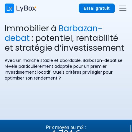
Essai gratuit
Immobilier à
Barbazan-
debat
: potentiel, rentabilité
et stratégie d’investissement
Avec un marché stable et abordable, Barbazan-debat se
révèle particulièrement adaptée pour un premier
investissement locatif. Quels critères privilégier pour
optimiser son rendement ?
Prix moyen au m2 :