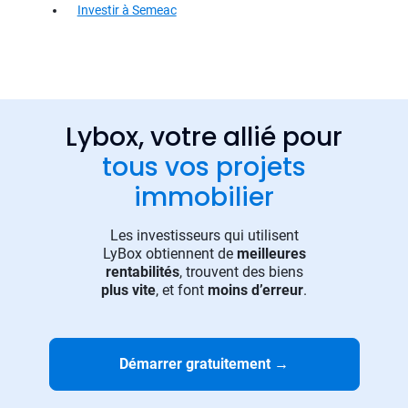
Investir à Semeac
Lybox, votre allié pour
tous vos projets
immobilier
Les investisseurs qui utilisent
LyBox obtiennent de
meilleures
rentabilités
, trouvent des biens
plus vite
, et font
moins d’erreur
.
Démarrer gratuitement
→