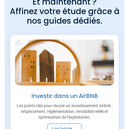
Et maintenant ?
Affinez votre étude grâce à
nos guides dédiés.
Investir dans un AirBNB
Les points clés pour réussir un investissement Airbnb :
emplacement, réglementation, rentabilité réelle et
optimisation de l’exploitation.
Lire l'article
→