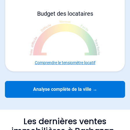
Budget des locataires
Comprendre le tensiomètre locatif
Analyse complète de la ville
→
Les dernières ventes