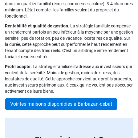
dans un quartier familial (écoles, commerces, calme). 3-4 chambres
minimum. L'état compte : les familles veulent du propre et du
fonctionnel.
Rentabilité et qualité de gestion.
La stratégie familiale compense
un rendement parfois un peu inférieur à la moyenne par une gestion
sereine : peu de rotation, peu de vacance, locataires de qualité. Sur
la durée, cette approche peut surperformer le haut rendement en
tenant compte des frais réels. C'est un arbitrage entre rendement
facial et rendement réel.
Profil adapté.
La stratégie familiale s'adresse aux investisseurs qui
veulent de la sérénité. Moins de gestion, moins de stress, des
locataires de qualité. Cette approche convient aux profils prudents,
aux investisseurs patrimoniaux, à ceux qui ne veulent pas s'occuper
activement de leurs biens.
Voir les maisons disponibles à Barbazan-debat