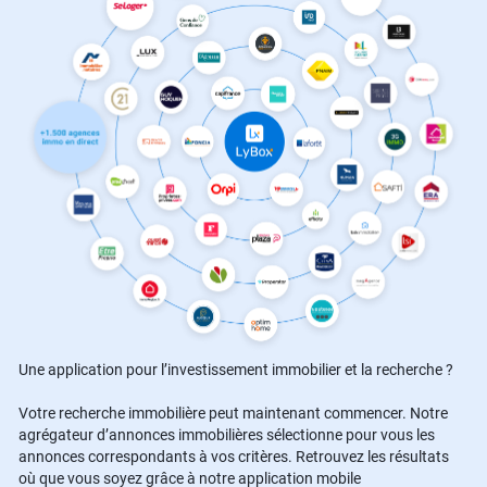
Une application pour l’investissement immobilier et la recherche ?
Votre recherche immobilière peut maintenant commencer. Notre
agrégateur d’annonces immobilières sélectionne pour vous les
annonces correspondants à vos critères. Retrouvez les résultats
où que vous soyez grâce à notre application mobile