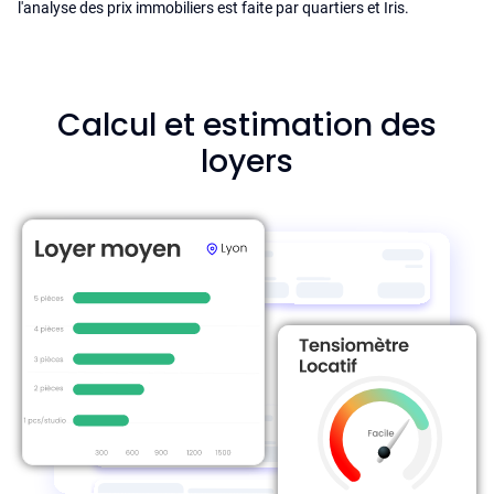
l'analyse des prix immobiliers est faite par quartiers et Iris.
Calcul et estimation des
loyers