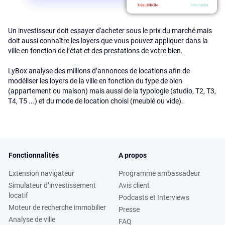
Un investisseur doit essayer d'acheter sous le prix du marché mais
doit aussi connaître les loyers que vous pouvez appliquer dans la
ville en fonction de l’état et des prestations de votre bien.
LyBox analyse des millions d’annonces de locations afin de
modéliser les loyers de la ville en fonction du type de bien
(appartement ou maison) mais aussi de la typologie (studio, T2, T3,
T4, T5 ...) et du mode de location choisi (meublé ou vide).
Fonctionnalités
A propos
Extension navigateur
Programme ambassadeur
Simulateur d’investissement
Avis client
locatif
Podcasts et Interviews
Moteur de recherche immobilier
Presse
Analyse de ville
FAQ