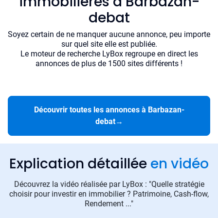
immobilières à Barbazan-
debat
Soyez certain de ne manquer aucune annonce, peu importe
sur quel site elle est publiée.
Le moteur de recherche LyBox regroupe en direct les
annonces de plus de 1500 sites différents !
Découvrir toutes les annonces à Barbazan-
debat
→
Explication détaillée
en vidéo
Découvrez la vidéo réalisée par LyBox : "Quelle stratégie
choisir pour investir en immobilier ? Patrimoine, Cash-flow,
Rendement ..."