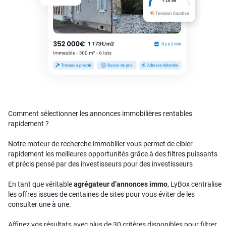
Comment sélectionner les annonces immobilières rentables
rapidement ?
Notre moteur de recherche immobilier vous permet de cibler
rapidement les meilleures opportunités grâce à des filtres puissants
et précis pensé par des investisseurs pour des investisseurs
En tant que véritable
agrégateur d’annonces immo
, LyBox centralise
les offres issues de centaines de sites pour vous éviter de les
consulter une à une.
Affinez vos résultats avec plus de 30 critères disponibles pour filtrer