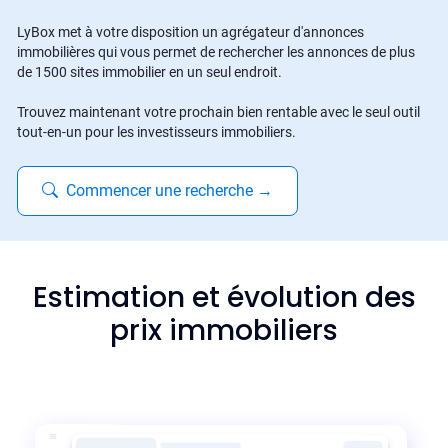
LyBox met à votre disposition un agrégateur d'annonces
immobilières qui vous permet de rechercher les annonces de plus
de 1500 sites immobilier en un seul endroit.
Trouvez maintenant votre prochain bien rentable avec le seul outil
tout-en-un pour les investisseurs immobiliers.
Commencer une recherche
→
Estimation et évolution des
prix immobiliers