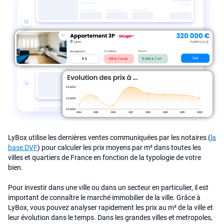
LyBox utilise les dernières ventes communiquées par les notaires (
la
base DVF
) pour calculer les prix moyens par m² dans toutes les
villes et quartiers de France en fonction de la typologie de votre
bien.
Pour investir dans une ville ou dans un secteur en particulier, il est
important de connaître le marché immobilier de la ville. Grâce à
LyBox, vous pouvez analyser rapidement les prix au m² de la ville et
leur évolution dans le temps. Dans les grandes villes et metropoles,