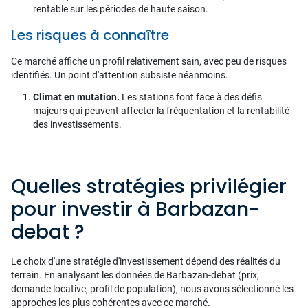
rentable sur les périodes de haute saison.
Les risques à connaître
Ce marché affiche un profil relativement sain, avec peu de risques
identifiés. Un point d'attention subsiste néanmoins.
Climat en mutation.
Les stations font face à des défis
majeurs qui peuvent affecter la fréquentation et la rentabilité
des investissements.
Quelles stratégies privilégier
pour investir à Barbazan-
debat ?
Le choix d'une stratégie d'investissement dépend des réalités du
terrain. En analysant les données de Barbazan-debat (prix,
demande locative, profil de population), nous avons sélectionné les
approches les plus cohérentes avec ce marché.