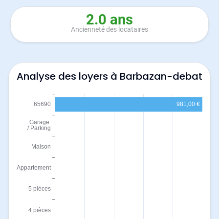
2.0 ans
Ancienneté des locataires
Analyse des loyers à Barbazan-debat