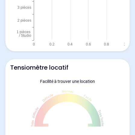
Tensiomètre locatif
Facilité à trouver une location