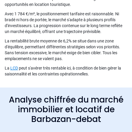
opportunités en location touristique.
Avec 1 784 €/m², le positionnement tarifaire est raisonnable. Ni
bradé ni hors de portée, le marché s'adapte à plusieurs profils
d'investisseurs. La progression contenue sur le long terme reflète
un marché équilibré, offrant une trajectoire prévisible.
La rentabilité brute moyenne de 6,2% se situe dans une zone
d'équilibre, permettant différentes stratégies selon vos priorités.
Sans tension excessive, le marché exige de bien cibler. Tous les
emplacements ne se valent pas.
La
LCD
peut s'avérer très rentable ici, à condition de bien gérer la
saisonnalité et les contraintes opérationnelles.
Analyse chiffrée du marché
immobilier et locatif de
Barbazan-debat