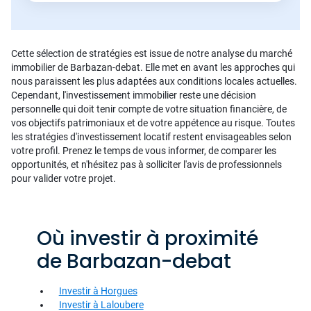
Cette sélection de stratégies est issue de notre analyse du marché
immobilier de Barbazan-debat. Elle met en avant les approches qui
nous paraissent les plus adaptées aux conditions locales actuelles.
Cependant, l'investissement immobilier reste une décision
personnelle qui doit tenir compte de votre situation financière, de
vos objectifs patrimoniaux et de votre appétence au risque. Toutes
les stratégies d'investissement locatif restent envisageables selon
votre profil. Prenez le temps de vous informer, de comparer les
opportunités, et n'hésitez pas à solliciter l'avis de professionnels
pour valider votre projet.
Où investir à proximité
de Barbazan-debat
Investir à Horgues
Investir à Laloubere