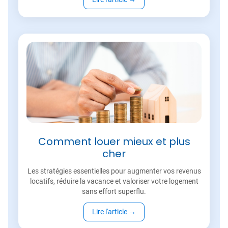
Comment louer mieux et plus
cher
Les stratégies essentielles pour augmenter vos revenus
locatifs, réduire la vacance et valoriser votre logement
sans effort superflu.
Lire l'article
→