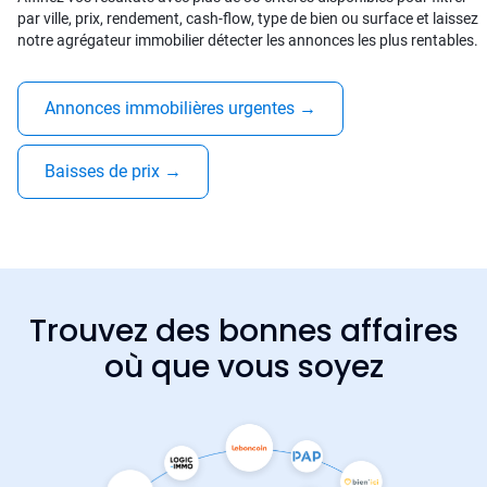
par ville, prix, rendement, cash-flow, type de bien ou surface et laissez
notre agrégateur immobilier détecter les annonces les plus rentables.
Annonces immobilières urgentes
→
Baisses de prix
→
Trouvez des bonnes affaires
où que vous soyez