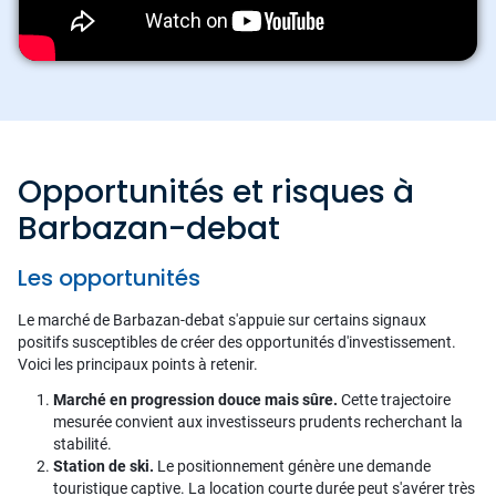
Opportunités et risques à
Barbazan-debat
Les opportunités
Le marché de Barbazan-debat s'appuie sur certains signaux
positifs susceptibles de créer des opportunités d'investissement.
Voici les principaux points à retenir.
Marché en progression douce mais sûre.
Cette trajectoire
mesurée convient aux investisseurs prudents recherchant la
stabilité.
Station de ski.
Le positionnement génère une demande
touristique captive. La location courte durée peut s'avérer très