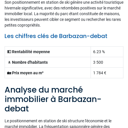
Son positionnement en station de ski génère une activité touristique
hivernale significative, avec des retombées positives sur le marché
immobilier local. La majorité du parc étant constituée de maisons,
les investisseurs peuvent cibler ce segment ou rechercher les rares
petites copropriétés.
Les chiffres clés de Barbazan-debat
💵 Rentabilité moyenne
6.23 %
🚶 Nombre d'habitants
3 500
🏡 Prix moyen au m²
1 784 €
Analyse du marché
immobilier à Barbazan-
debat
Le positionnement en station de ski structure l'économie et le
marché immobilier. La fréquentation saisonnière génère des