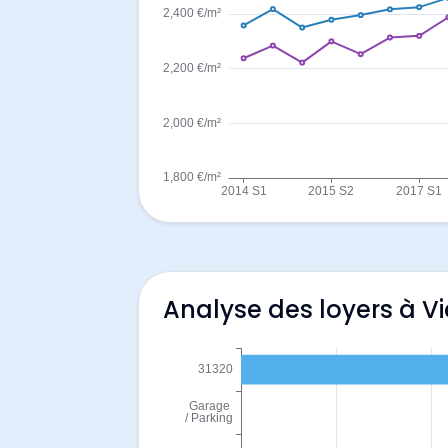
Analyse des loyers à Vi