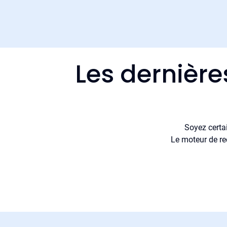
Les dernière
Soyez certa
Le moteur de re