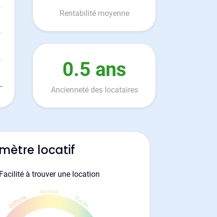
Rentabilité moyenne
0.5 ans
Ancienneté des locataires
mètre locatif
Facilité à trouver une location