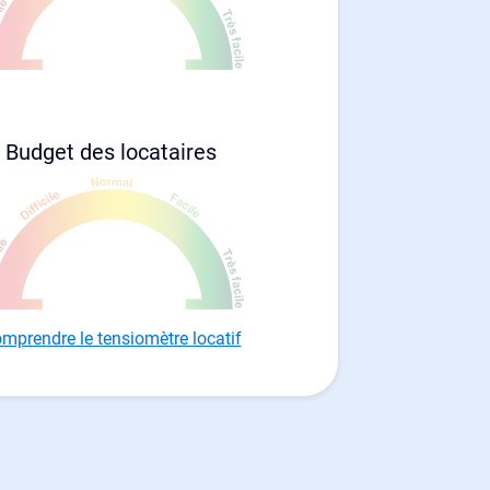
Budget des locataires
mprendre le tensiomètre locatif