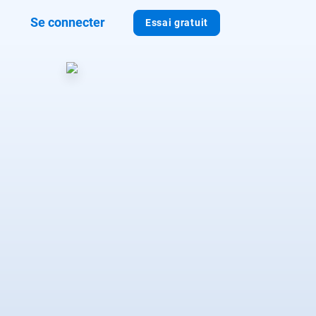
Se connecter
Essai gratuit