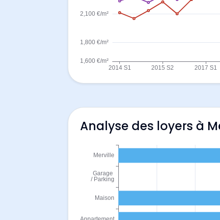
Analyse des loyers à Me