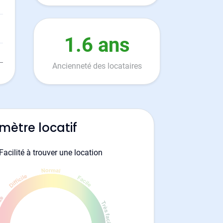
1.6 ans
Ancienneté des locataires
mètre locatif
Facilité à trouver une location