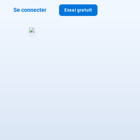
Se connecter
Essai gratuit