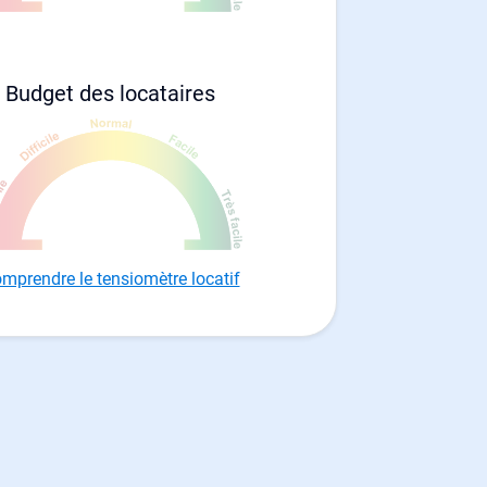
Budget des locataires
mprendre le tensiomètre locatif