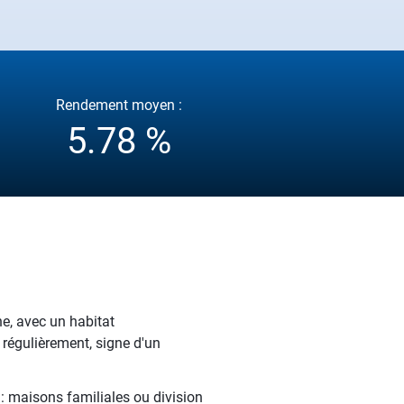
Rendement moyen :
5.78 %
e, avec un habitat
 régulièrement, signe d'un
 : maisons familiales ou division