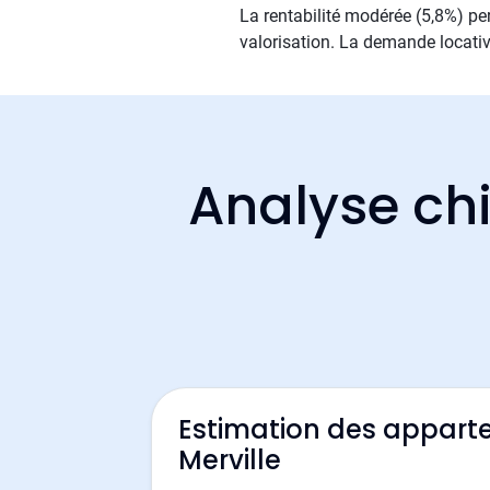
La rentabilité modérée (5,8%) per
valorisation. La demande locativ
Analyse chi
Estimation des appart
Merville