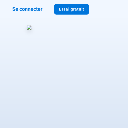
Se connecter
Essai gratuit