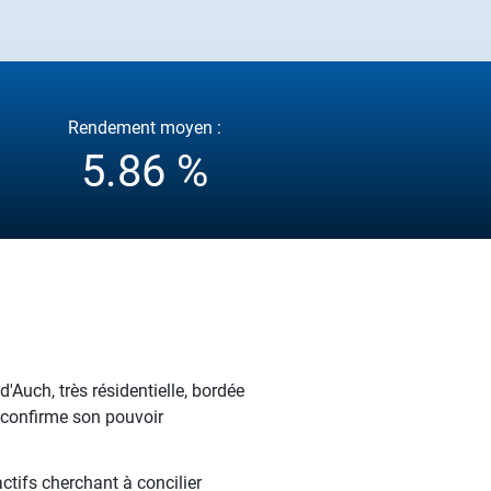
Rendement moyen :
5.86 %
Auch, très résidentielle, bordée
i confirme son pouvoir
ctifs cherchant à concilier