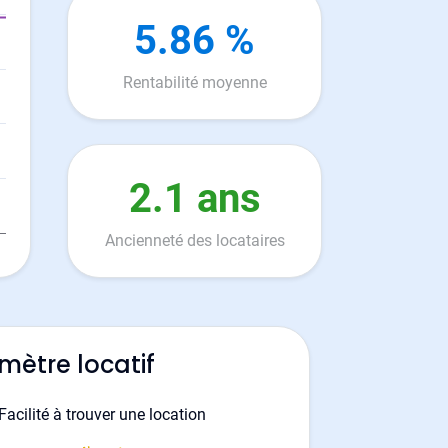
5.86 %
Rentabilité moyenne
2.1 ans
Ancienneté des locataires
mètre locatif
Facilité à trouver une location