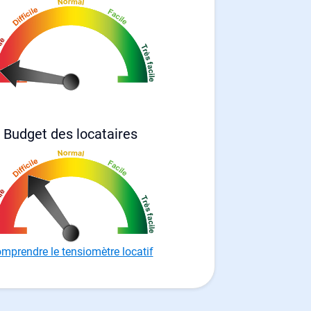
Budget des locataires
mprendre le tensiomètre locatif