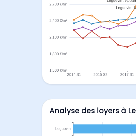
Analyse des loyers à L