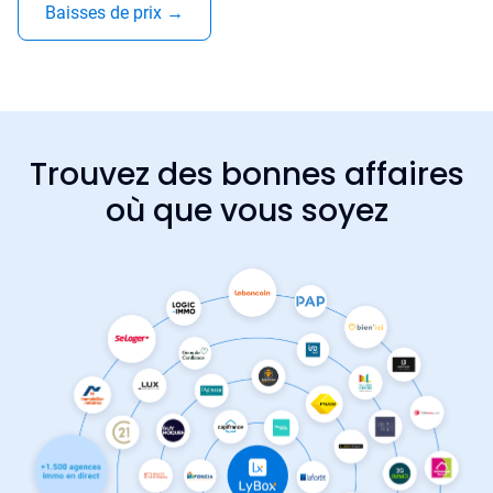
Baisses de prix
→
Trouvez des bonnes affaires
où que vous soyez