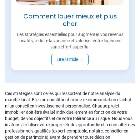
Comment louer mieux et plus
cher
Les stratégies essentielles pour augmenter vos revenus
locatifs, réduire la vacance et valoriser votre logement
sans effort superflu.
Lire l'article
→
Ces stratégies sont celles qui ressortent de notre analyse du
marché local. Elles ne constituent ni une recommandation d'achat
ni un conseil en investissement personnalisé. Chaque projet
immobilier doit être évalué individuellement en fonction de votre
budget, de vos objectifs et de votre tolérance au risque. Nous vous
invitons à réaliser votre propre étude approfondie et à consulter des
professionnels qualifiés (expert-comptable, notaire, conseiller en
gestion de patrimoine) avant de prendre toute décision