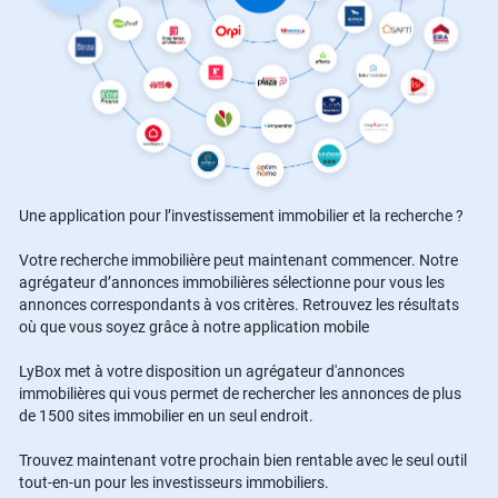
Une application pour l’investissement immobilier et la recherche ?
Votre recherche immobilière peut maintenant commencer. Notre
agrégateur d’annonces immobilières sélectionne pour vous les
annonces correspondants à vos critères. Retrouvez les résultats
où que vous soyez grâce à notre application mobile
LyBox met à votre disposition un agrégateur d'annonces
immobilières qui vous permet de rechercher les annonces de plus
de 1500 sites immobilier en un seul endroit.
Trouvez maintenant votre prochain bien rentable avec le seul outil
tout-en-un pour les investisseurs immobiliers.