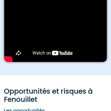
Opportunités et risques à
Fenouillet
Les opportunités