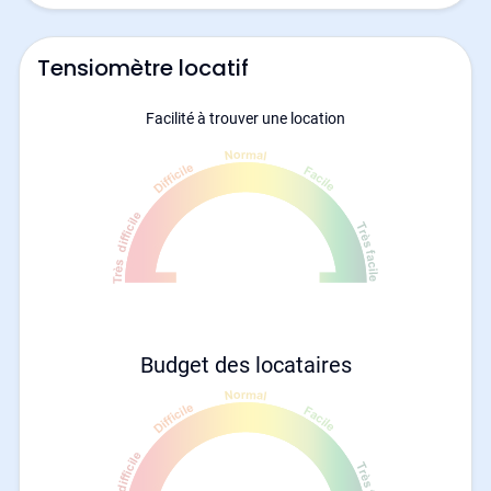
Tensiomètre locatif
Facilité à trouver une location
Budget des locataires