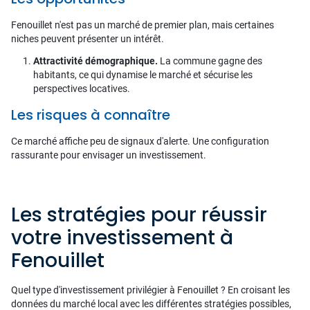
Fenouillet n'est pas un marché de premier plan, mais certaines
niches peuvent présenter un intérêt.
Attractivité démographique.
La commune gagne des
habitants, ce qui dynamise le marché et sécurise les
perspectives locatives.
Les risques à connaître
Ce marché affiche peu de signaux d'alerte. Une configuration
rassurante pour envisager un investissement.
Les stratégies pour réussir
votre investissement à
Fenouillet
Quel type d'investissement privilégier à Fenouillet ? En croisant les
données du marché local avec les différentes stratégies possibles,