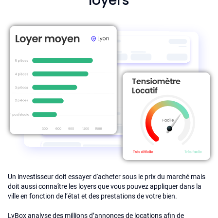
loyers
Un investisseur doit essayer d'acheter sous le prix du marché mais
doit aussi connaître les loyers que vous pouvez appliquer dans la
ville en fonction de l’état et des prestations de votre bien.
LyBox analyse des millions d’annonces de locations afin de