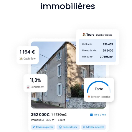
immobilières