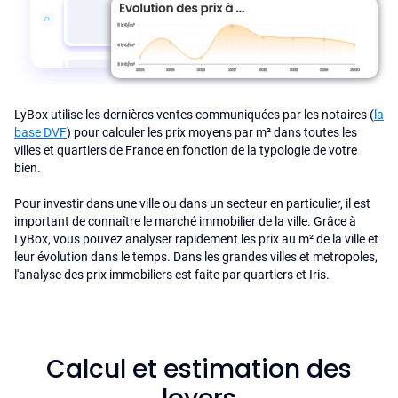
LyBox utilise les dernières ventes communiquées par les notaires (
la
base DVF
) pour calculer les prix moyens par m² dans toutes les
villes et quartiers de France en fonction de la typologie de votre
bien.
Pour investir dans une ville ou dans un secteur en particulier, il est
important de connaître le marché immobilier de la ville. Grâce à
LyBox, vous pouvez analyser rapidement les prix au m² de la ville et
leur évolution dans le temps. Dans les grandes villes et metropoles,
l'analyse des prix immobiliers est faite par quartiers et Iris.
Calcul et estimation des