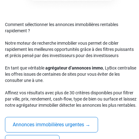
Comment sélectionner les annonces immobilières rentables
rapidement ?
Notre moteur de recherche immobilier vous permet de cibler
rapidement les meilleures opportunités grâce à des filtres puissants
et précis pensé par des investisseurs pour des investisseurs
En tant que véritable
agrégateur d’annonces immo
, LyBox centralise
les offres issues de centaines de sites pour vous éviter de les
consulter une à une.
Affinez vos résultats avec plus de 30 critères disponibles pour filtrer
par ville, prix, rendement, cash-flow, type de bien ou surface et laissez
notre agrégateur immobilier détecter les annonces les plus rentables.
Annonces immobilières urgentes
→