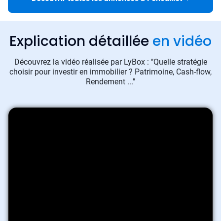
Explication détaillée
en vidéo
Découvrez la vidéo réalisée par LyBox : "Quelle stratégie
choisir pour investir en immobilier ? Patrimoine, Cash-flow,
Rendement ..."