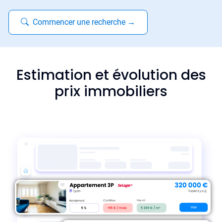
Commencer une recherche
→
Estimation et évolution des
prix immobiliers