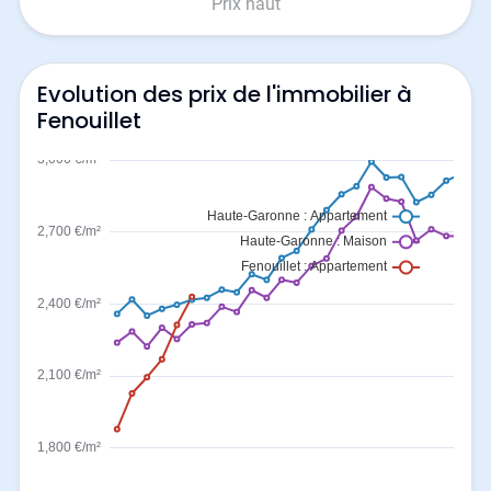
Prix haut
Evolution des prix de l'immobilier à
Fenouillet