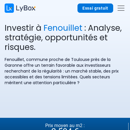
Essai gratuit
Investir à
Fenouillet
: Analyse,
stratégie, opportunités et
risques.
Fenouillet, commune proche de Toulouse près de la
Garonne offre un terrain favorable aux investisseurs
recherchant de la régularité : un marché stable, des prix
accessibles et des tensions limitées. Quels secteurs
méritent une attention particulière ?
Prix moyen au m2 :