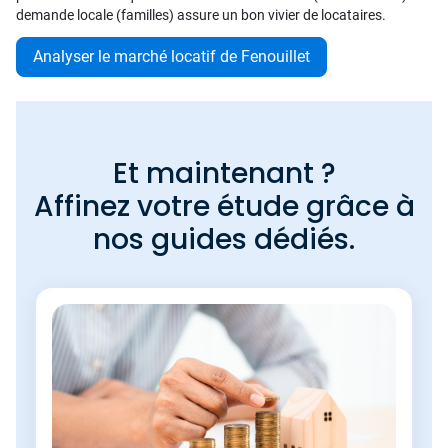
demande locale (familles) assure un bon vivier de locataires.
Analyser le marché locatif de Fenouillet
Et maintenant ?
Affinez votre étude grâce à
nos guides dédiés.