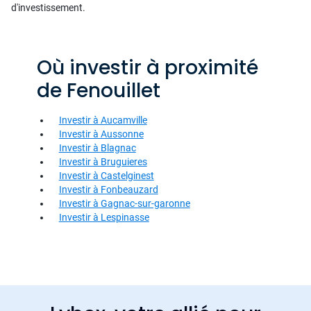
d'investissement.
Où investir à proximité
de Fenouillet
Investir à Aucamville
Investir à Aussonne
Investir à Blagnac
Investir à Bruguieres
Investir à Castelginest
Investir à Fonbeauzard
Investir à Gagnac-sur-garonne
Investir à Lespinasse