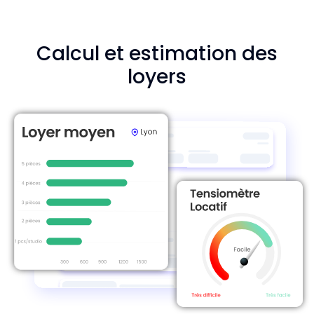
Calcul et estimation des
loyers