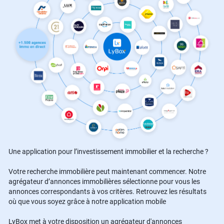
Une application pour l’investissement immobilier et la recherche ?
Votre recherche immobilière peut maintenant commencer. Notre
agrégateur d’annonces immobilières sélectionne pour vous les
annonces correspondants à vos critères. Retrouvez les résultats
où que vous soyez grâce à notre application mobile
LyBox met à votre disposition un agrégateur d'annonces