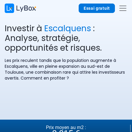
Essai gratuit
Investir à
Escalquens
:
Analyse, stratégie,
opportunités et risques.
Les prix reculent tandis que la population augmente à
Escalquens, ville en pleine expansion au sud-est de
Toulouse, une combinaison rare qui attire les investisseurs
avertis. Comment en profiter ?
Prix moyen au m2 :