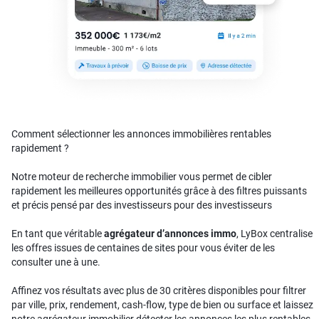
Comment sélectionner les annonces immobilières rentables
rapidement ?
Notre moteur de recherche immobilier vous permet de cibler
rapidement les meilleures opportunités grâce à des filtres puissants
et précis pensé par des investisseurs pour des investisseurs
En tant que véritable
agrégateur d’annonces immo
, LyBox centralise
les offres issues de centaines de sites pour vous éviter de les
consulter une à une.
Affinez vos résultats avec plus de 30 critères disponibles pour filtrer
par ville, prix, rendement, cash-flow, type de bien ou surface et laissez