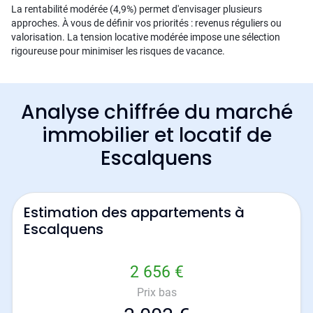
La rentabilité modérée (4,9%) permet d'envisager plusieurs
approches. À vous de définir vos priorités : revenus réguliers ou
valorisation. La tension locative modérée impose une sélection
rigoureuse pour minimiser les risques de vacance.
Analyse chiffrée du marché
immobilier et locatif de
Escalquens
Estimation des appartements à
Escalquens
2 656 €
Prix bas