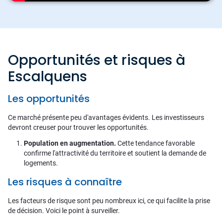
Opportunités et risques à
Escalquens
Les opportunités
Ce marché présente peu d'avantages évidents. Les investisseurs
devront creuser pour trouver les opportunités.
Population en augmentation.
Cette tendance favorable
confirme l'attractivité du territoire et soutient la demande de
logements.
Les risques à connaître
Les facteurs de risque sont peu nombreux ici, ce qui facilite la prise
de décision. Voici le point à surveiller.