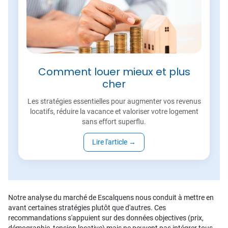
Comment louer mieux et plus
cher
Les stratégies essentielles pour augmenter vos revenus
locatifs, réduire la vacance et valoriser votre logement
sans effort superflu.
Lire l'article
→
Notre analyse du marché de Escalquens nous conduit à mettre en
avant certaines stratégies plutôt que d'autres. Ces
recommandations s'appuient sur des données objectives (prix,