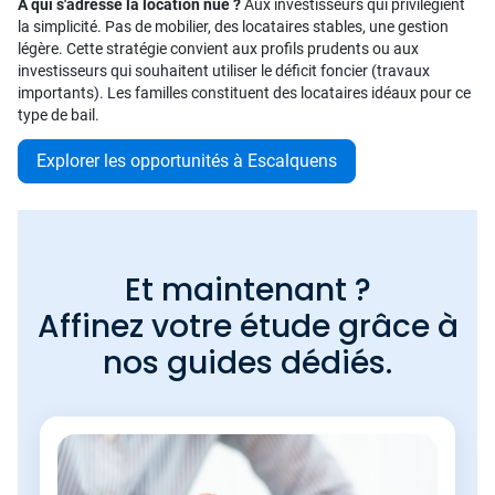
À qui s'adresse la location nue ?
Aux investisseurs qui privilégient
la simplicité. Pas de mobilier, des locataires stables, une gestion
légère. Cette stratégie convient aux profils prudents ou aux
investisseurs qui souhaitent utiliser le déficit foncier (travaux
importants). Les familles constituent des locataires idéaux pour ce
type de bail.
Explorer les opportunités à Escalquens
Et maintenant ?
Affinez votre étude grâce à
nos guides dédiés.