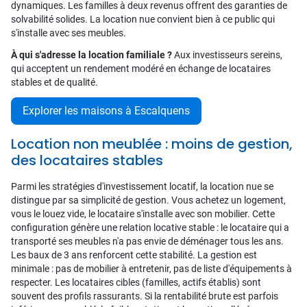
dynamiques. Les familles à deux revenus offrent des garanties de
solvabilité solides. La location nue convient bien à ce public qui
s'installe avec ses meubles.
À qui s'adresse la location familiale ?
Aux investisseurs sereins,
qui acceptent un rendement modéré en échange de locataires
stables et de qualité.
Explorer les maisons à Escalquens
Location non meublée : moins de gestion,
des locataires stables
Parmi les stratégies d'investissement locatif, la location nue se
distingue par sa simplicité de gestion. Vous achetez un logement,
vous le louez vide, le locataire s'installe avec son mobilier. Cette
configuration génère une relation locative stable : le locataire qui a
transporté ses meubles n'a pas envie de déménager tous les ans.
Les baux de 3 ans renforcent cette stabilité. La gestion est
minimale : pas de mobilier à entretenir, pas de liste d'équipements à
respecter. Les locataires cibles (familles, actifs établis) sont
souvent des profils rassurants. Si la rentabilité brute est parfois