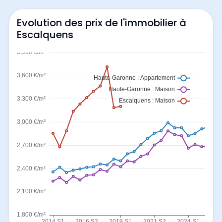
Evolution des prix de l'immobilier à
Escalquens