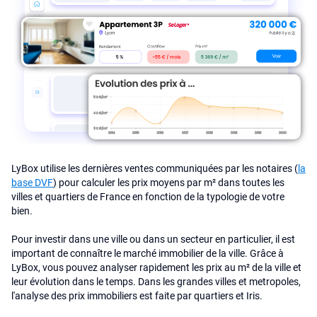
LyBox utilise les dernières ventes communiquées par les notaires (
la
base DVF
) pour calculer les prix moyens par m² dans toutes les
villes et quartiers de France en fonction de la typologie de votre
bien.
Pour investir dans une ville ou dans un secteur en particulier, il est
important de connaître le marché immobilier de la ville. Grâce à
LyBox, vous pouvez analyser rapidement les prix au m² de la ville et
leur évolution dans le temps. Dans les grandes villes et metropoles,
l'analyse des prix immobiliers est faite par quartiers et Iris.