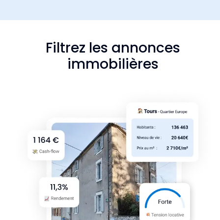
Filtrez les annonces
immobilières