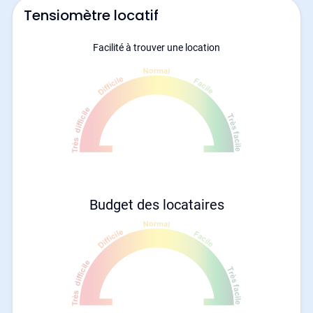
Tensiomètre locatif
Facilité à trouver une location
Budget des locataires