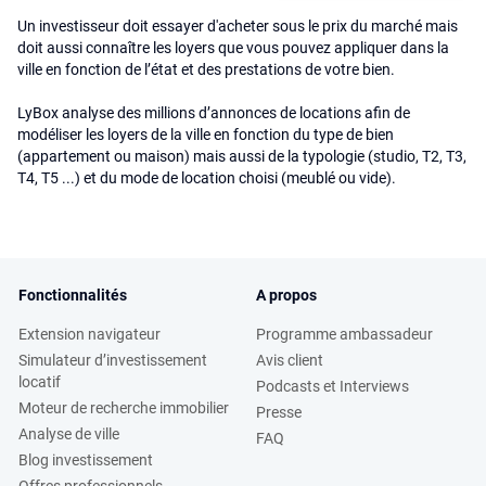
Un investisseur doit essayer d'acheter sous le prix du marché mais
doit aussi connaître les loyers que vous pouvez appliquer dans la
ville en fonction de l’état et des prestations de votre bien.
LyBox analyse des millions d’annonces de locations afin de
modéliser les loyers de la ville en fonction du type de bien
(appartement ou maison) mais aussi de la typologie (studio, T2, T3,
T4, T5 ...) et du mode de location choisi (meublé ou vide).
Fonctionnalités
A propos
Extension navigateur
Programme ambassadeur
Simulateur d’investissement
Avis client
locatif
Podcasts et Interviews
Moteur de recherche immobilier
Presse
Analyse de ville
FAQ
Blog investissement