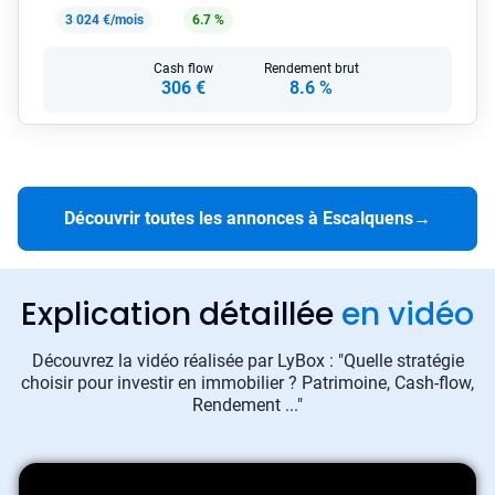
3 024 €/mois
6.7 %
Cash flow
Rendement brut
306 €
8.6 %
Découvrir toutes les annonces à Escalquens
→
Explication détaillée
en vidéo
Découvrez la vidéo réalisée par LyBox : "Quelle stratégie
choisir pour investir en immobilier ? Patrimoine, Cash-flow,
Rendement ..."