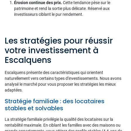
Érosion continue des prix.
Cette tendance pèse sur le
patrimoine et rend la sortie plus délicate. Réservé aux
investisseurs ciblant le pur rendement.
Les stratégies pour réussir
votre investissement à
Escalquens
Escalquens présente des caractéristiques qui orientent
naturellement vers certains types d'investissements. Nous avons
analysé le marché pour vous proposer les stratégies les mieux
adaptées.
Stratégie familiale : des locataires
stables et solvables
La stratégie familiale privilégie la qualité des locataires sur la
rentabilité maximale. En ciblant les familles avec des maisons ou