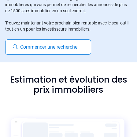
immobilières qui vous permet de rechercher les annonces de plus
de 1500 sites immobilier en un seul endroit.
Trouvez maintenant votre prochain bien rentable avec le seul outil
tout-en-un pour les investisseurs immobiliers.
Commencer une recherche
→
Estimation et évolution des
prix immobiliers