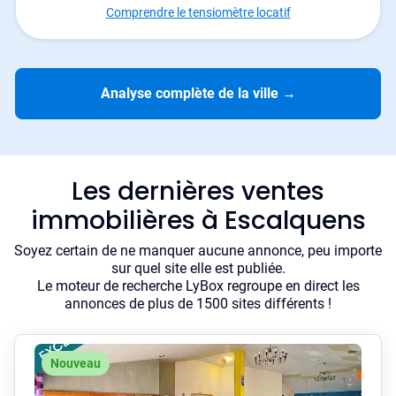
Comprendre le tensiomètre locatif
Analyse complète de la ville
→
Les dernières ventes
immobilières à Escalquens
Soyez certain de ne manquer aucune annonce, peu importe
sur quel site elle est publiée.
Le moteur de recherche LyBox regroupe en direct les
annonces de plus de 1500 sites différents !
Nouveau