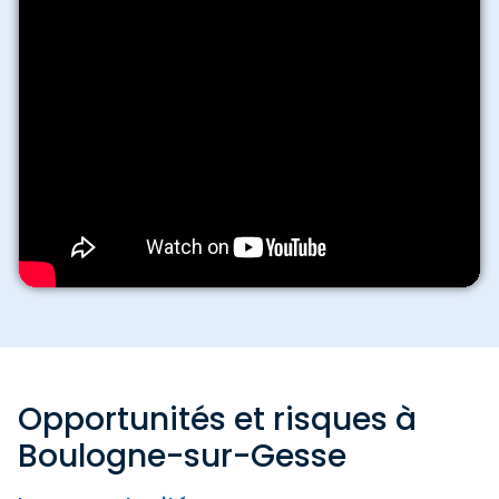
Opportunités et risques à
Boulogne-sur-Gesse