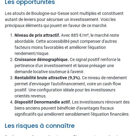
Les opportunités
Les atouts de Boulogne-sur-Gesse sont multiples et constituent
autant de leviers pour sécuriser un investissement. Voici les
principaux éléments qui jouent en faveur de ce marché.
Niveau de prix attractif.
Avec 885 €/m², le marché reste
abordable. Cette accessibilité peut compenser d'autres
facteurs moins favorables et améliorer l'équation
rendement/risque.
Croissance démographique.
Ce signal positif renforce la
pertinence d'un investissement et laisse présager une
demande locative soutenue à l'avenir.
Rentabilité brute attractive (9,3%).
Ce niveau de rendement
permet d'envisager l'autofinancement, voire un cash-flow
positif. Une configuration idéale pour les investisseurs
orientés revenus.
Dispositif Denormandie actif.
Les investisseurs rénovant des
biens anciens peuvent bénéficier d'avantages fiscaux
significatifs qui améliorent sensiblement l'équation financière.
Les risques à connaître