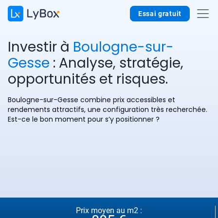
Essai gratuit
Investir à
Boulogne-sur-
Gesse
: Analyse, stratégie,
opportunités et risques.
Boulogne-sur-Gesse combine prix accessibles et
rendements attractifs, une configuration très recherchée.
Est-ce le bon moment pour s’y positionner ?
Prix moyen au m2 :