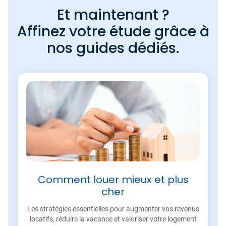
Et maintenant ?
Affinez votre étude grâce à
nos guides dédiés.
Comment louer mieux et plus
cher
Les stratégies essentielles pour augmenter vos revenus
locatifs, réduire la vacance et valoriser votre logement