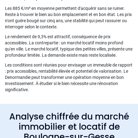
Les 885 €/m² en moyenne permettent d'acquérir sans se ruiner.
Reste à trouver le bien au bon emplacement et en bon état. Les prix
n'ont guère bougé sur cinq ans, une stabilité qui peut rassurer ou
interroger selon le contexte.
Le rendement de 9,3% est attractif, conséquence de prix
accessibles. La contrepartie : un marché locatif moins profond
qu'en ville. Le marché locatif, typique des petites villes, présente une
profondeur limitée. La demande existe mais reste localisée.
Les conditions sont réunies pour envisager un immeuble de rapport
: prix accessibles, rentabilité élevée et potentiel de valorisation. Le
Denormandie peut transformer une opération moyenne en bon
investissement. À étudier si le bien nécessite une rénovation
significative.
Analyse chiffrée du marché
immobilier et locatif de
Boulogne-sur-Gesse