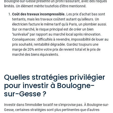
Boulogne-sur-Gesse présente un profil rassurant, avec des risques
limités. Un élément mérite toutefois d'être mentionné.
Coût des travaux incompressible.
Les prix d'achat bas sont
tentants, mais les travaux coûtent autant qu'ailleurs. Un
électricien facture le même tarif qu'à Paris, un plombier aussi.
Sur ce marché, le risque principal est de créer un bien
"surévalué" par rapport au marché local après rénovation.
Conséquences : difficultés à revendre, impossibilité de louer au
prix souhaité, rentabilité dégradée. Gardez toujours une
marge de 20% entre votre prix de revient total et le prix de
marché des biens équivalents.
Quelles stratégies privilégier
pour investir à Boulogne-
sur-Gesse ?
Investir dans l'immobilier locatif ne s'improvise pas. À Boulogne-sur-
Gesse, certaines stratégies sont plus pertinentes que d'autres