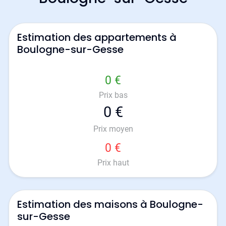
Estimation des appartements à
Boulogne-sur-Gesse
0 €
Prix bas
0 €
Prix moyen
0 €
Prix haut
Estimation des maisons à Boulogne-
sur-Gesse