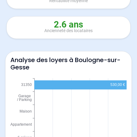
Rentabilité moyenne
2.6 ans
Ancienneté des locataires
Analyse des loyers à Boulogne-sur-
Gesse