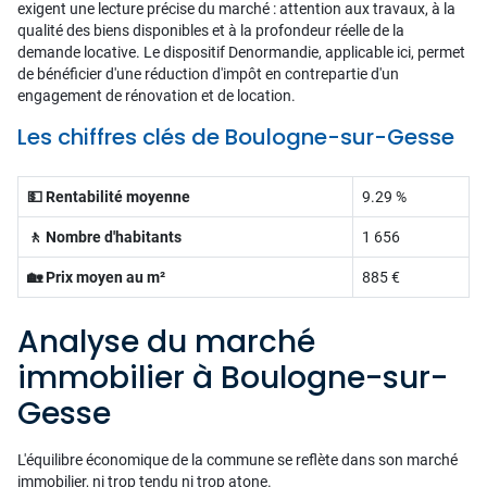
exigent une lecture précise du marché : attention aux travaux, à la
qualité des biens disponibles et à la profondeur réelle de la
demande locative. Le dispositif Denormandie, applicable ici, permet
de bénéficier d'une réduction d'impôt en contrepartie d'un
engagement de rénovation et de location.
Les chiffres clés de Boulogne-sur-Gesse
💵 Rentabilité moyenne
9.29 %
🚶 Nombre d'habitants
1 656
🏡 Prix moyen au m²
885 €
Analyse du marché
immobilier à Boulogne-sur-
Gesse
L'équilibre économique de la commune se reflète dans son marché
immobilier, ni trop tendu ni trop atone.