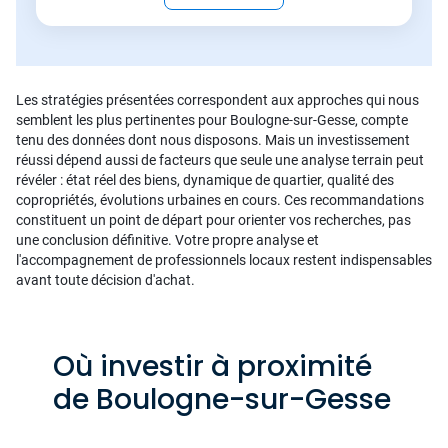
Les stratégies présentées correspondent aux approches qui nous
semblent les plus pertinentes pour Boulogne-sur-Gesse, compte
tenu des données dont nous disposons. Mais un investissement
réussi dépend aussi de facteurs que seule une analyse terrain peut
révéler : état réel des biens, dynamique de quartier, qualité des
copropriétés, évolutions urbaines en cours. Ces recommandations
constituent un point de départ pour orienter vos recherches, pas
une conclusion définitive. Votre propre analyse et
l'accompagnement de professionnels locaux restent indispensables
avant toute décision d'achat.
Où investir à proximité
de Boulogne-sur-Gesse