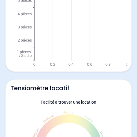
Tensiomètre locatif
Facilité à trouver une location