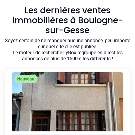
Les dernières ventes
immobilières à Boulogne-
sur-Gesse
Soyez certain de ne manquer aucune annonce, peu importe
sur quel site elle est publiée.
Le moteur de recherche LyBox regroupe en direct les
annonces de plus de 1500 sites différents !
Nouveau