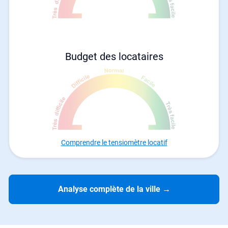
Budget des locataires
Comprendre le tensiomètre locatif
Analyse complète de la ville
→