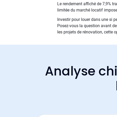
Le rendement affiché de 7,9% trad
limitée du marché locatif impose 
Investir pour louer dans une si p
Posez-vous la question avant de v
les projets de rénovation, cette 
Analyse chi