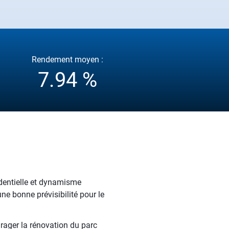
Rendement moyen :
7.94 %
identielle et dynamisme
ne bonne prévisibilité pour le
rager la rénovation du parc