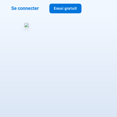
Se connecter
Essai gratuit