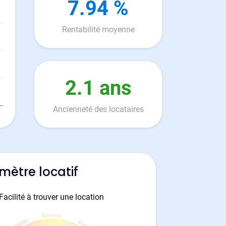
7.94 %
Rentabilité moyenne
2.1 ans
Ancienneté des locataires
mètre locatif
Facilité à trouver une location