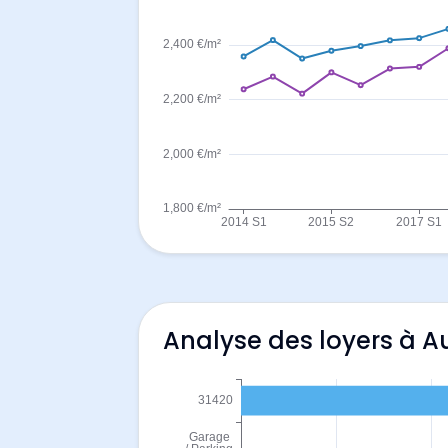
Analyse des loyers à A