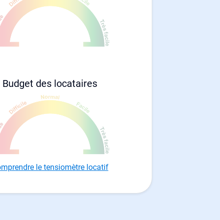
Budget des locataires
mprendre le tensiomètre locatif